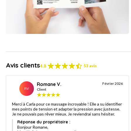
Avis clients
4.8
53 avis
Romane V.
Février 2026
RV
Client
Merci à Carla pour ce massage incroyable ! Elle a su identifier
mes points de tension et adapter la pression avec justesse.
Je ne pouvais pas rêver mieux. Je reviendrai sans hésiter.
Réponse du propriétaire :
Bonjour Romane,