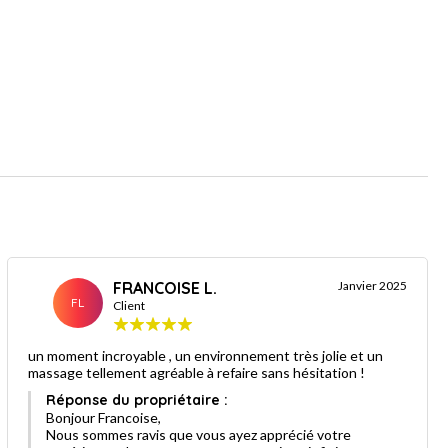
FRANCOISE L.
Janvier 2025
FL
Client
un moment incroyable , un environnement très jolie et un
massage tellement agréable à refaire sans hésitation !
Réponse du propriétaire :
Bonjour Francoise,
Nous sommes ravis que vous ayez apprécié votre