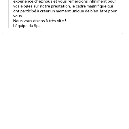
expérience chez nous et vous remercions infiniment pour
vos éloges sur notre prestation, le cadre magnifique qui
ont participé à créer un moment unique de bien-être pour
vous.
Nous vous disons à très vite !
L'équipe du Spa