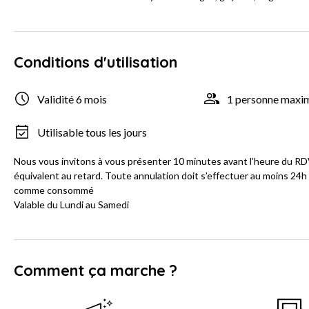
Conditions d'utilisation
Validité 6 mois
1 personne max
Utilisable tous les jours
Nous vous invitons à vous présenter 10 minutes avant l’heure du RDV
équivalent au retard. Toute annulation doit s’effectuer au moins 24h 
comme consommé
Valable du Lundi au Samedi
Comment ça marche ?