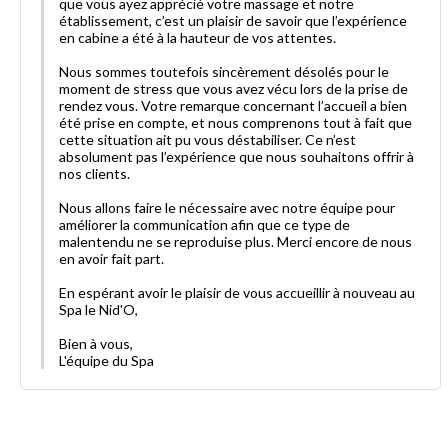
que vous ayez apprécié votre massage et notre
établissement, c’est un plaisir de savoir que l’expérience
en cabine a été à la hauteur de vos attentes.
Nous sommes toutefois sincèrement désolés pour le
moment de stress que vous avez vécu lors de la prise de
rendez vous. Votre remarque concernant l’accueil a bien
été prise en compte, et nous comprenons tout à fait que
cette situation ait pu vous déstabiliser. Ce n’est
absolument pas l’expérience que nous souhaitons offrir à
nos clients.
Nous allons faire le nécessaire avec notre équipe pour
améliorer la communication afin que ce type de
malentendu ne se reproduise plus. Merci encore de nous
en avoir fait part.
En espérant avoir le plaisir de vous accueillir à nouveau au
Spa le Nid'O,
Bien à vous,
L'équipe du Spa