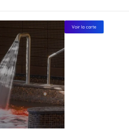
Voir la carte