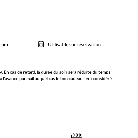
imum
Utilisable sur réservation
. En cas de retard, la durée du soin sera réduite du temps
à l’avance par mail auquel cas le bon cadeau sera considéré