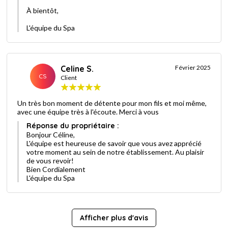
À bientôt,
L'équipe du Spa
Celine S.
Février 2025
CS
Client
Un très bon moment de détente pour mon fils et moi même,
avec une équipe très à l'écoute. Merci à vous
Réponse du propriétaire :
Bonjour Céline,
L'équipe est heureuse de savoir que vous avez apprécié
votre moment au sein de notre établissement. Au plaisir
de vous revoir!
Bien Cordialement
L'équipe du Spa
Afficher plus d'avis