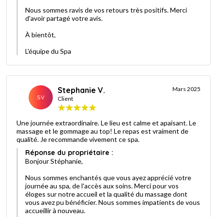
Nous sommes ravis de vos retours très positifs. Merci
d'avoir partagé votre avis.
À bientôt,
L'équipe du Spa
Stephanie V.
Mars 2025
SV
Client
Une journée extraordinaire. Le lieu est calme et apaisant. Le
massage et le gommage au top! Le repas est vraiment de
qualité. Je recommande vivement ce spa.
Réponse du propriétaire :
Bonjour Stéphanie,
Nous sommes enchantés que vous ayez apprécié votre
journée au spa, de l'accès aux soins. Merci pour vos
éloges sur notre accueil et la qualité du massage dont
vous avez pu bénéficier. Nous sommes impatients de vous
accueillir à nouveau.