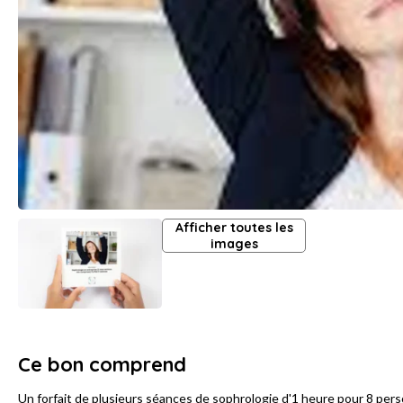
Afficher toutes les
images
Ce bon comprend
Un forfait de plusieurs séances de sophrologie d'1 heure pour 8 per