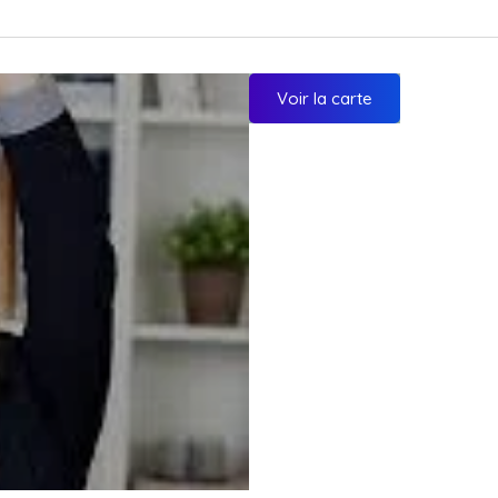
Voir la carte