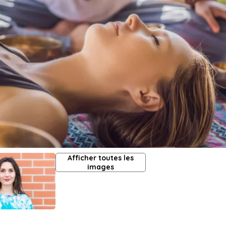
Afficher toutes les
images