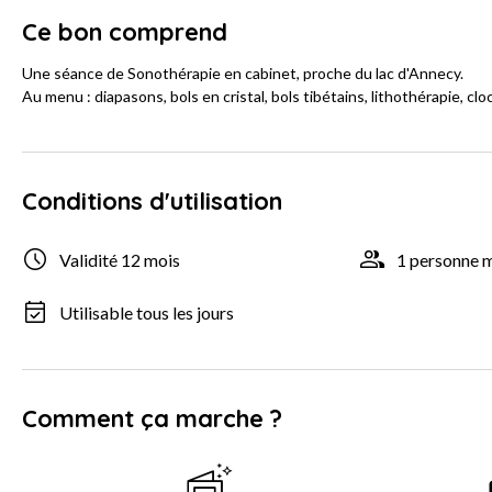
Ce bon comprend
Une séance de Sonothérapie en cabinet, proche du lac d'Annecy.
Au menu : diapasons, bols en cristal, bols tibétains, lithothérapie, cl
Conditions d'utilisation
Validité 12 mois
1 personne
Utilisable tous les jours
Comment ça marche ?