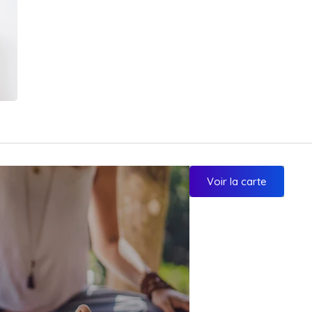
Voir la carte