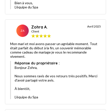
Bien à vous,
L'équipe du Spa
Zohra A.
Avril 2025
ZA
Client
Mon mari et moi avons passer un agréable moment. Tout
était parfait du début à la fin, un souvenir mémorable
comme cadeau de mariage je vous le recommande
vivement.
Réponse du propriétaire :
Bonjour Zohra,
Nous sommes ravis de vos retours très positifs. Merci
d'avoir partagé votre avis.
À bientôt,
L'équipe du Spa