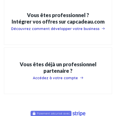
Vous êtes professionnel ?
Intégrer vos offres sur capcadeau.com
Découvrez comment développer votre business
Vous êtes déjà un professionnel
partenaire ?
Accédez à votre compte