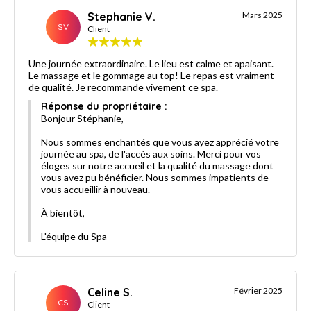
Stephanie V.
Mars 2025
SV
Client
Une journée extraordinaire. Le lieu est calme et apaisant.
Le massage et le gommage au top! Le repas est vraiment
de qualité. Je recommande vivement ce spa.
Réponse du propriétaire :
Bonjour Stéphanie,
Nous sommes enchantés que vous ayez apprécié votre
journée au spa, de l'accès aux soins. Merci pour vos
éloges sur notre accueil et la qualité du massage dont
vous avez pu bénéficier. Nous sommes impatients de
vous accueillir à nouveau.
À bientôt,
L'équipe du Spa
Celine S.
Février 2025
CS
Client