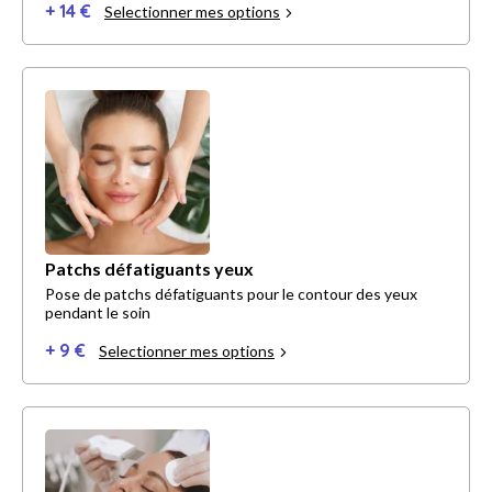
+ 14 €
Selectionner mes options
Patchs défatiguants yeux
Pose de patchs défatiguants pour le contour des yeux
pendant le soin
+ 9 €
Selectionner mes options