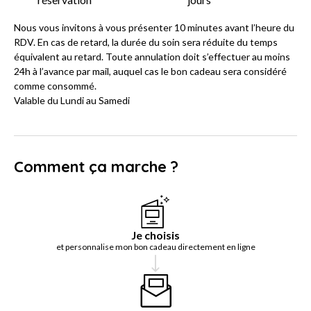
Nous vous invitons à vous présenter 10 minutes avant l’heure du
RDV. En cas de retard, la durée du soin sera réduite du temps
équivalent au retard. Toute annulation doit s’effectuer au moins
24h à l’avance par mail, auquel cas le bon cadeau sera considéré
comme consommé.
Valable du Lundi au Samedi
Comment ça marche ?
Je choisis
et personnalise mon bon cadeau directement en ligne