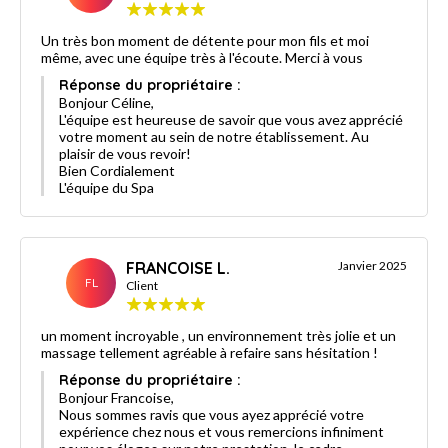
Un très bon moment de détente pour mon fils et moi
même, avec une équipe très à l'écoute. Merci à vous
Réponse du propriétaire :
Bonjour Céline,
L'équipe est heureuse de savoir que vous avez apprécié
votre moment au sein de notre établissement. Au
plaisir de vous revoir!
Bien Cordialement
L'équipe du Spa
FRANCOISE L.
Janvier 2025
FL
Client
un moment incroyable , un environnement très jolie et un
massage tellement agréable à refaire sans hésitation !
Réponse du propriétaire :
Bonjour Francoise,
Nous sommes ravis que vous ayez apprécié votre
expérience chez nous et vous remercions infiniment