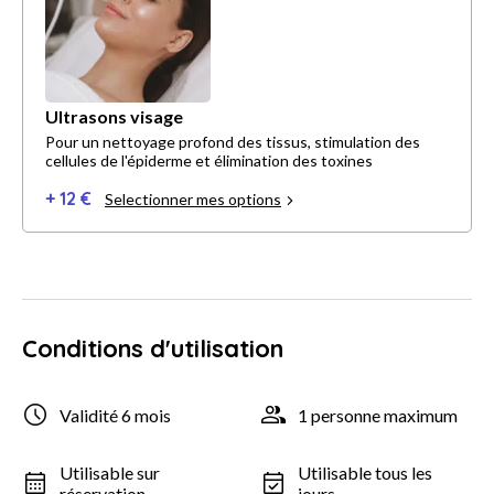
Ultrasons visage
Pour un nettoyage profond des tissus, stimulation des
cellules de l'épiderme et élimination des toxines
+ 12 €
Selectionner mes options
Conditions d'utilisation
Validité 6 mois
1 personne maximum
Utilisable sur
Utilisable tous les
réservation
jours