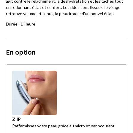
agit contre le relâchement, la déshydratation et les tâches tout
en redonnant éclat et confort. Les rides sont lissées, le visage
retrouve volume et tonus, la peau irradie d’un nouvel éclat.
Durée : 1 Heure
En option
ZIIP
Raffermissez votre peau grâce au micro et nanocourant