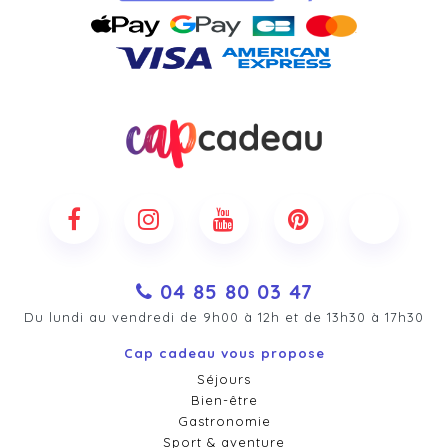
04 85 80 03 47
Du lundi au vendredi de 9h00 à 12h et de 13h30 à 17h30
Cap cadeau vous propose
Séjours
Bien-être
Gastronomie
Sport & aventure