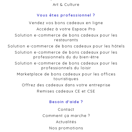
Art & Culture
Vous êtes professionnel ?
Vendez vos bons cadeaux en ligne
Accédez à votre Espace Pro
Solution e-commerce de bons cadeaux pour les
restaurants
Solution e-commerce de bons cadeaux pour les hôtels
Solution e-commerce de bons cadeaux pour les
professionnels du du bien-être
Solution e-commerce de bons cadeaux pour les
professionnels du loisir
Marketplace de bons cadeaux pour les offices
touristiques
Offrez des cadeaux dans votre entreprise
Remises cadeaux CE et CSE
Besoin d'aide ?
Contact
Comment ça marche ?
Actualités
Nos promotions