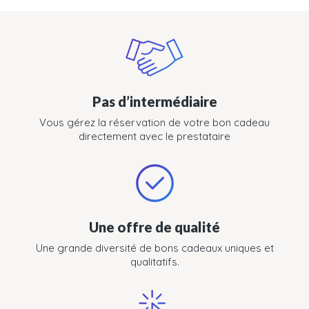
Pas d’intermédiaire
Vous gérez la réservation de votre bon cadeau
directement avec le prestataire
Une offre de qualité
Une grande diversité de bons cadeaux uniques et
qualitatifs.