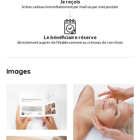
Je reçois
le bon cadeau immédiatement par mail ou par voie postale
Le bénéficiaire réserve
directement auprès de l'établissement au créneau de son choix
Images