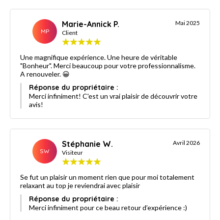
Marie-Annick P.
Mai 2025
MP
Client
Une magnifique expérience. Une heure de véritable
"Bonheur". Merci beaucoup pour votre professionnalisme.
A renouveler. 😀
Réponse du propriétaire :
Merci infiniment! C'est un vrai plaisir de découvrir votre
avis!
Stéphanie W.
Avril 2026
SW
Visiteur
Se fut un plaisir un moment rien que pour moi totalement
relaxant au top je reviendrai avec plaisir
Réponse du propriétaire :
Merci infiniment pour ce beau retour d’expérience :)