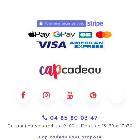
04 85 80 03 47
Du lundi au vendredi de 9h00 à 12h et de 13h30 à 17h30
Cap cadeau vous propose