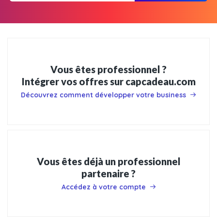
Vous êtes professionnel ?
Intégrer vos offres sur capcadeau.com
Découvrez comment développer votre business
Vous êtes déjà un professionnel
partenaire ?
Accédez à votre compte