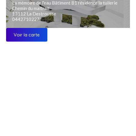
La mémoire de l'eau Bâtiment B1 résidence la tuilerie
Chemin du maltrait
13112 La Destrousse
0442710227
Voir la carte