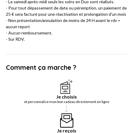
- Le samedi après-midi seuls les soins en Duo sont réalisés.
- Pour tout dépassement de date ou péremption, un paiement de
25 € sera facturé pour une réactivation et prolongation d'un mois
- Non présentation/annulation de moins de 24 H avant le rdv =
aucun report
- Aucun remboursement.
- Sur RDV.
Comment ça marche ?
Je choisis
et personnalise mon bon cadeau directement en ligne
Je reçois