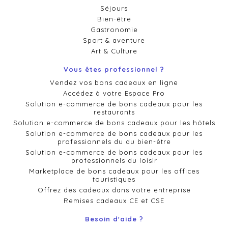
Séjours
Bien-être
Gastronomie
Sport & aventure
Art & Culture
Vous êtes professionnel ?
Vendez vos bons cadeaux en ligne
Accédez à votre Espace Pro
Solution e-commerce de bons cadeaux pour les
restaurants
Solution e-commerce de bons cadeaux pour les hôtels
Solution e-commerce de bons cadeaux pour les
professionnels du du bien-être
Solution e-commerce de bons cadeaux pour les
professionnels du loisir
Marketplace de bons cadeaux pour les offices
touristiques
Offrez des cadeaux dans votre entreprise
Remises cadeaux CE et CSE
Besoin d'aide ?