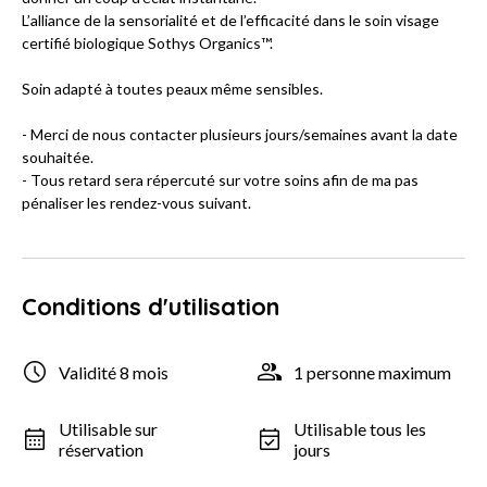
L’alliance de la sensorialité et de l’efficacité dans le soin visage
certifié biologique Sothys Organics™.
Soin adapté à toutes peaux même sensibles.
- Merci de nous contacter plusieurs jours/semaines avant la date
souhaitée.
- Tous retard sera répercuté sur votre soins afin de ma pas
pénaliser les rendez-vous suivant.
Conditions d'utilisation
Validité 8 mois
1 personne maximum
Utilisable sur
Utilisable tous les
réservation
jours