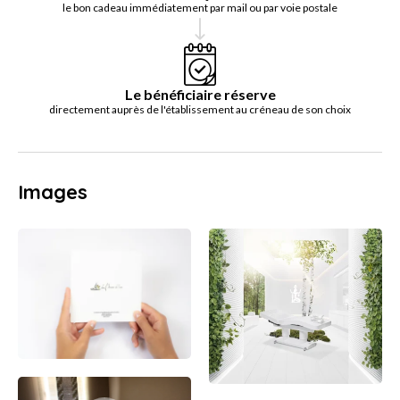
le bon cadeau immédiatement par mail ou par voie postale
Le bénéficiaire réserve
directement auprès de l'établissement au créneau de son choix
Images