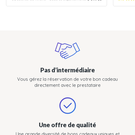
Pas d’intermédiaire
Vous gérez la réservation de votre bon cadeau
directement avec le prestataire
Une offre de qualité
Une grande diversité de bons cadeaux uniques et