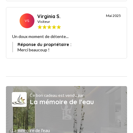
Virginia S.
Mai 2025
VS
Visiteur
Un doux moment de détente...
Réponse du propriétaire :
Merci beaucoup !
Ce bon cadeau est vendu par
La mémoire de l'eau
La mémoire de l'eau