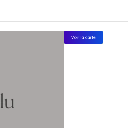
Voir la carte