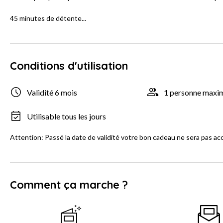
45 minutes de détente...
Conditions d'utilisation
Validité 6 mois
1 personne max
Utilisable tous les jours
Attention: Passé la date de validité votre bon cadeau ne sera pas ac
Comment ça marche ?