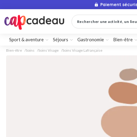
Paiement sécuri
Rechercher une activité, un lieu 
Sport & aventure
Séjours
Gastronomie
Bien-être
Bien-être
Soins
Soins Visage
Soins Visage Lafrançaise