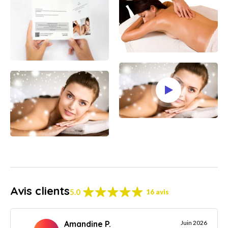
Avis clients
5.0
16 avis
Amandine P.
Juin 2026