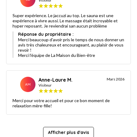
Visiteur
Super expérience. Le jaccuzi au top. Le sauna est une
expérience à vivre aussi. Le massage était incroyable et
hyper reposant. Je reviendrai san aucun problème
Réponse du propriétaire :
Merci beaucoup d'avoir pris le temps de nous donner un
avis très chaleureux et encourageant, au plaisir de vous
revoir !
Merci l'équipe de La Maison du Bien-être
Anne-Laure M.
Mars 2026
AM
Visiteur
Merci pour votre accueil et pour ce bon moment de
relaxation mère-fille!
Afficher plus d'avis