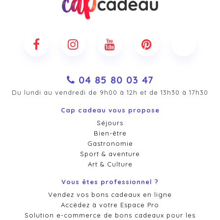
04 85 80 03 47
Du lundi au vendredi de 9h00 à 12h et de 13h30 à 17h30
Cap cadeau vous propose
Séjours
Bien-être
Gastronomie
Sport & aventure
Art & Culture
Vous êtes professionnel ?
Vendez vos bons cadeaux en ligne
Accédez à votre Espace Pro
Solution e-commerce de bons cadeaux pour les