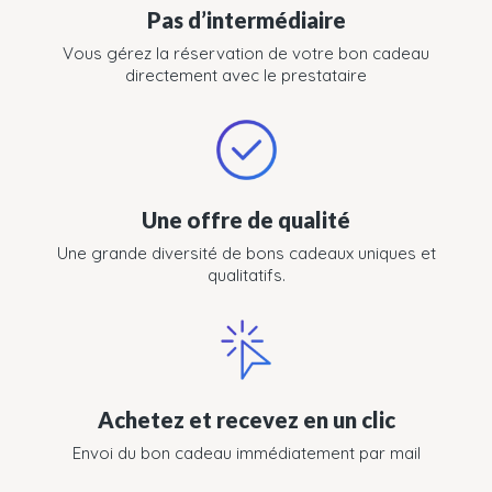
Pas d’intermédiaire
Vous gérez la réservation de votre bon cadeau
directement avec le prestataire
Une offre de qualité
Une grande diversité de bons cadeaux uniques et
qualitatifs.
Achetez et recevez en un clic
Envoi du bon cadeau immédiatement par mail