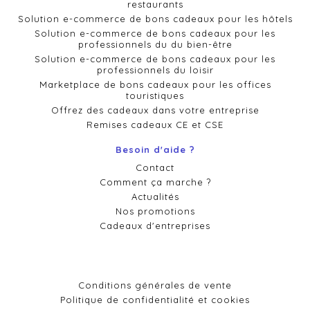
restaurants
Solution e-commerce de bons cadeaux pour les hôtels
Solution e-commerce de bons cadeaux pour les
professionnels du du bien-être
Solution e-commerce de bons cadeaux pour les
professionnels du loisir
Marketplace de bons cadeaux pour les offices
touristiques
Offrez des cadeaux dans votre entreprise
Remises cadeaux CE et CSE
Besoin d'aide ?
Contact
Comment ça marche ?
Actualités
Nos promotions
Cadeaux d'entreprises
Conditions générales de vente
Politique de confidentialité et cookies