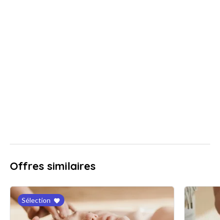
Offres similaires
Sélection