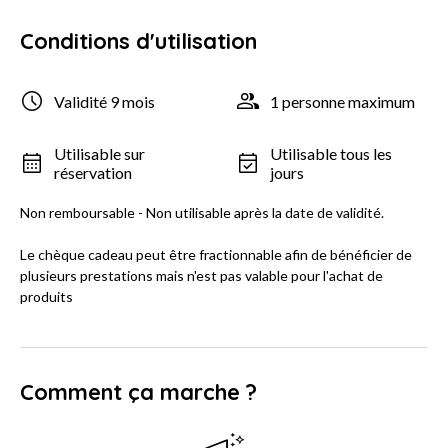
Conditions d'utilisation
Validité 9 mois
1 personne maximum
Utilisable sur
Utilisable tous les
réservation
jours
Non remboursable - Non utilisable après la date de validité.
Le chèque cadeau peut être fractionnable afin de bénéficier de
plusieurs prestations mais n'est pas valable pour l'achat de
produits
Comment ça marche ?