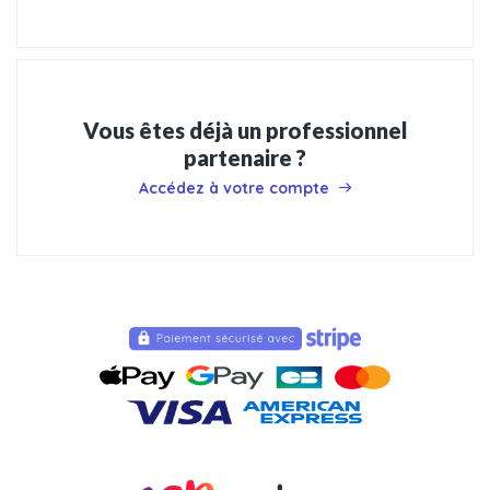
Vous êtes déjà un professionnel
partenaire ?
Accédez à votre compte