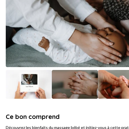
Ce bon comprend
Découvrez les bienfaits du massage bébé et initiez-vous à cette prat