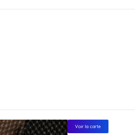
Voir la carte