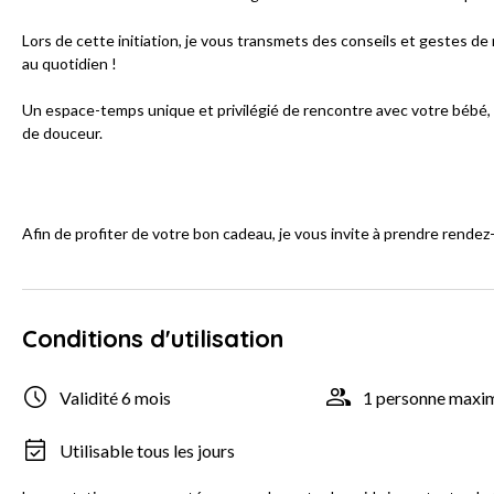
Lors de cette initiation, je vous transmets des conseils et gestes de 
au quotidien !
Un espace-temps unique et privilégié de rencontre avec votre bébé, d
de douceur.
Afin de profiter de votre bon cadeau, je vous invite à prendre rendez
Conditions d'utilisation
Validité 6 mois
1 personne max
Utilisable tous les jours