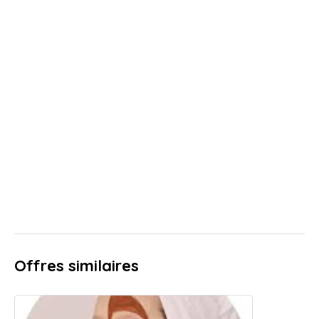
Offres similaires