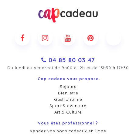
04 85 80 03 47
Du lundi au vendredi de 9h00 à 12h et de 13h30 à 17h30
Cap cadeau vous propose
Séjours
Bien-être
Gastronomie
Sport & aventure
Art & Culture
Vous êtes professionnel ?
Vendez vos bons cadeaux en ligne