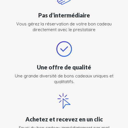
Pas d’intermédiaire
Vous gérez la réservation de votre bon cadeau
directement avec le prestataire
Une offre de qualité
Une grande diversité de bons cadeaux uniques et
qualitatifs.
Achetez et recevez en un clic
Envoi du bon cadeau immédiatement par mail