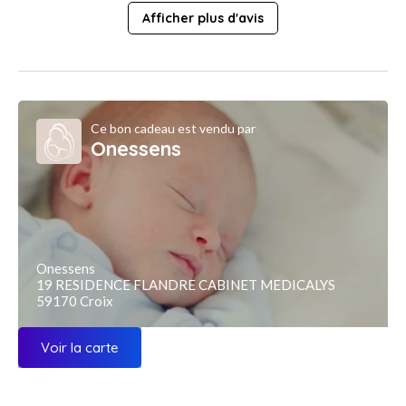
Afficher plus d'avis
Ce bon cadeau est vendu par
Onessens
Onessens
19 RESIDENCE FLANDRE CABINET MEDICALYS
59170 Croix
Voir la carte