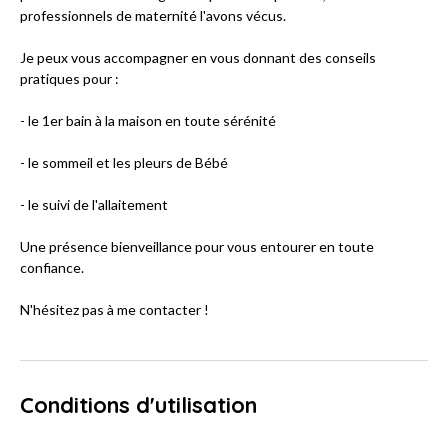
professionnels de maternité l'avons vécus.
Je peux vous accompagner en vous donnant des conseils
pratiques pour :
- le 1er bain à la maison en toute sérénité
- le sommeil et les pleurs de Bébé
- le suivi de l'allaitement
Une présence bienveillance pour vous entourer en toute
confiance.
N'hésitez pas à me contacter !
Conditions d'utilisation