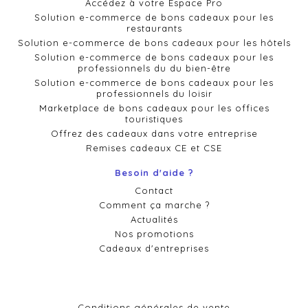
Accédez à votre Espace Pro
Solution e-commerce de bons cadeaux pour les
restaurants
Solution e-commerce de bons cadeaux pour les hôtels
Solution e-commerce de bons cadeaux pour les
professionnels du du bien-être
Solution e-commerce de bons cadeaux pour les
professionnels du loisir
Marketplace de bons cadeaux pour les offices
touristiques
Offrez des cadeaux dans votre entreprise
Remises cadeaux CE et CSE
Besoin d'aide ?
Contact
Comment ça marche ?
Actualités
Nos promotions
Cadeaux d'entreprises
Conditions générales de vente