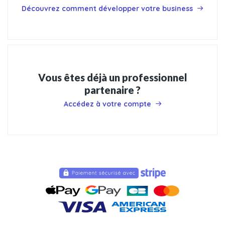
Découvrez comment développer votre business
Vous êtes déjà un professionnel
partenaire ?
Accédez à votre compte