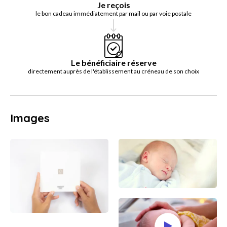
Je reçois
le bon cadeau immédiatement par mail ou par voie postale
Le bénéficiaire réserve
directement auprès de l'établissement au créneau de son choix
Images