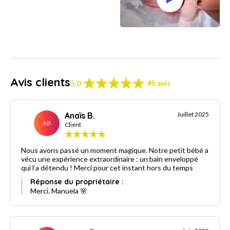
Avis clients
5.0
45 avis
Anaïs B.
Juillet 2025
AB
Client
Nous avons passé un moment magique. Notre petit bébé a
vécu une expérience extraordinaire : un bain enveloppé
qui l’a détendu ! Merci pour cet instant hors du temps
Réponse du propriétaire :
Merci. Manuela 🌸