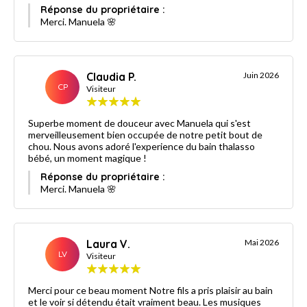
Réponse du propriétaire :
Merci. Manuela 🌸
Claudia P.
Juin 2026
CP
Visiteur
Superbe moment de douceur avec Manuela qui s'est
merveilleusement bien occupée de notre petit bout de
chou. Nous avons adoré l'experience du bain thalasso
bébé, un moment magique !
Réponse du propriétaire :
Merci. Manuela 🌸
Laura V.
Mai 2026
LV
Visiteur
Merci pour ce beau moment Notre fils a pris plaisir au bain
et le voir si détendu était vraiment beau. Les musiques