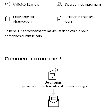
Validité 12 mois
3 personnes maximum
Utilisable sur
Utilisable tous les
réservation
jours
Le bébé + 2 accompagnants maximum donc valable pour 3
personnes durant le soin
Comment ça marche ?
Je choisis
et personnalise mon bon cadeau directement en ligne