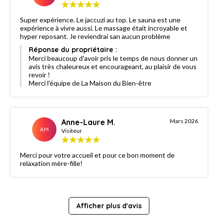
Super expérience. Le jaccuzi au top. Le sauna est une
expérience à vivre aussi. Le massage était incroyable et
hyper reposant. Je reviendrai san aucun problème
Réponse du propriétaire :
Merci beaucoup d'avoir pris le temps de nous donner un
avis très chaleureux et encourageant, au plaisir de vous
revoir !
Merci l'équipe de La Maison du Bien-être
Anne-Laure M.
Mars 2026
AM
Visiteur
Merci pour votre accueil et pour ce bon moment de
relaxation mère-fille!
Afficher plus d'avis