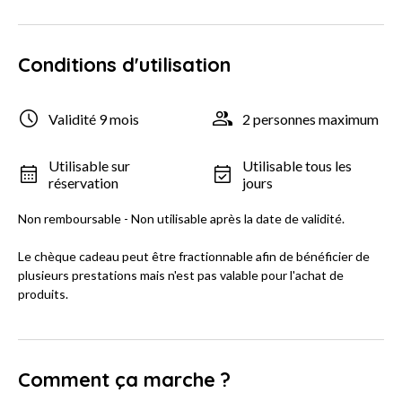
Conditions d'utilisation
Validité 9 mois
2 personnes maximum
Utilisable sur
Utilisable tous les
réservation
jours
Non remboursable - Non utilisable après la date de validité.
Le chèque cadeau peut être fractionnable afin de bénéficier de
plusieurs prestations mais n'est pas valable pour l'achat de
produits.
Comment ça marche ?