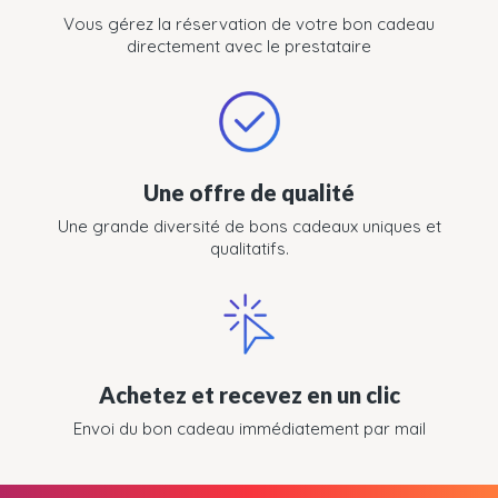
Vous gérez la réservation de votre bon cadeau
directement avec le prestataire
Une offre de qualité
Une grande diversité de bons cadeaux uniques et
qualitatifs.
Achetez et recevez en un clic
Envoi du bon cadeau immédiatement par mail