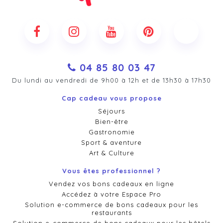
04 85 80 03 47
Du lundi au vendredi de 9h00 à 12h et de 13h30 à 17h30
Cap cadeau vous propose
Séjours
Bien-être
Gastronomie
Sport & aventure
Art & Culture
Vous êtes professionnel ?
Vendez vos bons cadeaux en ligne
Accédez à votre Espace Pro
Solution e-commerce de bons cadeaux pour les
restaurants