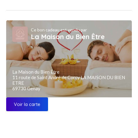
Ce bon cadeau est vendu par
La Maison du Bien Être
La Maison du Bien Être
11 route de Saint André de Corcy LA MAISON DU BIEN
ETRE
69730 Genay
Voir la carte