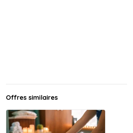
Offres similaires