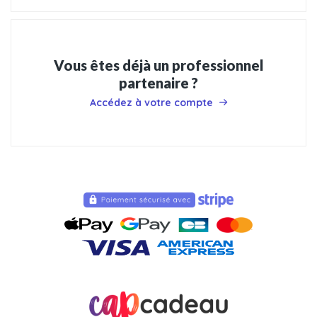
Vous êtes déjà un professionnel
partenaire ?
Accédez à votre compte