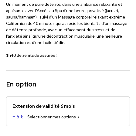
Un moment de pure détente, dans une ambiance relaxante et
apaisante avec l'Accès au Spa d'une heure, privatisé (jacuzzi,
sauna/hammam) , suivi d’un Massage corporel relaxant extrême
Californien de 40 minutes qui associe les bienfaits d'un massage
de détente profonde, avec un effacement du stress et de
l'anxiété ainsi qu’une décontraction musculaire, une meilleure
circulation et d'une huile tiédie.
1h40 de zénitude assurée !
En option
Extension de validité 6 mois
+ 5 €
Selectionner mes options