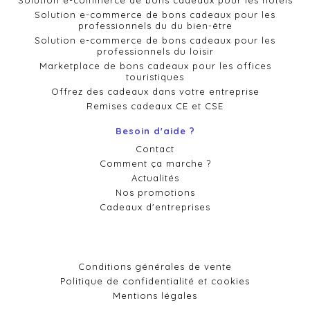
Solution e-commerce de bons cadeaux pour les hôtels
Solution e-commerce de bons cadeaux pour les
professionnels du du bien-être
Solution e-commerce de bons cadeaux pour les
professionnels du loisir
Marketplace de bons cadeaux pour les offices
touristiques
Offrez des cadeaux dans votre entreprise
Remises cadeaux CE et CSE
Besoin d'aide ?
Contact
Comment ça marche ?
Actualités
Nos promotions
Cadeaux d'entreprises
Conditions générales de vente
Politique de confidentialité et cookies
Mentions légales