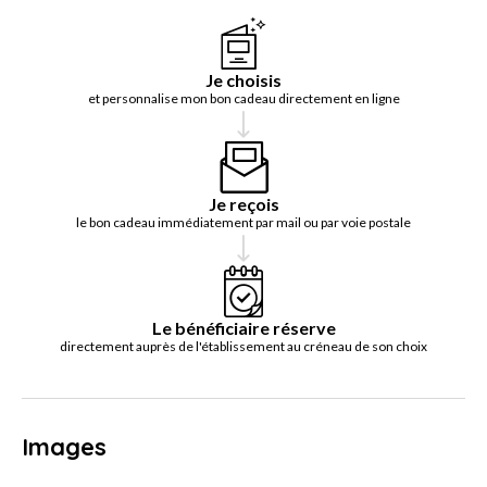
Je choisis
et personnalise mon bon cadeau directement en ligne
Je reçois
le bon cadeau immédiatement par mail ou par voie postale
Le bénéficiaire réserve
directement auprès de l'établissement au créneau de son choix
Images