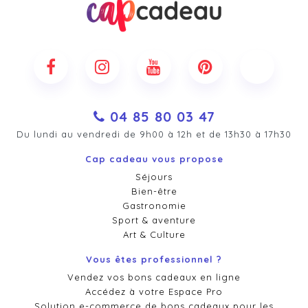
04 85 80 03 47
Du lundi au vendredi de 9h00 à 12h et de 13h30 à 17h30
Cap cadeau vous propose
Séjours
Bien-être
Gastronomie
Sport & aventure
Art & Culture
Vous êtes professionnel ?
Vendez vos bons cadeaux en ligne
Accédez à votre Espace Pro
Solution e-commerce de bons cadeaux pour les