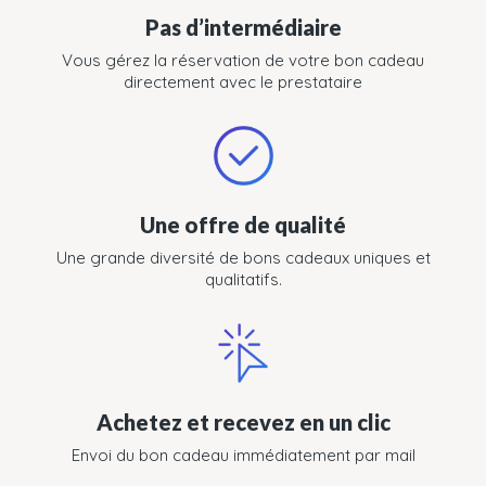
Pas d’intermédiaire
Vous gérez la réservation de votre bon cadeau
directement avec le prestataire
Une offre de qualité
Une grande diversité de bons cadeaux uniques et
qualitatifs.
Achetez et recevez en un clic
Envoi du bon cadeau immédiatement par mail