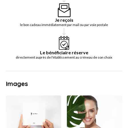
Je reçois
le bon cadeau immédiatement par mail ou par voie postale
Le bénéficiaire réserve
directement auprès de l'établissement au créneau de son choix
Images