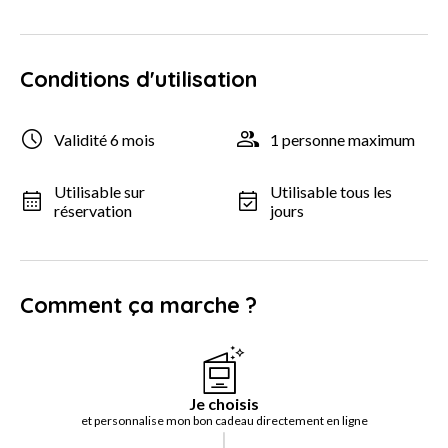
Conditions d'utilisation
Validité 6 mois
1 personne maximum
Utilisable sur
Utilisable tous les
réservation
jours
Comment ça marche ?
Je choisis
et personnalise mon bon cadeau directement en ligne