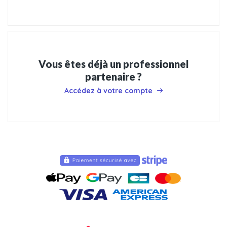
Vous êtes déjà un professionnel
partenaire ?
Accédez à votre compte