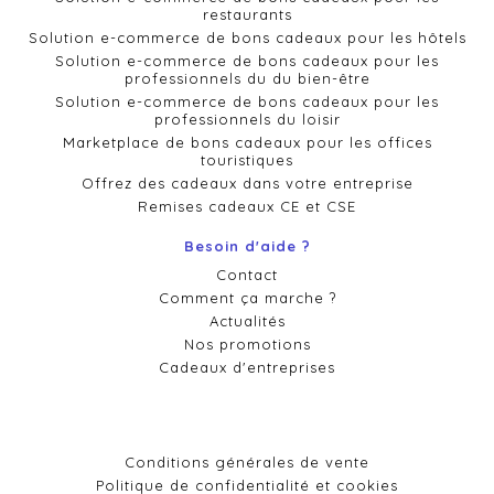
restaurants
Solution e-commerce de bons cadeaux pour les hôtels
Solution e-commerce de bons cadeaux pour les
professionnels du du bien-être
Solution e-commerce de bons cadeaux pour les
professionnels du loisir
Marketplace de bons cadeaux pour les offices
touristiques
Offrez des cadeaux dans votre entreprise
Remises cadeaux CE et CSE
Besoin d'aide ?
Contact
Comment ça marche ?
Actualités
Nos promotions
Cadeaux d'entreprises
Conditions générales de vente
Politique de confidentialité et cookies