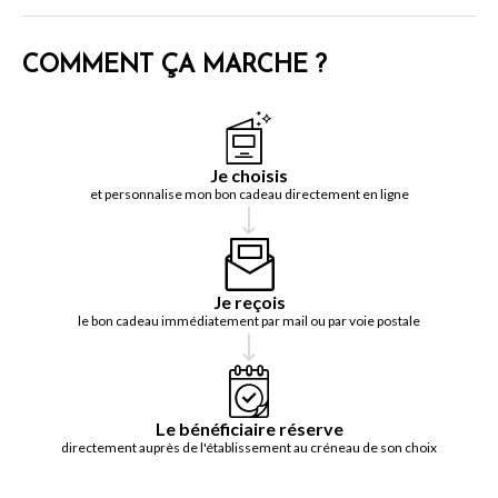
COMMENT ÇA MARCHE ?
Je choisis
et personnalise mon bon cadeau directement en ligne
Je reçois
le bon cadeau immédiatement par mail ou par voie postale
Le bénéficiaire réserve
directement auprès de l'établissement au créneau de son choix