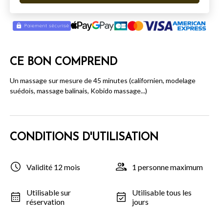
CE BON COMPREND
Un massage sur mesure de 45 minutes (californien, modelage
suédois, massage balinais, Kobido massage...)
CONDITIONS D'UTILISATION
Validité 12 mois
1 personne maximum
Utilisable sur
Utilisable tous les
réservation
jours