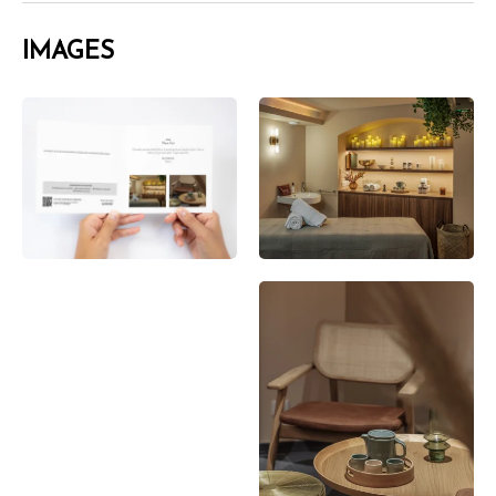
IMAGES