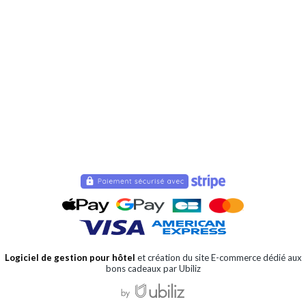
Logiciel de gestion pour hôtel
et création du site E-commerce dédié aux
bons cadeaux par Ubiliz