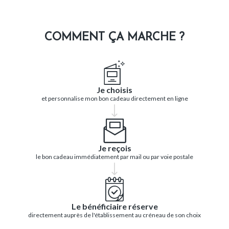
COMMENT ÇA MARCHE ?
Je choisis
et personnalise mon bon cadeau directement en ligne
Je reçois
le bon cadeau immédiatement par mail ou par voie postale
Le bénéficiaire réserve
directement auprès de l'établissement au créneau de son choix