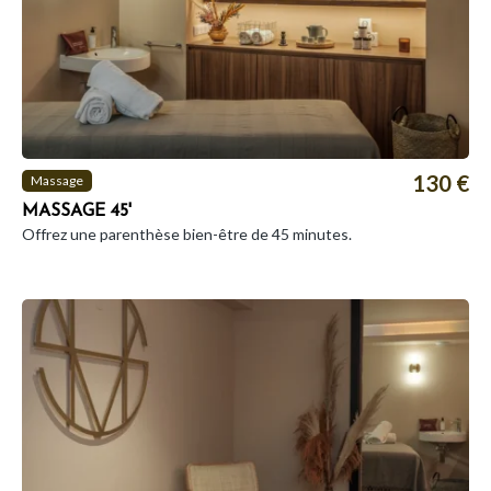
130 €
Massage
MASSAGE 45'
Offrez une parenthèse bien-être de 45 minutes.