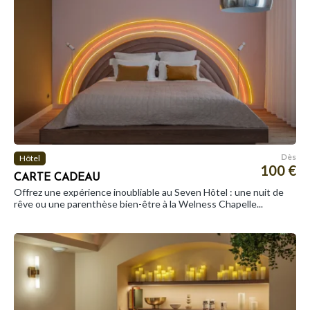
Dès
Hôtel
100 €
CARTE CADEAU
Offrez une expérience inoubliable au Seven Hôtel : une nuit de
rêve ou une parenthèse bien-être à la Welness Chapelle...