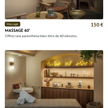
150 €
Massage
MASSAGE 60'
Offrez une parenthèse bien-être de 60 minutes.