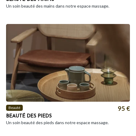
Un soin beauté des mains dans notre espace massage.
95 €
Beauté
BEAUTÉ DES PIEDS
Un soin beauté des pieds dans notre espace massage.