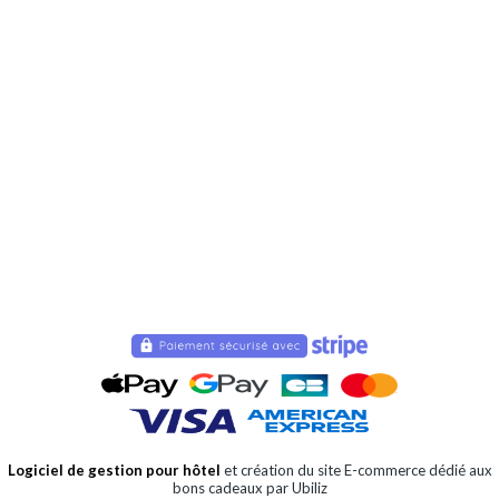
Logiciel de gestion pour hôtel
et création du site E-commerce dédié aux
bons cadeaux par Ubiliz