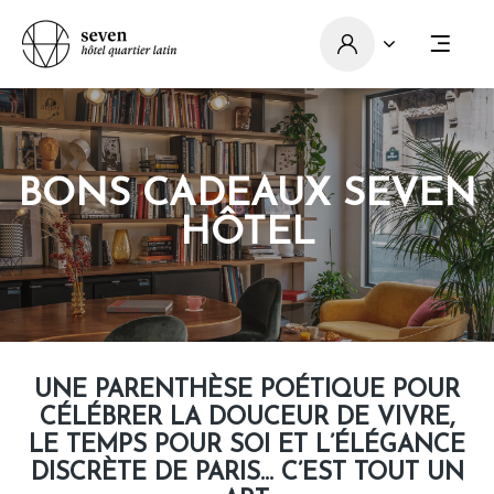
BONS CADEAUX SEVEN
HÔTEL
UNE PARENTHÈSE POÉTIQUE POUR
CÉLÉBRER LA DOUCEUR DE VIVRE,
LE TEMPS POUR SOI ET L’ÉLÉGANCE
DISCRÈTE DE PARIS… C’EST TOUT UN