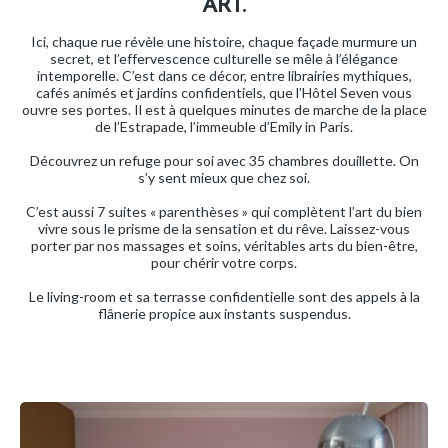
ART.
Ici, chaque rue révèle une histoire, chaque façade murmure un
secret, et l’effervescence culturelle se mêle à l’élégance
intemporelle. C’est dans ce décor, entre librairies mythiques,
cafés animés et jardins confidentiels, que l’Hôtel Seven vous
ouvre ses portes. Il est à quelques minutes de marche de la place
de l’Estrapade, l’immeuble d’Emily in Paris.
Découvrez un refuge pour soi avec 35 chambres douillette. On
s’y sent mieux que chez soi.
C’est aussi 7 suites « parenthèses » qui complètent l’art du bien
vivre sous le prisme de la sensation et du rêve. Laissez-vous
porter par nos massages et soins, véritables arts du bien-être,
pour chérir votre corps.
Le living-room et sa terrasse confidentielle sont des appels à la
flânerie propice aux instants suspendus.