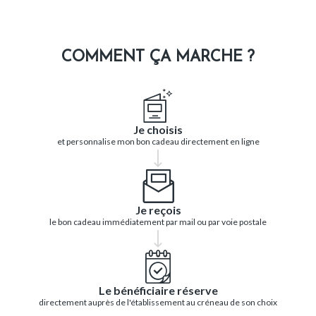
COMMENT ÇA MARCHE ?
Je choisis
et personnalise mon bon cadeau directement en ligne
Je reçois
le bon cadeau immédiatement par mail ou par voie postale
Le bénéficiaire réserve
directement auprès de l'établissement au créneau de son choix