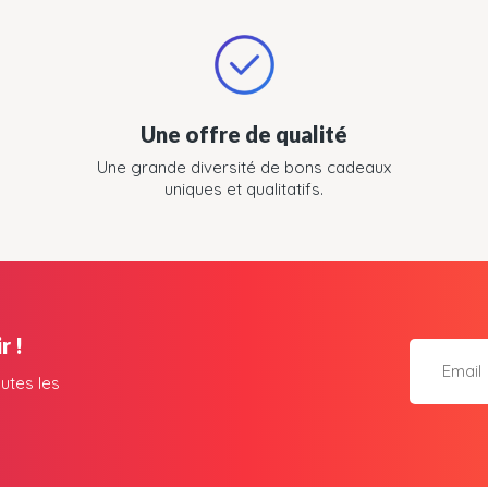
Une offre de qualité
Une grande diversité de bons cadeaux
uniques et qualitatifs.
r !
utes les