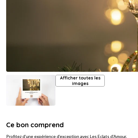
Afficher toutes les
images
Ce bon comprend
Profitez d'une expérience d’exception avec Les Eclats d'Amour.