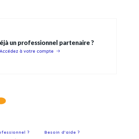
éjà un professionnel partenaire ?
Accédez à votre compte
ofessionnel ?
Besoin d'aide ?