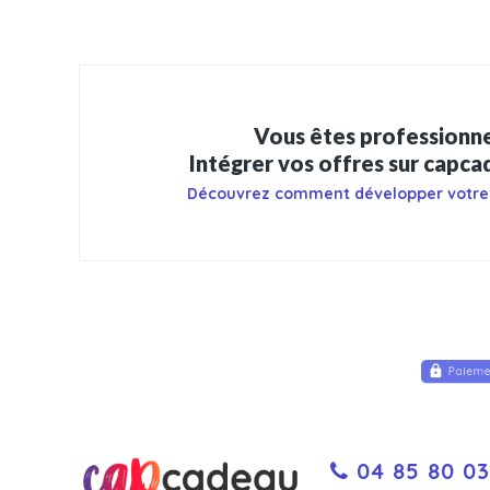
Vous êtes professionne
Intégrer vos offres sur capc
Découvrez comment développer votre
04 85 80 03