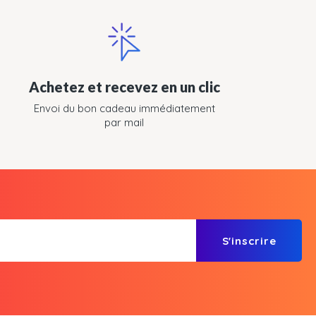
Achetez et recevez en un clic
Envoi du bon cadeau immédiatement
par mail
S'inscrire