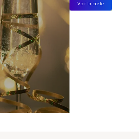
Voir la carte