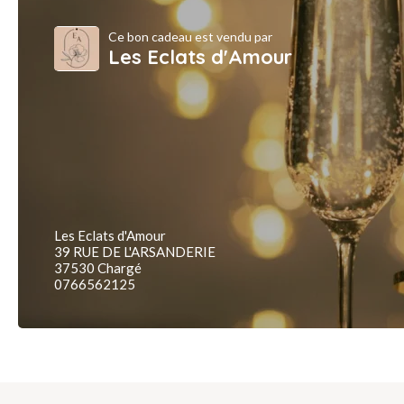
Ce bon cadeau est vendu par
Les Eclats d'Amour
Les Eclats d'Amour
39 RUE DE L'ARSANDERIE
37530 Chargé
0766562125