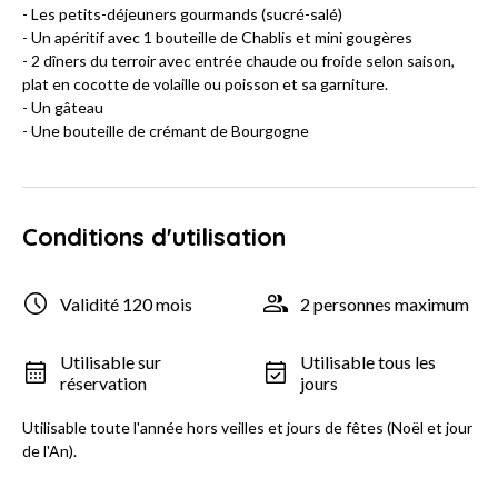
- Les petits-déjeuners gourmands (sucré-salé)
- Un apéritif avec 1 bouteille de Chablis et mini gougères
- 2 dîners du terroir avec entrée chaude ou froide selon saison,
plat en cocotte de volaille ou poisson et sa garniture.
- Un gâteau
- Une bouteille de crémant de Bourgogne
Conditions d'utilisation
Validité 120 mois
2 personnes maximum
Utilisable sur
Utilisable tous les
réservation
jours
Utilisable toute l'année hors veilles et jours de fêtes (Noël et jour
de l'An).