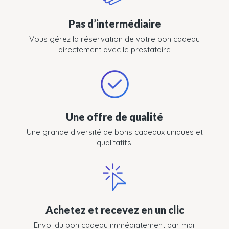
Pas d’intermédiaire
Vous gérez la réservation de votre bon cadeau
directement avec le prestataire
Une offre de qualité
Une grande diversité de bons cadeaux uniques et
qualitatifs.
Achetez et recevez en un clic
Envoi du bon cadeau immédiatement par mail