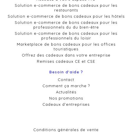
Solution e-commerce de bons cadeaux pour les
restaurants
Solution e-commerce de bons cadeaux pour les hôtels
Solution e-commerce de bons cadeaux pour les
professionnels du du bien-être
Solution e-commerce de bons cadeaux pour les
professionnels du loisir
Marketplace de bons cadeaux pour les offices
touristiques
Offrez des cadeaux dans votre entreprise
Remises cadeaux CE et CSE
Besoin d'aide ?
Contact
Comment ça marche ?
Actualités
Nos promotions
Cadeaux d'entreprises
Conditions générales de vente