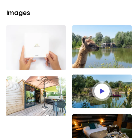
Images