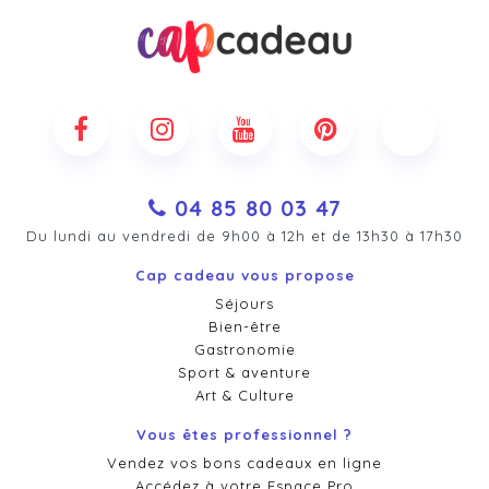
04 85 80 03 47
Du lundi au vendredi de 9h00 à 12h et de 13h30 à 17h30
Cap cadeau vous propose
Séjours
Bien-être
Gastronomie
Sport & aventure
Art & Culture
Vous êtes professionnel ?
Vendez vos bons cadeaux en ligne
Accédez à votre Espace Pro