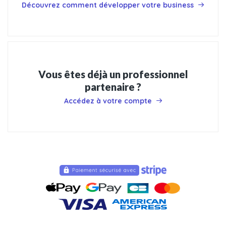
Découvrez comment développer votre business
Vous êtes déjà un professionnel
partenaire ?
Accédez à votre compte