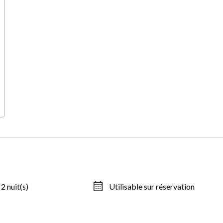
 2 nuit(s)
Utilisable sur réservation