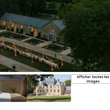
Afficher toutes les
images