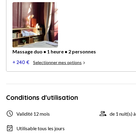
Massage duo • 1 heure • 2 personnes
+ 240 €
Selectionner mes options
Conditions d'utilisation
Validité 12 mois
de 1 nuit(s) à
Utilisable tous les jours