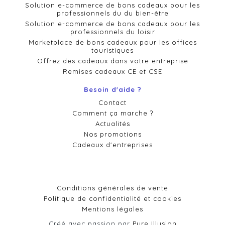
Solution e-commerce de bons cadeaux pour les
professionnels du du bien-être
Solution e-commerce de bons cadeaux pour les
professionnels du loisir
Marketplace de bons cadeaux pour les offices
touristiques
Offrez des cadeaux dans votre entreprise
Remises cadeaux CE et CSE
Besoin d'aide ?
Contact
Comment ça marche ?
Actualités
Nos promotions
Cadeaux d'entreprises
Conditions générales de vente
Politique de confidentialité et cookies
Mentions légales
Créé avec passion par
Pure Illusion