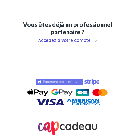
Vous êtes déjà un professionnel
partenaire ?
Accédez à votre compte