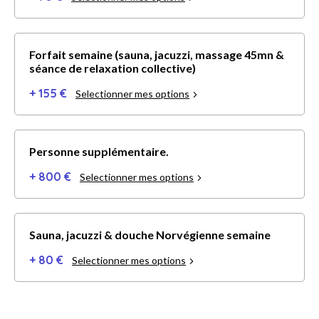
Forfait semaine (sauna, jacuzzi, massage 45mn &
séance de relaxation collective)
+ 155 €
Selectionner mes options
Personne supplémentaire.
+ 800 €
Selectionner mes options
Sauna, jacuzzi & douche Norvégienne semaine
+ 80 €
Selectionner mes options