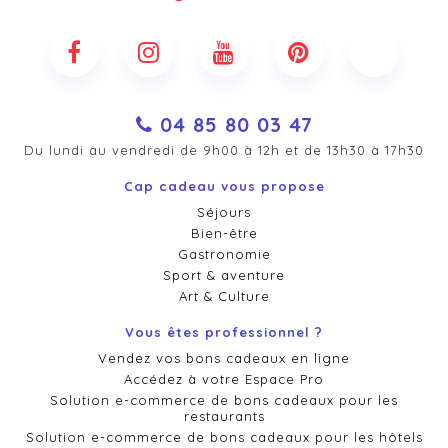
04 85 80 03 47
Du lundi au vendredi de 9h00 à 12h et de 13h30 à 17h30
Cap cadeau vous propose
Séjours
Bien-être
Gastronomie
Sport & aventure
Art & Culture
Vous êtes professionnel ?
Vendez vos bons cadeaux en ligne
Accédez à votre Espace Pro
Solution e-commerce de bons cadeaux pour les
restaurants
Solution e-commerce de bons cadeaux pour les hôtels