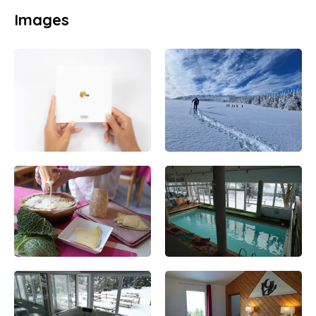
Images