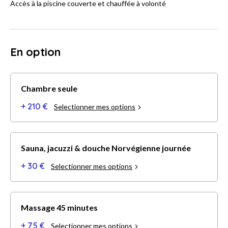
Accès à la piscine couverte et chauffée à volonté
En option
Chambre seule
+ 210 €
Selectionner mes options
Sauna, jacuzzi & douche Norvégienne journée
+ 30 €
Selectionner mes options
Massage 45 minutes
+ 75 €
Selectionner mes options