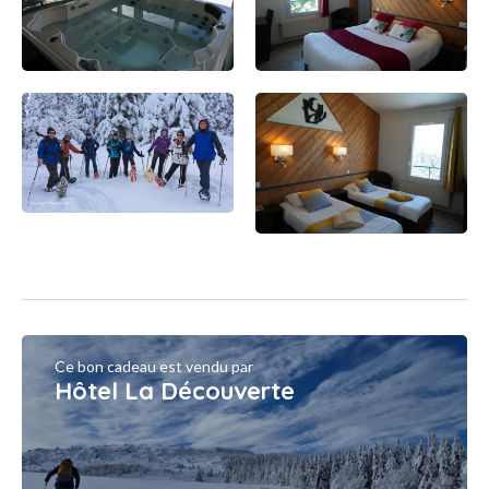
Ce bon cadeau est vendu par
Hôtel La Découverte