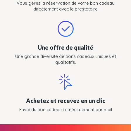
Vous gérez la réservation de votre bon cadeau
directement avec le prestataire
Une offre de qualité
Une grande diversité de bons cadeaux uniques et
qualitatifs.
Achetez et recevez en un clic
Envoi du bon cadeau immédiatement par mail