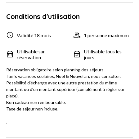
Conditions d'utilisation
Validité 18 mois
1 personne maximum
Utilisable sur
Utilisable tous les
réservation
jours
Réservation obligatoire selon planning des séjours.
Tarifs vacances scolaires, Noël & Nouvel an, nous consulter.
Possibilité d’échange avec une autre prestation du même
montant ou d’un montant supérieur (complément à régler sur
place).
Bon cadeau non remboursable.
Taxe de séjour non incluse.
.