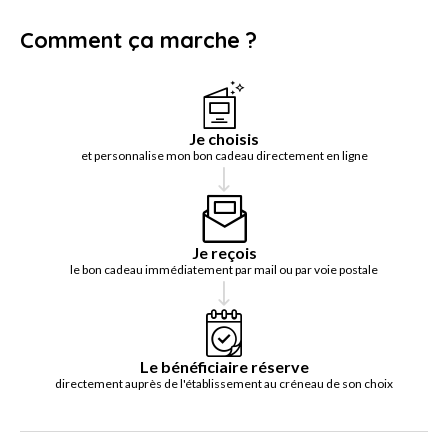
Comment ça marche ?
Je choisis
et personnalise mon bon cadeau directement en ligne
Je reçois
le bon cadeau immédiatement par mail ou par voie postale
Le bénéficiaire réserve
directement auprès de l'établissement au créneau de son choix