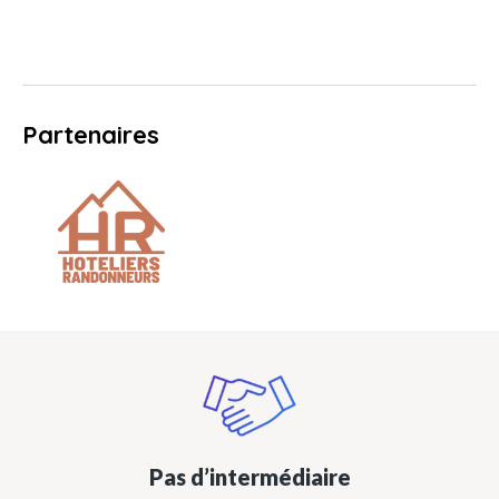
Partenaires
Pas d’intermédiaire