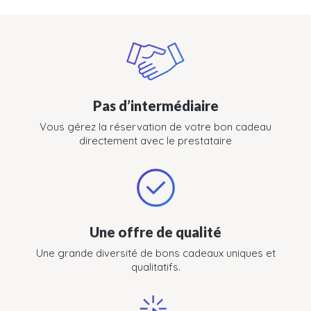
Pas d’intermédiaire
Vous gérez la réservation de votre bon cadeau
directement avec le prestataire
Une offre de qualité
Une grande diversité de bons cadeaux uniques et
qualitatifs.