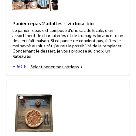
Panier repas 2 adultes + vin local bio
Le panier repas est composé d'une salade locale, d'un
assortiment de charcuteries et de fromages locaux et d'un
dessert fait maison. Si ce panier ne convient pas, faites-le
moi savoir au plus tôt, j'aurais la possibilité de le remplacer.
Concernant le dessert, je vous propose au choix, un
gâteau au
+ 60 €
Selectionner mes options