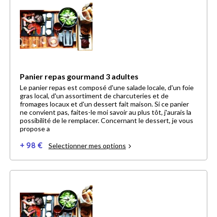
Panier repas gourmand 3 adultes
Le panier repas est composé d'une salade locale, d'un foie
gras local, d'un assortiment de charcuteries et de
fromages locaux et d'un dessert fait maison. Si ce panier
ne convient pas, faites-le moi savoir au plus tôt, j'aurais la
possibilité de le remplacer. Concernant le dessert, je vous
propose a
+ 98 €
Selectionner mes options