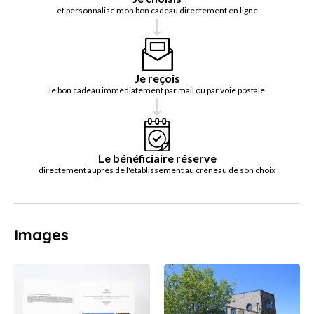
et personnalise mon bon cadeau directement en ligne
Je reçois
le bon cadeau immédiatement par mail ou par voie postale
Le bénéficiaire réserve
directement auprès de l'établissement au créneau de son choix
Images