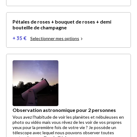
Pétales de roses + bouquet de roses + demi
bouteille de champagne
+ 35 €
Selectionner mes options
Observation astronomique pour 2 personnes
Vous avez l'habitude de voir les planètes et nébuleuses en
photo ou vidéo mais vous rêvez de les voir de vos propres
yeux pour la première fois de votre vie ? Je possède un
télescope avec lequel nous pouvons observer toutes