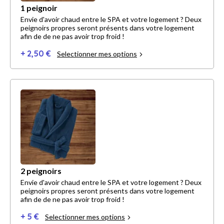
1 peignoir
Envie d'avoir chaud entre le SPA et votre logement ? Deux
peignoirs propres seront présents dans votre logement
afin de de ne pas avoir trop froid !
+ 2,50 €
Selectionner mes options
2 peignoirs
Envie d'avoir chaud entre le SPA et votre logement ? Deux
peignoirs propres seront présents dans votre logement
afin de de ne pas avoir trop froid !
+ 5 €
Selectionner mes options