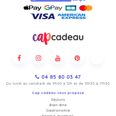
04 85 80 03 47
Du lundi au vendredi de 9h00 à 12h et de 13h30 à 17h30
Cap cadeau vous propose
Séjours
Bien-être
Gastronomie
Sport & aventure