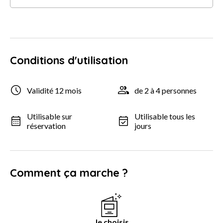
Conditions d'utilisation
Validité 12 mois
de 2 à 4 personnes
Utilisable sur
Utilisable tous les
réservation
jours
Comment ça marche ?
Je choisis