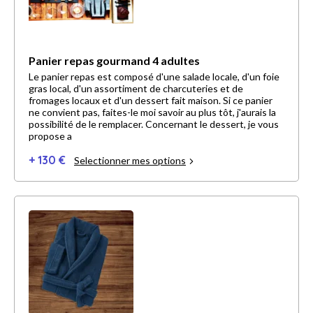
Panier repas gourmand 4 adultes
Le panier repas est composé d'une salade locale, d'un foie
gras local, d'un assortiment de charcuteries et de
fromages locaux et d'un dessert fait maison. Si ce panier
ne convient pas, faites-le moi savoir au plus tôt, j'aurais la
possibilité de le remplacer. Concernant le dessert, je vous
propose a
+ 130 €
Selectionner mes options