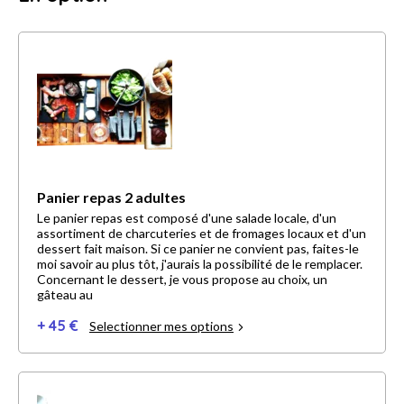
Panier repas 2 adultes
Le panier repas est composé d'une salade locale, d'un
assortiment de charcuteries et de fromages locaux et d'un
dessert fait maison. Si ce panier ne convient pas, faites-le
moi savoir au plus tôt, j'aurais la possibilité de le remplacer.
Concernant le dessert, je vous propose au choix, un
gâteau au
+ 45 €
Selectionner mes options