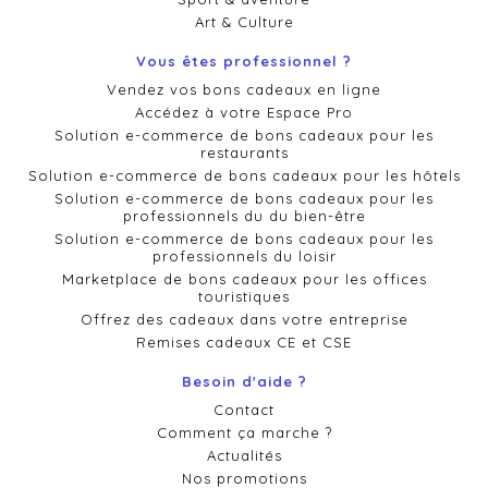
Art & Culture
Vous êtes professionnel ?
Vendez vos bons cadeaux en ligne
Accédez à votre Espace Pro
Solution e-commerce de bons cadeaux pour les
restaurants
Solution e-commerce de bons cadeaux pour les hôtels
Solution e-commerce de bons cadeaux pour les
professionnels du du bien-être
Solution e-commerce de bons cadeaux pour les
professionnels du loisir
Marketplace de bons cadeaux pour les offices
touristiques
Offrez des cadeaux dans votre entreprise
Remises cadeaux CE et CSE
Besoin d'aide ?
Contact
Comment ça marche ?
Actualités
Nos promotions