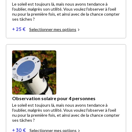
Le soleil est toujours là, mais nous avons tendance à
l'oublier, malgrès son utilité. Vous voulez l'observer à l'oeil
nu pour la première fois, et ainsi avec de la chance compter
ses tâches ?
+ 25 €
Selectionner mes options
Observation solaire pour 4 personnes
Le soleil est toujours là, mais nous avons tendance à
l'oublier, malgrès son utilité. Vous voulez l'observer à l'oeil
nu pour la première fois, et ainsi avec de la chance compter
ses tâches ?
+ 30 €
Selectionner mes options