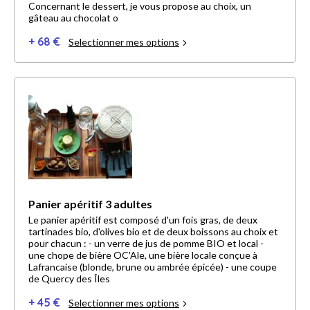
Concernant le dessert, je vous propose au choix, un
gâteau au chocolat o
+ 68 €
Selectionner mes options
Panier apéritif 3 adultes
Le panier apéritif est composé d'un fois gras, de deux
tartinades bio, d'olives bio et de deux boissons au choix et
pour chacun : - un verre de jus de pomme BIO et local -
une chope de bière OC'Ale, une bière locale conçue à
Lafrancaise (blonde, brune ou ambrée épicée) - une coupe
de Quercy des Îles
+ 45 €
Selectionner mes options