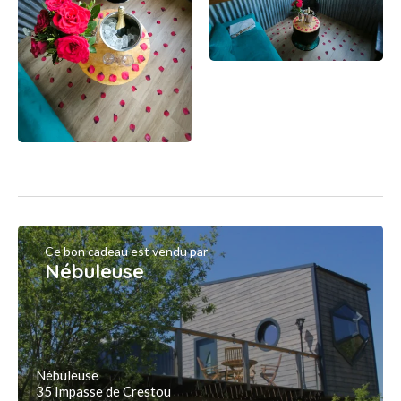
Ce bon cadeau est vendu par
Nébuleuse
Nébuleuse
35 Impasse de Crestou