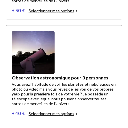
sortes de merveilles de l'Univers.
+ 30 €
Selectionner mes options
Observation astronomique pour 3 personnes
Vous avez l'habitude de voir les planètes et nébuleuses en
photo ou vidéo mais vous rêvez de les voir de vos propres
yeux pour la première fois de votre vie ? Je possède un
télescope avec lequel nous pouvons observer toutes
sortes de merveilles de l'Univers.
+ 40 €
Selectionner mes options