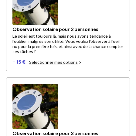
Observation solaire pour 2 personnes
Le soleil est toujours là, mais nous avons tendance à
l'oublier, malgrès son utilité. Vous voulez l'observer à l'oeil
nu pour la première fois, et ainsi avec de la chance compter
ses tâches ?
+ 15 €
Selectionner mes options
Observation solaire pour 3 personnes