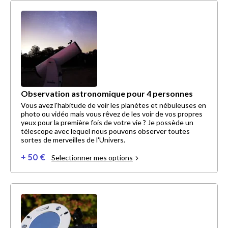
Observation astronomique pour 4 personnes
Vous avez l'habitude de voir les planètes et nébuleuses en
photo ou vidéo mais vous rêvez de les voir de vos propres
yeux pour la première fois de votre vie ? Je possède un
télescope avec lequel nous pouvons observer toutes
sortes de merveilles de l'Univers.
+ 50 €
Selectionner mes options