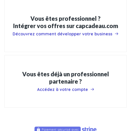
Vous êtes professionnel ?
Intégrer vos offres sur capcadeau.com
Découvrez comment développer votre business
Vous êtes déjà un professionnel
partenaire ?
Accédez à votre compte