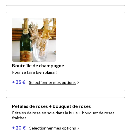
Bouteille de champagne
Pour se faire bien plaisir !
+ 35 €
Selectionner mes options
Pétales de roses + bouquet de roses
Pétales de rose en soie dans la bulle + bouquet de roses
fraîches
+ 20 €
Selectionner mes options