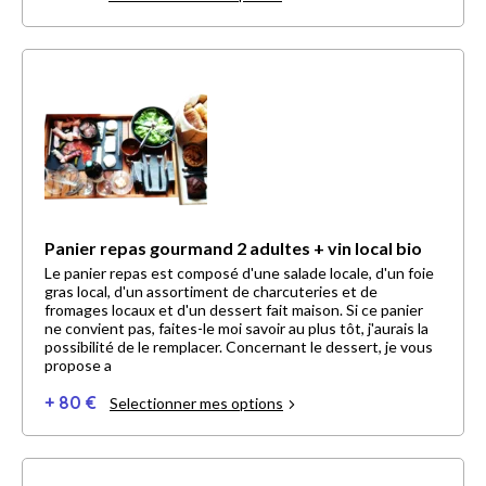
Panier repas gourmand 2 adultes + vin local bio
Le panier repas est composé d'une salade locale, d'un foie
gras local, d'un assortiment de charcuteries et de
fromages locaux et d'un dessert fait maison. Si ce panier
ne convient pas, faites-le moi savoir au plus tôt, j'aurais la
possibilité de le remplacer. Concernant le dessert, je vous
propose a
+ 80 €
Selectionner mes options