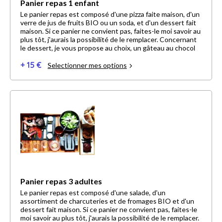
Panier repas 1 enfant
Le panier repas est composé d'une pizza faite maison, d'un
verre de jus de fruits BIO ou un soda, et d'un dessert fait
maison. Si ce panier ne convient pas, faites-le moi savoir au
plus tôt, j'aurais la possibilité de le remplacer. Concernant
le dessert, je vous propose au choix, un gâteau au chocol
+ 15 €
Selectionner mes options
Panier repas 3 adultes
Le panier repas est composé d'une salade, d'un
assortiment de charcuteries et de fromages BIO et d'un
dessert fait maison. Si ce panier ne convient pas, faites-le
moi savoir au plus tôt, j'aurais la possibilité de le remplacer.