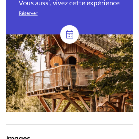
Vous aussi, vivez cette expérience
Réserver
Images