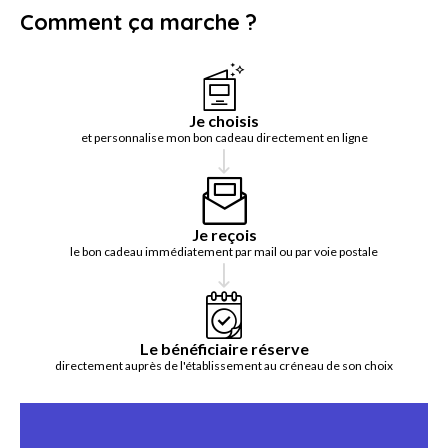
Comment ça marche ?
Je choisis
et personnalise mon bon cadeau directement en ligne
Je reçois
le bon cadeau immédiatement par mail ou par voie postale
Le bénéficiaire réserve
directement auprès de l'établissement au créneau de son choix