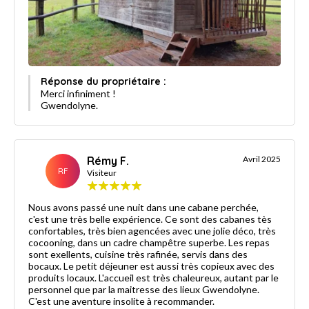
Réponse du propriétaire :
Merci infiniment !
Gwendolyne.
Rémy F.
Avril 2025
RF
Visiteur
Nous avons passé une nuit dans une cabane perchée,
c'est une très belle expérience. Ce sont des cabanes tès
confortables, très bien agencées avec une jolie déco, très
cocooning, dans un cadre champêtre superbe. Les repas
sont exellents, cuisine très rafinée, servis dans des
bocaux. Le petit déjeuner est aussi très copieux avec des
produits locaux. L'accueil est très chaleureux, autant par le
personnel que par la maitresse des lieux Gwendolyne.
C'est une aventure insolite à recommander.