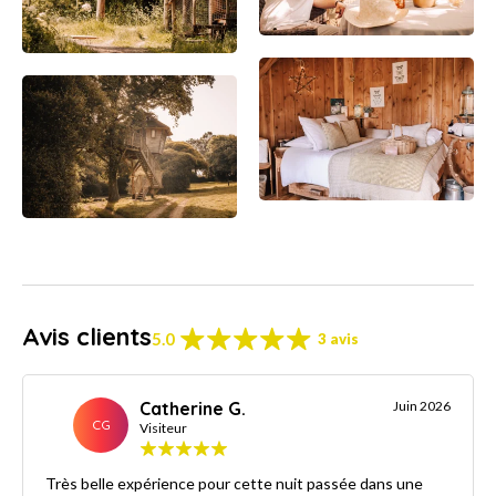
Avis clients
5.0
3 avis
Catherine G.
Juin 2026
CG
Visiteur
Très belle expérience pour cette nuit passée dans une