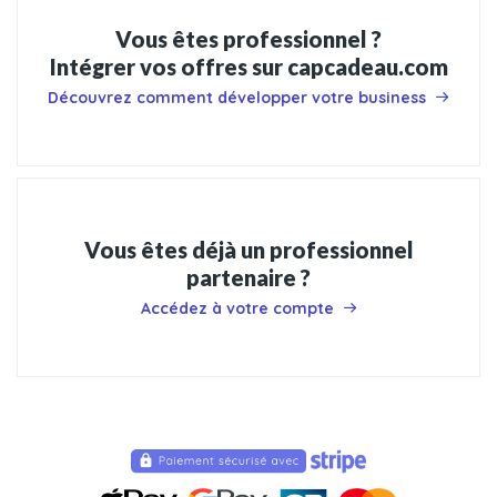
Vous êtes professionnel ?
Intégrer vos offres sur capcadeau.com
Découvrez comment développer votre business
Vous êtes déjà un professionnel
partenaire ?
Accédez à votre compte