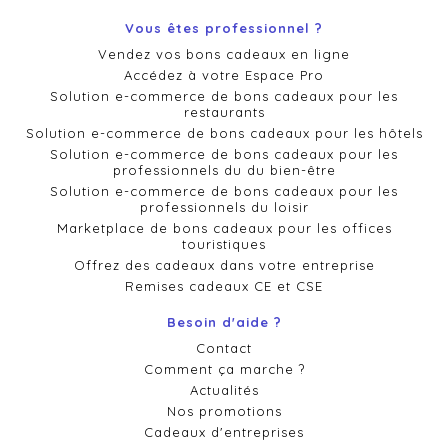
Vous êtes professionnel ?
Vendez vos bons cadeaux en ligne
Accédez à votre Espace Pro
Solution e-commerce de bons cadeaux pour les
restaurants
Solution e-commerce de bons cadeaux pour les hôtels
Solution e-commerce de bons cadeaux pour les
professionnels du du bien-être
Solution e-commerce de bons cadeaux pour les
professionnels du loisir
Marketplace de bons cadeaux pour les offices
touristiques
Offrez des cadeaux dans votre entreprise
Remises cadeaux CE et CSE
Besoin d'aide ?
Contact
Comment ça marche ?
Actualités
Nos promotions
Cadeaux d'entreprises