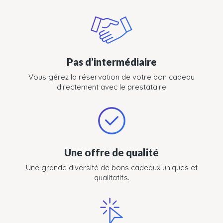
Pas d’intermédiaire
Vous gérez la réservation de votre bon cadeau
directement avec le prestataire
Une offre de qualité
Une grande diversité de bons cadeaux uniques et
qualitatifs.