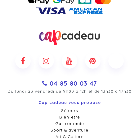
04 85 80 03 47
Du lundi au vendredi de 9h00 à 12h et de 13h30 à 17h30
Cap cadeau vous propose
Séjours
Bien-être
Gastronomie
Sport & aventure
Art & Culture