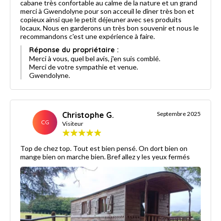
cabane très confortable au calme de la nature et un grand
merci à Gwendolyne pour son acceuil le dîner très bon et
copieux ainsi que le petit déjeuner avec ses produits
locaux. Nous en garderons un très bon souvenir et nous le
recommandons c'est une expérience à faire.
Réponse du propriétaire :
Merci à vous, quel bel avis, j'en suis comblé.
Merci de votre sympathie et venue.
Gwendolyne.
Christophe G.
Septembre 2025
CG
Visiteur
Top de chez top. Tout est bien pensé. On dort bien on
mange bien on marche bien. Bref allez y les yeux fermés