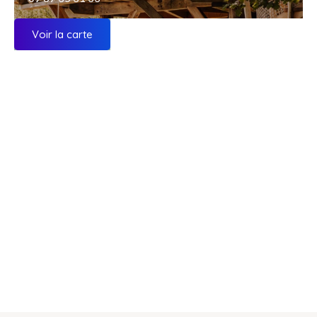
Voir la carte