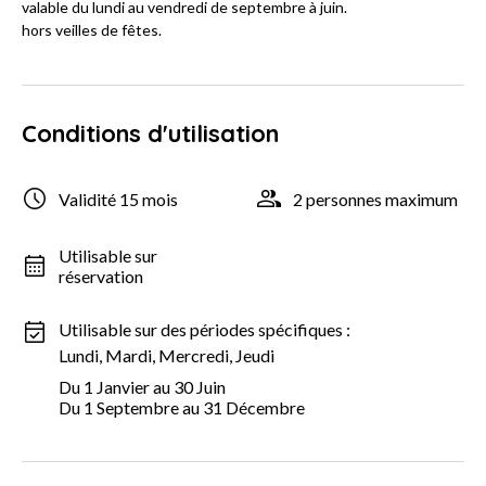
valable du lundi au vendredi de septembre à juin.
hors veilles de fêtes.
Conditions d'utilisation
Validité 15 mois
2 personnes maximum
Utilisable sur
réservation
Utilisable sur des périodes spécifiques :
Lundi, Mardi, Mercredi, Jeudi
Du 1 Janvier au 30 Juin
Du 1 Septembre au 31 Décembre