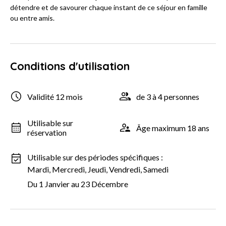
détendre et de savourer chaque instant de ce séjour en famille
ou entre amis.
Conditions d'utilisation
Validité 12 mois
de 3 à 4 personnes
Utilisable sur
Âge maximum 18 ans
réservation
Utilisable sur des périodes spécifiques :
Mardi, Mercredi, Jeudi, Vendredi, Samedi
Du 1 Janvier au 23 Décembre