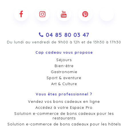
04 85 80 03 47
Du lundi au vendredi de 9h00 à 12h et de 13h30 à 17h30
Cap cadeau vous propose
Séjours
Bien-être
Gastronomie
Sport & aventure
Art & Culture
Vous êtes professionnel ?
Vendez vos bons cadeaux en ligne
Accédez à votre Espace Pro
Solution e-commerce de bons cadeaux pour les
restaurants
Solution e-commerce de bons cadeaux pour les hôtels