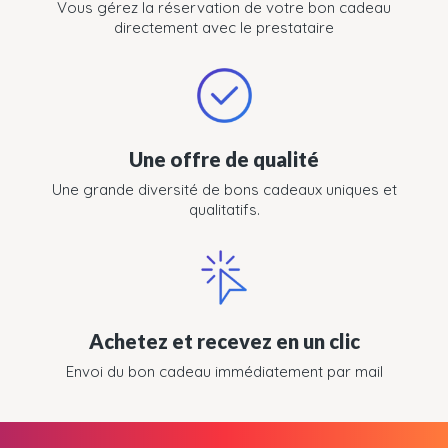
Vous gérez la réservation de votre bon cadeau
directement avec le prestataire
Une offre de qualité
Une grande diversité de bons cadeaux uniques et
qualitatifs.
Achetez et recevez en un clic
Envoi du bon cadeau immédiatement par mail