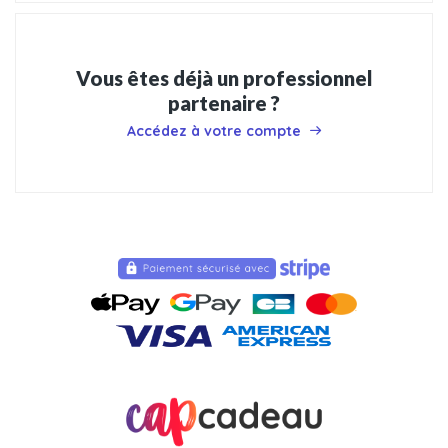
Vous êtes déjà un professionnel
partenaire ?
Accédez à votre compte