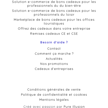
Solution e-commerce de bons cadeaux pour les
professionnels du du bien-être
Solution e-commerce de bons cadeaux pour les
professionnels du loisir
Marketplace de bons cadeaux pour les offices
touristiques
Offrez des cadeaux dans votre entreprise
Remises cadeaux CE et CSE
Besoin d'aide ?
Contact
Comment ça marche ?
Actualités
Nos promotions
Cadeaux d'entreprises
Conditions générales de vente
Politique de confidentialité et cookies
Mentions légales
Créé avec passion par
Pure Illusion