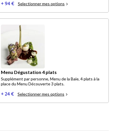
+ 94 €
Selectionner mes options
Menu Dégustation 4 plats
Supplément par personne, Menu de la Baie, 4 plats à la
place du Menu Découverte 3 plats.
+ 24 €
Selectionner mes options