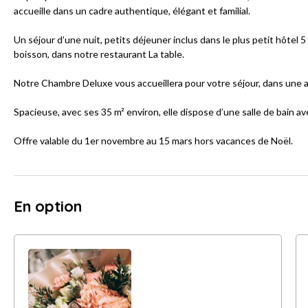
accueille dans un cadre authentique, élégant et familial.
Un séjour d’une nuit, petits déjeuner inclus dans le plus petit hôtel 
boisson, dans notre restaurant La table.
Notre Chambre Deluxe vous accueillera pour votre séjour, dans une 
Spacieuse, avec ses 35 m² environ, elle dispose d’une salle de bain avec
Offre valable du 1er novembre au 15 mars hors vacances de Noël.
En option