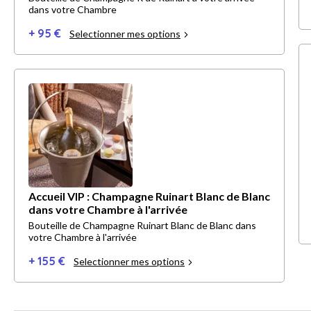
dans votre Chambre
+ 95 €
Selectionner mes options
Accueil VIP : Champagne Ruinart Blanc de Blanc
dans votre Chambre à l'arrivée
Bouteille de Champagne Ruinart Blanc de Blanc dans
votre Chambre à l'arrivée
+ 155 €
Selectionner mes options