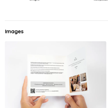
Images