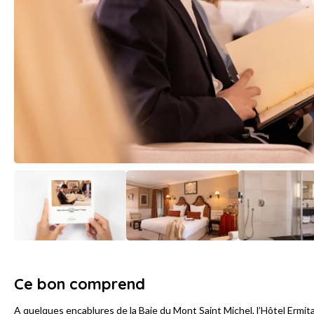
Ce bon comprend
A quelques encablures de la Baie du Mont Saint Michel, l’Hôtel Ermi