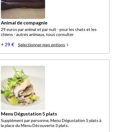
Animal de compagnie
29 euros par animal et par nuit - pour les chats et les
chiens - autres animaux, nous consulter
+ 29 €
Selectionner mes options
Menu Dégustation 5 plats
Supplément par personne, Menu Dégustation 5 plats à
la place du Menu Découverte 3 plats.