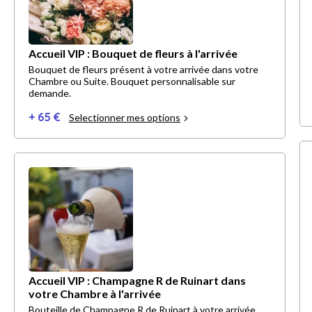
Accueil VIP : Bouquet de fleurs à l'arrivée
Bouquet de fleurs présent à votre arrivée dans votre
Chambre ou Suite. Bouquet personnalisable sur
demande.
+ 65 €
Selectionner mes options
Accueil VIP : Champagne R de Ruinart dans
votre Chambre à l'arrivée
Bouteille de Champagne R de Ruinart à votre arrivée