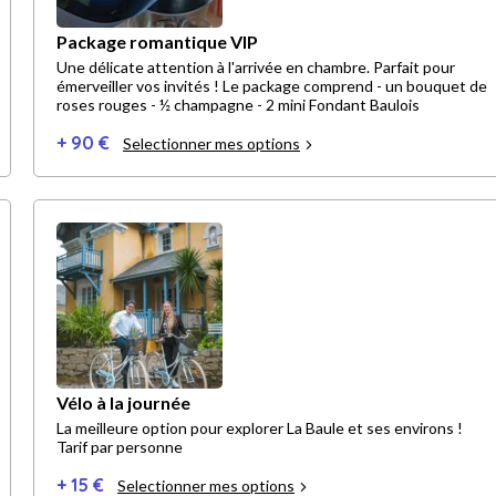
Package romantique VIP
Une délicate attention à l'arrivée en chambre. Parfait pour
émerveiller vos invités ! Le package comprend - un bouquet de
roses rouges - ½ champagne - 2 mini Fondant Baulois
+ 90 €
Selectionner mes options
Vélo à la journée
La meilleure option pour explorer La Baule et ses environs !
Tarif par personne
+ 15 €
Selectionner mes options