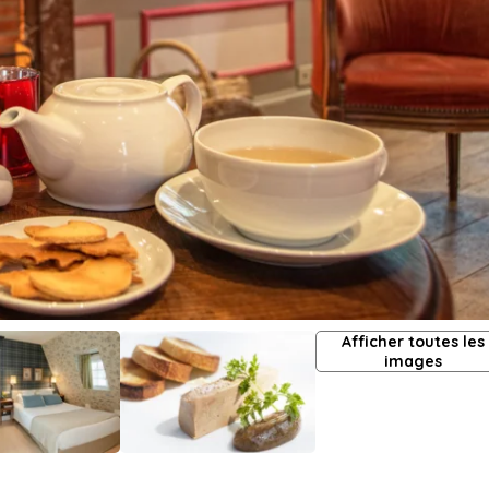
Afficher toutes les
images