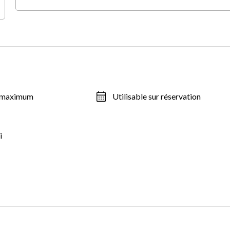
s maximum
Utilisable sur réservation
i