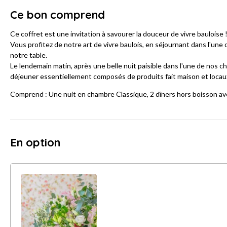
Ce bon comprend
Ce coffret est une invitation à savourer la douceur de vivre bauloise 
Vous profitez de notre art de vivre baulois, en séjournant dans l'une
notre table.
Le lendemain matin, après une belle nuit paisible dans l'une de nos
déjeuner essentiellement composés de produits fait maison et locau
Comprend : Une nuit en chambre Classique, 2 dîners hors boisson av
En option