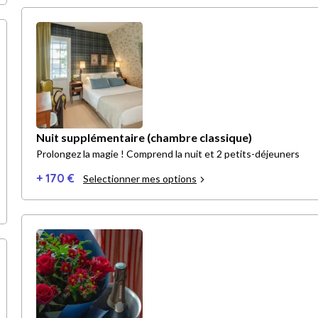
Nuit supplémentaire (chambre classique)
Prolongez la magie ! Comprend la nuit et 2 petits-déjeuners
+ 170 €
Selectionner mes options