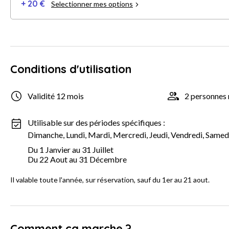
+ 20 €
Selectionner mes options
Conditions d'utilisation
Validité 12 mois
2 personne
Utilisable sur des périodes spécifiques :
Dimanche, Lundi, Mardi, Mercredi, Jeudi, Vendredi, Samed
Du 1 Janvier au 31 Juillet
Du 22 Aout au 31 Décembre
Il valable toute l'année, sur réservation, sauf du 1er au 21 aout.
Comment ça marche ?