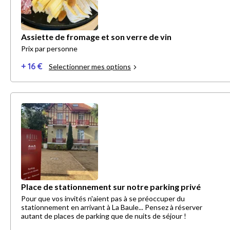
Assiette de fromage et son verre de vin
Prix par personne
+ 16 €
Selectionner mes options
Place de stationnement sur notre parking privé
Pour que vos invités n'aient pas à se préoccuper du
stationnement en arrivant à La Baule... Pensez à réserver
autant de places de parking que de nuits de séjour !