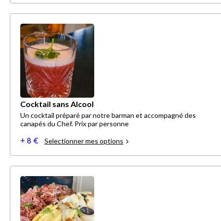
Cocktail sans Alcool
Un cocktail préparé par notre barman et accompagné des
canapés du Chef. Prix par personne
+ 8 €
Selectionner mes options