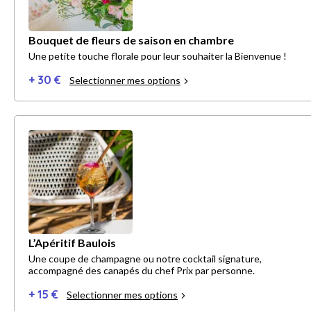
Bouquet de fleurs de saison en chambre
Une petite touche florale pour leur souhaiter la Bienvenue !
+ 30 €
Selectionner mes options
L’Apéritif Baulois
Une coupe de champagne ou notre cocktail signature,
accompagné des canapés du chef Prix par personne.
+ 15 €
Selectionner mes options