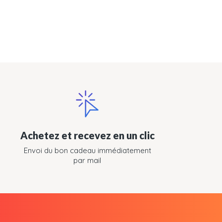
Achetez et recevez en un clic
Envoi du bon cadeau immédiatement
par mail