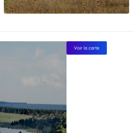
Voir la carte