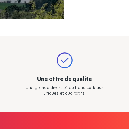
Une offre de qualité
Une grande diversité de bons cadeaux
uniques et qualitatifs.