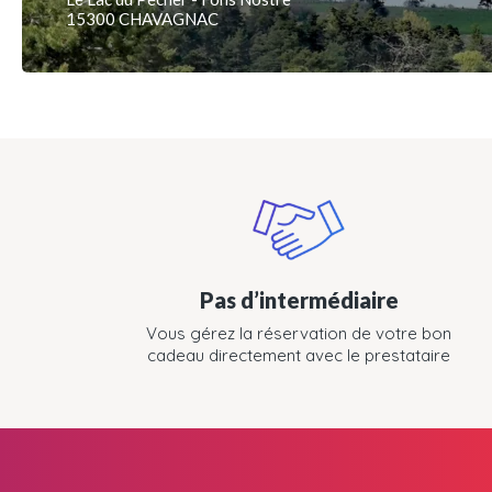
15300 CHAVAGNAC
Pas d’intermédiaire
Vous gérez la réservation de votre bon
cadeau directement avec le prestataire