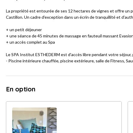
La propriété est entourée de ses 12 hectares de vignes et offre un p
Castillon. Un cadre d'exception dans un écrin de tranquillité et d'auth
+ un petit déjeuner
+ une séance de 45 minutes de massage en fauteuil massant Evasio
+ un accès complet au Spa
Le SPA Institut ESTHEDERM est d'accès libre pendant votre séjour, 
- Piscine intérieure chauffée, piscine extérieure, salle de Fitness, Sauna
En option