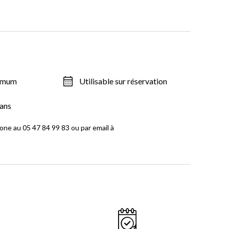
ximum
Utilisable sur réservation
ans
one au 05 47 84 99 83 ou par email à