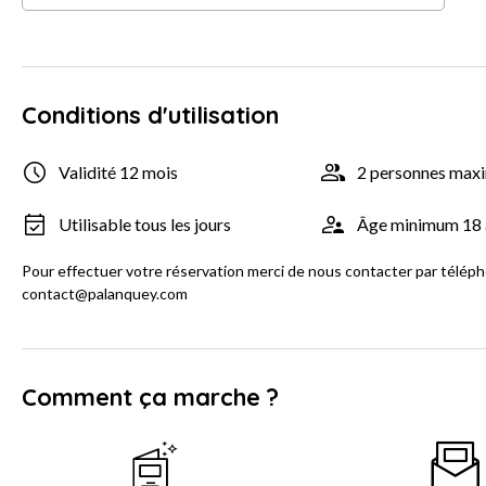
Conditions d'utilisation
Validité 12 mois
2 personnes ma
Utilisable tous les jours
Âge minimum 18 
Pour effectuer votre réservation merci de nous contacter par téléph
contact@palanquey.com
Comment ça marche ?