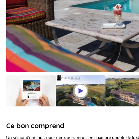
Ce bon comprend
Un séjour d'une nuit pour deux personnes en chambre double de lu