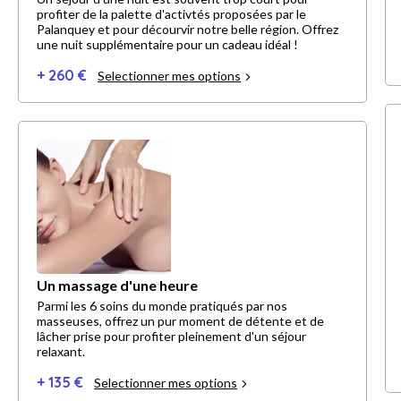
profiter de la palette d'activtés proposées par le
Palanquey et pour décourvir notre belle région. Offrez
une nuit supplémentaire pour un cadeau idéal !
+ 260 €
Selectionner mes options
Un massage d'une heure
Parmi les 6 soins du monde pratiqués par nos
masseuses, offrez un pur moment de détente et de
lâcher prise pour profiter pleinement d'un séjour
relaxant.
+ 135 €
Selectionner mes options