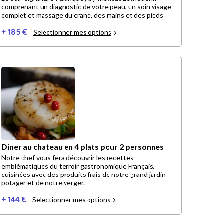
comprenant un diagnostic de votre peau, un soin visage
complet et massage du crane, des mains et des pieds
+ 185 €
Selectionner mes options
Diner au chateau en 4 plats pour 2 personnes
Notre chef vous fera découvrir les recettes
emblématiques du terroir gastronomique Français,
cuisinées avec des produits frais de notre grand jardin-
potager et de notre verger.
+ 144 €
Selectionner mes options