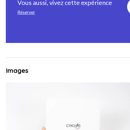
Vous aussi, vivez cette expérience
Réserver
Images