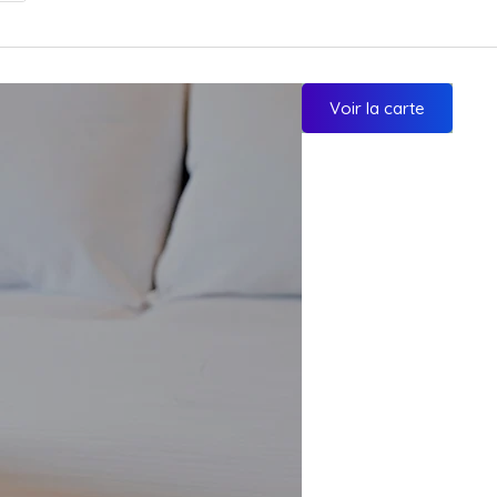
Voir la carte