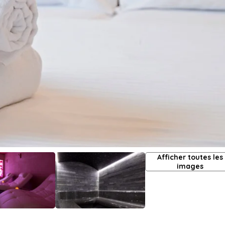
Afficher toutes les
images