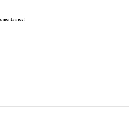
es montagnes !