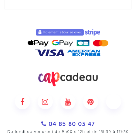
04 85 80 03 47
Du lundi au vendredi de 9h00 à 12h et de 13h30 à 17h30