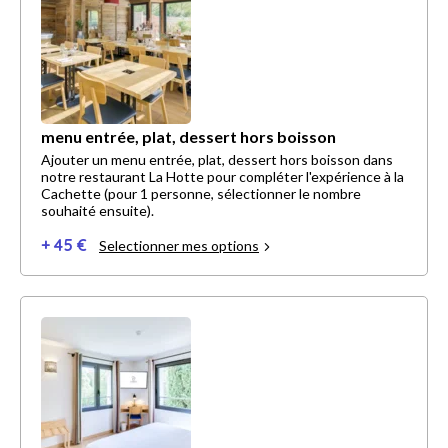
menu entrée, plat, dessert hors boisson
Ajouter un menu entrée, plat, dessert hors boisson dans
notre restaurant La Hotte pour compléter l'expérience à la
Cachette (pour 1 personne, sélectionner le nombre
souhaité ensuite).
+ 45 €
Selectionner mes options