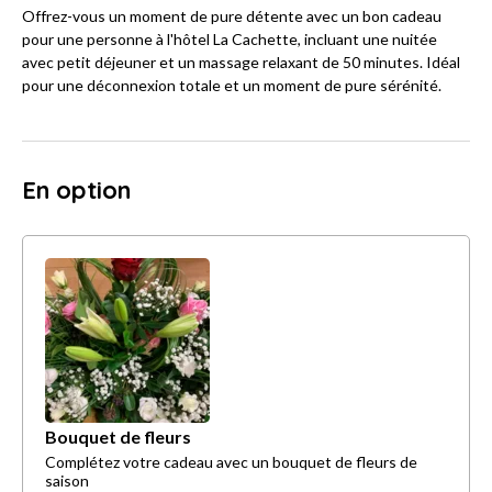
Offrez-vous un moment de pure détente avec un bon cadeau
pour une personne à l'hôtel La Cachette, incluant une nuitée
avec petit déjeuner et un massage relaxant de 50 minutes. Idéal
pour une déconnexion totale et un moment de pure sérénité.
En option
Bouquet de fleurs
Complétez votre cadeau avec un bouquet de fleurs de
saison