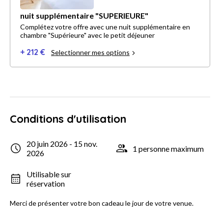
nuit supplémentaire "SUPERIEURE"
Complétez votre offre avec une nuit supplémentaire en
chambre "Supérieure" avec le petit déjeuner
+ 212 €
Selectionner mes options
Conditions d'utilisation
20 juin 2026 - 15 nov.
1 personne maximum
2026
Utilisable sur
réservation
Merci de présenter votre bon cadeau le jour de votre venue.