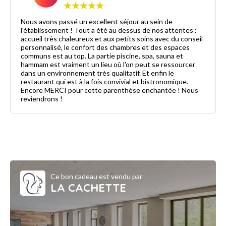
Nous avons passé un excellent séjour au sein de
l'établissement ! Tout a été au dessus de nos attentes :
accueil très chaleureux et aux petits soins avec du conseil
personnalisé, le confort des chambres et des espaces
communs est au top. La partie piscine, spa, sauna et
hammam est vraiment un lieu où l'on peut se ressourcer
dans un environnement très qualitatif. Et enfin le
restaurant qui est à la fois convivial et bistronomique.
Encore MERCI pour cette parenthèse enchantée ! Nous
reviendrons !
Ce bon cadeau est vendu par
LA CACHETTE