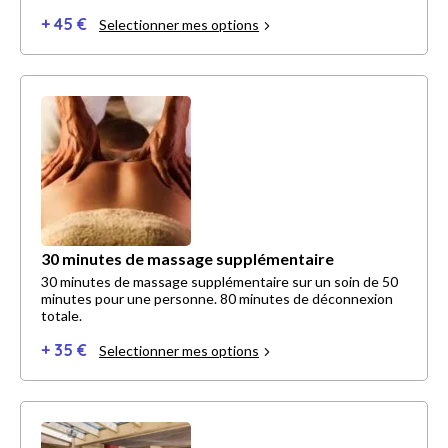
+ 45 €
Selectionner mes options
30 minutes de massage supplémentaire
30 minutes de massage supplémentaire sur un soin de 50
minutes pour une personne. 80 minutes de déconnexion
totale.
+ 35 €
Selectionner mes options