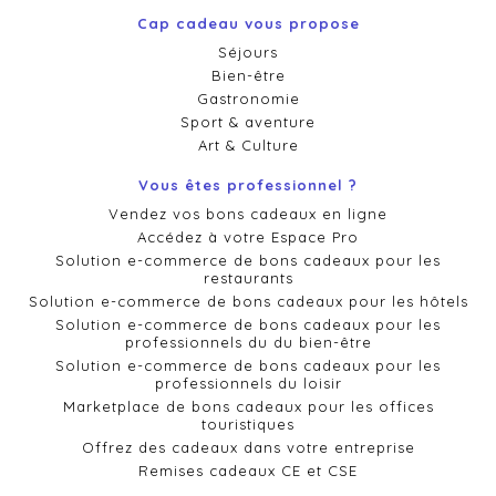
Cap cadeau vous propose
Séjours
Bien-être
Gastronomie
Sport & aventure
Art & Culture
Vous êtes professionnel ?
Vendez vos bons cadeaux en ligne
Accédez à votre Espace Pro
Solution e-commerce de bons cadeaux pour les
restaurants
Solution e-commerce de bons cadeaux pour les hôtels
Solution e-commerce de bons cadeaux pour les
professionnels du du bien-être
Solution e-commerce de bons cadeaux pour les
professionnels du loisir
Marketplace de bons cadeaux pour les offices
touristiques
Offrez des cadeaux dans votre entreprise
Remises cadeaux CE et CSE