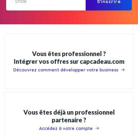
S'inscrire
Vous êtes professionnel ?
Intégrer vos offres sur capcadeau.com
Découvrez comment développer votre business
Vous êtes déjà un professionnel
partenaire ?
Accédez à votre compte