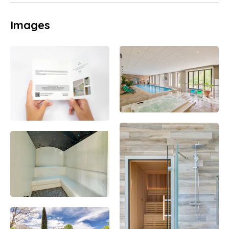
Images