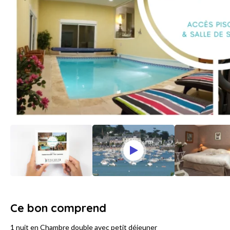
Ce bon comprend
1 nuit en Chambre double avec petit déjeuner