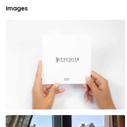
Images