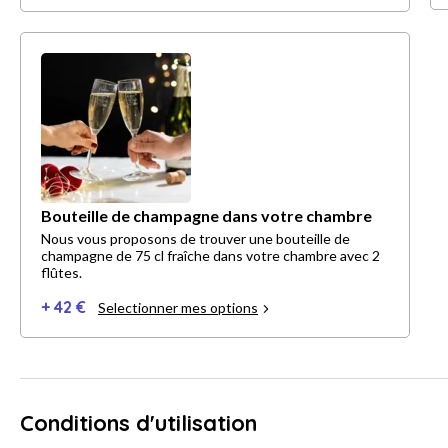
Bouteille de champagne dans votre chambre
Nous vous proposons de trouver une bouteille de
champagne de 75 cl fraîche dans votre chambre avec 2
flûtes.
+ 42 €
Selectionner mes options
Conditions d'utilisation