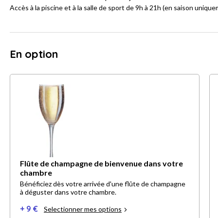
Accès à la piscine et à la salle de sport de 9h à 21h (en saison unique
En option
Flûte de champagne de bienvenue dans votre
chambre
Bénéficiez dès votre arrivée d'une flûte de champagne
à déguster dans votre chambre.
+ 9 €
Selectionner mes options