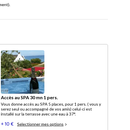
ment).
Accès au SPA 30 mn 1 pers.
Vous donne accès au SPA 5 places, pour 1 pers. ( vous y
serez seul ou accompagné de vos amis) celui-ci est
installé sur la terrasse avec une eau à 37°.
+ 10 €
Selectionner mes options