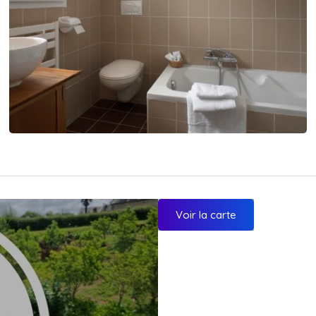
Voir la carte