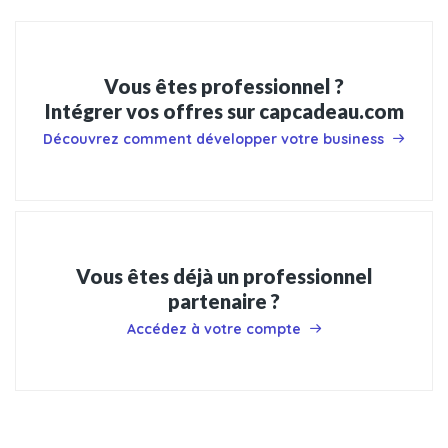
Vous êtes professionnel ?
Intégrer vos offres sur capcadeau.com
Découvrez comment développer votre business
Vous êtes déjà un professionnel
partenaire ?
Accédez à votre compte