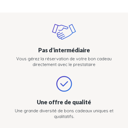
Pas d’intermédiaire
Vous gérez la réservation de votre bon cadeau
directement avec le prestataire
Une offre de qualité
Une grande diversité de bons cadeaux uniques et
qualitatifs.