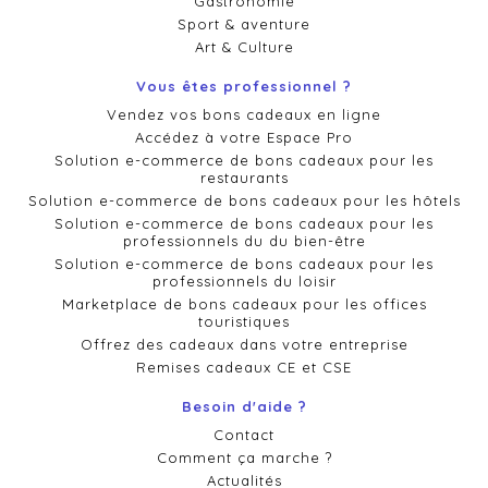
Gastronomie
Sport & aventure
Art & Culture
Vous êtes professionnel ?
Vendez vos bons cadeaux en ligne
Accédez à votre Espace Pro
Solution e-commerce de bons cadeaux pour les
restaurants
Solution e-commerce de bons cadeaux pour les hôtels
Solution e-commerce de bons cadeaux pour les
professionnels du du bien-être
Solution e-commerce de bons cadeaux pour les
professionnels du loisir
Marketplace de bons cadeaux pour les offices
touristiques
Offrez des cadeaux dans votre entreprise
Remises cadeaux CE et CSE
Besoin d'aide ?
Contact
Comment ça marche ?
Actualités