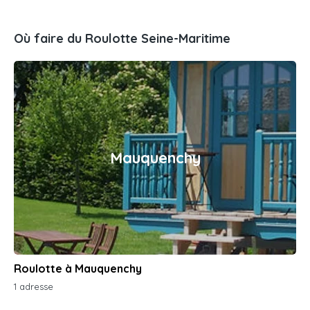
Où faire du Roulotte Seine-Maritime
Mauquenchy
Roulotte à Mauquenchy
1 adresse