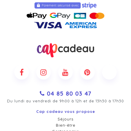
04 85 80 03 47
Du lundi au vendredi de 9h00 à 12h et de 13h30 à 17h30
Cap cadeau vous propose
Séjours
Bien-être