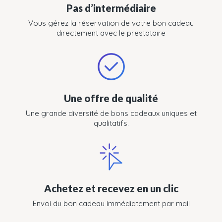
Pas d’intermédiaire
Vous gérez la réservation de votre bon cadeau
directement avec le prestataire
Une offre de qualité
Une grande diversité de bons cadeaux uniques et
qualitatifs.
Achetez et recevez en un clic
Envoi du bon cadeau immédiatement par mail