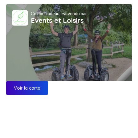
Ce bon cadeau est vendu par
Events et Loisirs
Voir la carte