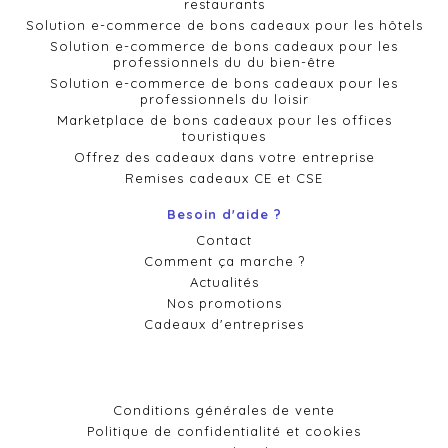
restaurants
Solution e-commerce de bons cadeaux pour les hôtels
Solution e-commerce de bons cadeaux pour les
professionnels du du bien-être
Solution e-commerce de bons cadeaux pour les
professionnels du loisir
Marketplace de bons cadeaux pour les offices
touristiques
Offrez des cadeaux dans votre entreprise
Remises cadeaux CE et CSE
Besoin d'aide ?
Contact
Comment ça marche ?
Actualités
Nos promotions
Cadeaux d'entreprises
Conditions générales de vente
Politique de confidentialité et cookies