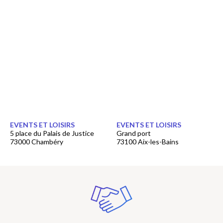
EVENTS ET LOISIRS
EVENTS ET LOISIRS
5 place du Palais de Justice
Grand port
73000 Chambéry
73100 Aix-les-Bains