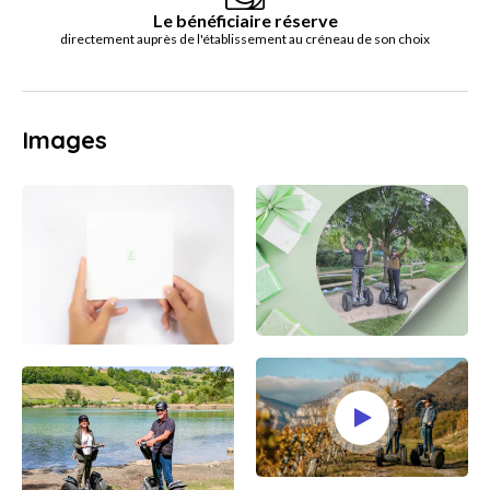
Le bénéficiaire réserve
directement auprès de l'établissement au créneau de son choix
Images