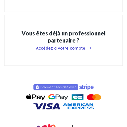
Vous êtes déjà un professionnel
partenaire ?
Accédez à votre compte