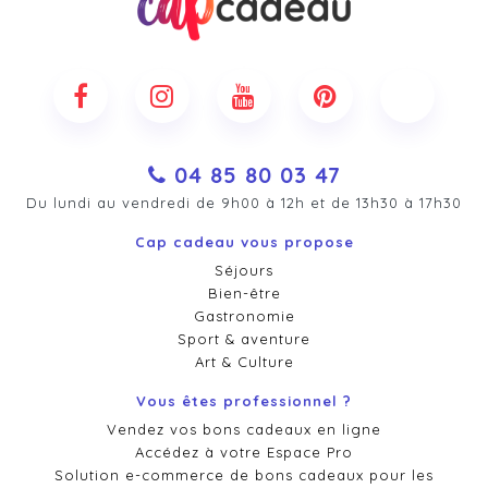
04 85 80 03 47
Du lundi au vendredi de 9h00 à 12h et de 13h30 à 17h30
Cap cadeau vous propose
Séjours
Bien-être
Gastronomie
Sport & aventure
Art & Culture
Vous êtes professionnel ?
Vendez vos bons cadeaux en ligne
Accédez à votre Espace Pro
Solution e-commerce de bons cadeaux pour les