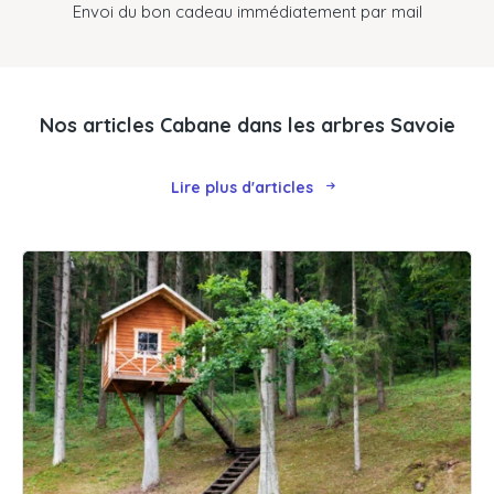
Envoi du bon cadeau immédiatement par mail
Nos articles Cabane dans les arbres Savoie
Lire plus d'articles