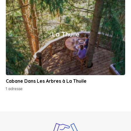
La Thuile
Cabane Dans Les Arbres à La Thuile
1 adresse