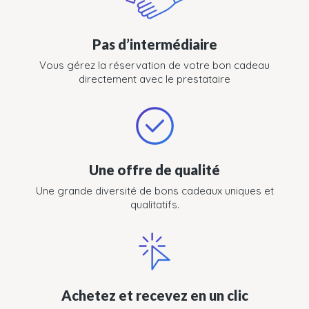
Pas d’intermédiaire
Vous gérez la réservation de votre bon cadeau
directement avec le prestataire
Une offre de qualité
Une grande diversité de bons cadeaux uniques et
qualitatifs.
Achetez et recevez en un clic