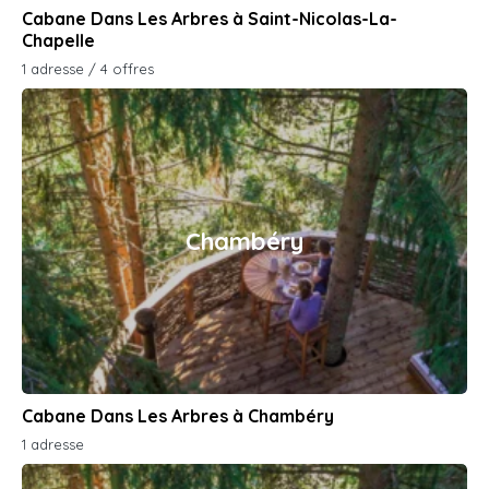
Cabane Dans Les Arbres à Saint-Nicolas-La-
Chapelle
1 adresse / 4 offres
Chambéry
Cabane Dans Les Arbres à Chambéry
1 adresse