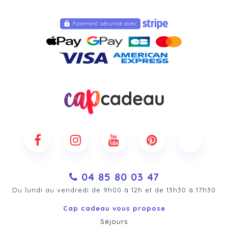
04 85 80 03 47
Du lundi au vendredi de 9h00 à 12h et de 13h30 à 17h30
Cap cadeau vous propose
Séjours