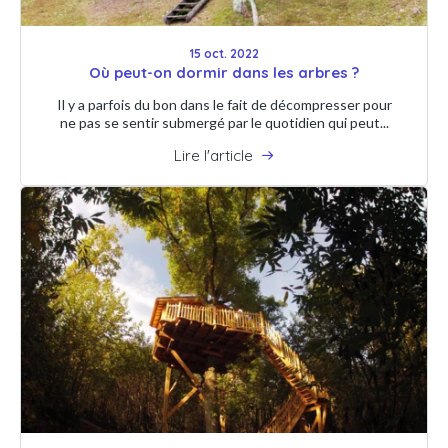
15 oct. 2022
Où peut-on dormir dans les arbres ?
Il y a parfois du bon dans le fait de décompresser pour
ne pas se sentir submergé par le quotidien qui peut...
Lire l'article