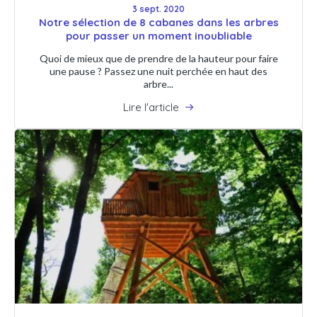
3 sept. 2020
Notre sélection de 8 cabanes dans les arbres
pour passer un moment inoubliable
Quoi de mieux que de prendre de la hauteur pour faire
une pause ? Passez une nuit perchée en haut des
arbre...
Lire l'article