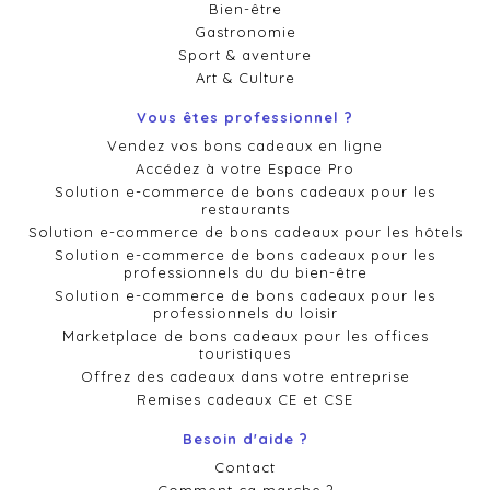
Bien-être
Gastronomie
Sport & aventure
Art & Culture
Vous êtes professionnel ?
Vendez vos bons cadeaux en ligne
Accédez à votre Espace Pro
Solution e-commerce de bons cadeaux pour les
restaurants
Solution e-commerce de bons cadeaux pour les hôtels
Solution e-commerce de bons cadeaux pour les
professionnels du du bien-être
Solution e-commerce de bons cadeaux pour les
professionnels du loisir
Marketplace de bons cadeaux pour les offices
touristiques
Offrez des cadeaux dans votre entreprise
Remises cadeaux CE et CSE
Besoin d'aide ?
Contact