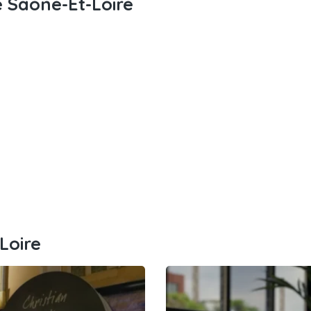
 Saône-Et-Loire
Loire