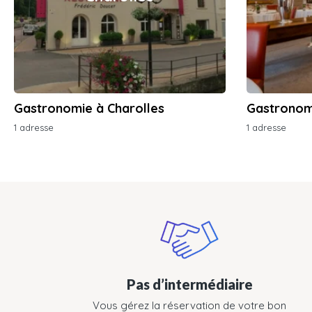
Gastronomie à Charolles
Gastronom
1 adresse
1 adresse
Pas d’intermédiaire
Vous gérez la réservation de votre bon