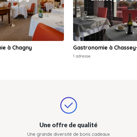
ie à Chagny
Gastronomie à Chasse
1 adresse
Une offre de qualité
Une grande diversité de bons cadeaux