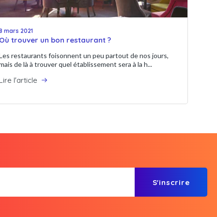
8 mars 2021
Où trouver un bon restaurant ?
Les restaurants foisonnent un peu partout de nos jours,
mais de là à trouver quel établissement sera à la h...
Lire l'article
S'inscrire