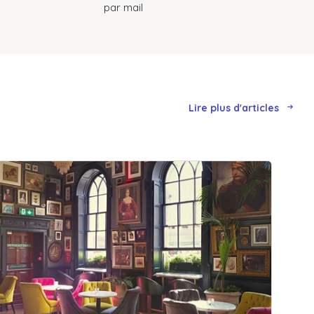
par mail
Lire plus d'articles