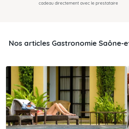
cadeau directement avec le prestataire
Nos articles Gastronomie Saône-et