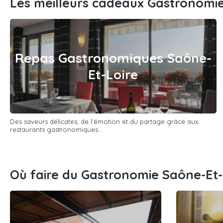
Les meilleurs cadeaux Gastronomie
Repas Gastronomiques Saône-
Et-Loire
Des saveurs délicates, de l'émotion et du partage grâce aux
restaurants gastronomiques...
Où faire du Gastronomie Saône-Et-