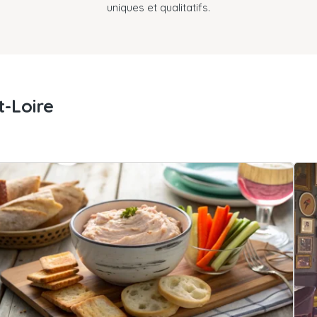
uniques et qualitatifs.
-Loire