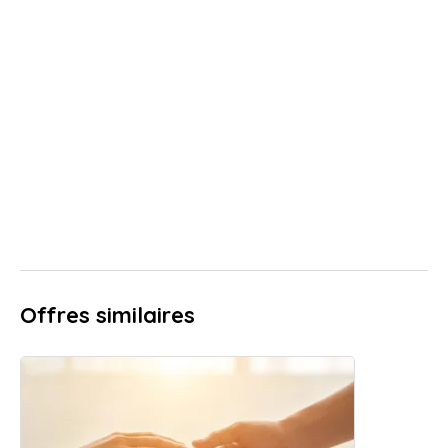
Offres similaires