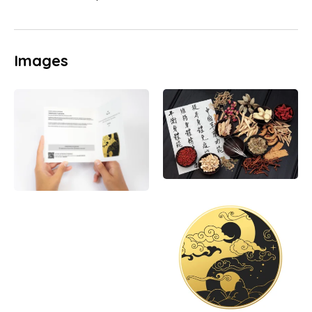
Images