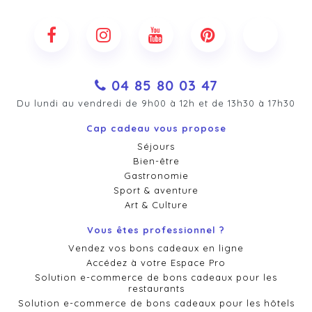
04 85 80 03 47
Du lundi au vendredi de 9h00 à 12h et de 13h30 à 17h30
Cap cadeau vous propose
Séjours
Bien-être
Gastronomie
Sport & aventure
Art & Culture
Vous êtes professionnel ?
Vendez vos bons cadeaux en ligne
Accédez à votre Espace Pro
Solution e-commerce de bons cadeaux pour les
restaurants
Solution e-commerce de bons cadeaux pour les hôtels