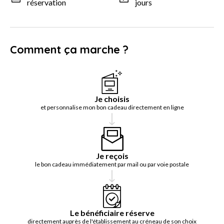
réservation
jours
Comment ça marche ?
Je choisis
et personnalise mon bon cadeau directement en ligne
Je reçois
le bon cadeau immédiatement par mail ou par voie postale
Le bénéficiaire réserve
directement auprès de l'établissement au créneau de son choix