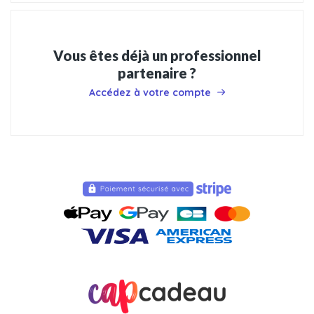
Vous êtes déjà un professionnel
partenaire ?
Accédez à votre compte