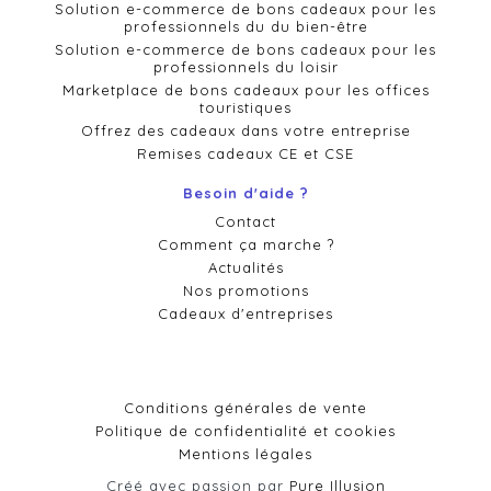
Solution e-commerce de bons cadeaux pour les
professionnels du du bien-être
Solution e-commerce de bons cadeaux pour les
professionnels du loisir
Marketplace de bons cadeaux pour les offices
touristiques
Offrez des cadeaux dans votre entreprise
Remises cadeaux CE et CSE
Besoin d'aide ?
Contact
Comment ça marche ?
Actualités
Nos promotions
Cadeaux d'entreprises
Conditions générales de vente
Politique de confidentialité et cookies
Mentions légales
Créé avec passion par
Pure Illusion