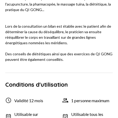
l'acupuncture, la pharmacopée, le massage tuina, la diététique, la
pratique du QI GONG...
Lors de la consultation un bilan est établie avec le patient afin de
déterminer la cause du déséquilibre, le praticien va ensuite
rééquilibrer le corps en travaillant sur de grandes lignes
énergétiques nommées les méridiens.
Des conseils de diététiques ainsi que des exercices de QI GONG
peuvent être également conseillés.
Conditions d'utilisation
Validité 12 mois
1 personne maximum
Utilisable sur
Utilisable tous les