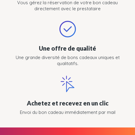
Vous gérez la réservation de votre bon cadeau
directement avec le prestataire
Une offre de qualité
Une grande diversité de bons cadeaux uniques et
qualitatifs.
Achetez et recevez en un clic
Envoi du bon cadeau immédiatement par mail