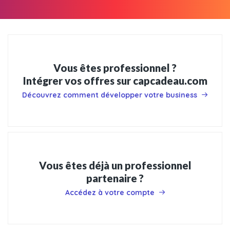
Vous êtes professionnel ?
Intégrer vos offres sur capcadeau.com
Découvrez comment développer votre business
Vous êtes déjà un professionnel
partenaire ?
Accédez à votre compte