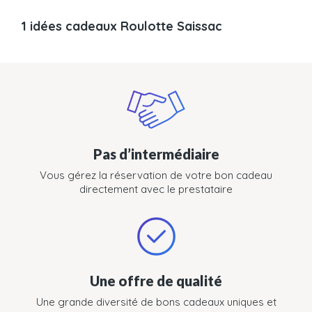
1 idées cadeaux Roulotte Saissac
Pas d’intermédiaire
Vous gérez la réservation de votre bon cadeau
directement avec le prestataire
Une offre de qualité
Une grande diversité de bons cadeaux uniques et