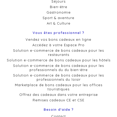
Séjours
Bien-être
Gastronomie
Sport & aventure
Art & Culture
Vous êtes professionnel ?
Vendez vos bons cadeaux en ligne
Accédez à votre Espace Pro
Solution e-commerce de bons cadeaux pour les
restaurants
Solution e-commerce de bons cadeaux pour les hôtels
Solution e-commerce de bons cadeaux pour les
professionnels du du bien-être
Solution e-commerce de bons cadeaux pour les
professionnels du loisir
Marketplace de bons cadeaux pour les offices
touristiques
Offrez des cadeaux dans votre entreprise
Remises cadeaux CE et CSE
Besoin d'aide ?
Contact