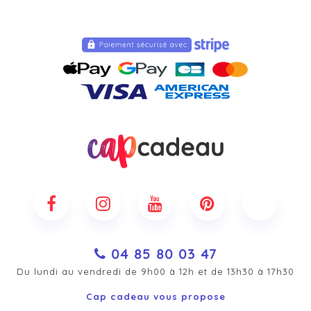
04 85 80 03 47
Du lundi au vendredi de 9h00 à 12h et de 13h30 à 17h30
Cap cadeau vous propose