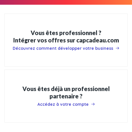
Vous êtes professionnel ?
Intégrer vos offres sur capcadeau.com
Découvrez comment développer votre business
Vous êtes déjà un professionnel
partenaire ?
Accédez à votre compte