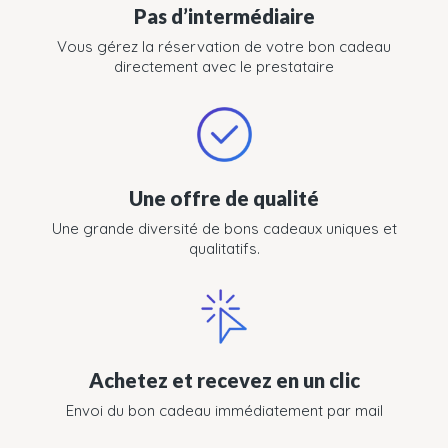
Pas d’intermédiaire
Vous gérez la réservation de votre bon cadeau
directement avec le prestataire
Une offre de qualité
Une grande diversité de bons cadeaux uniques et
qualitatifs.
Achetez et recevez en un clic
Envoi du bon cadeau immédiatement par mail