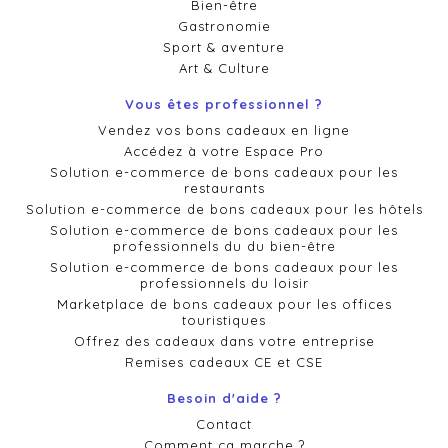
Bien-être
Gastronomie
Sport & aventure
Art & Culture
Vous êtes professionnel ?
Vendez vos bons cadeaux en ligne
Accédez à votre Espace Pro
Solution e-commerce de bons cadeaux pour les
restaurants
Solution e-commerce de bons cadeaux pour les hôtels
Solution e-commerce de bons cadeaux pour les
professionnels du du bien-être
Solution e-commerce de bons cadeaux pour les
professionnels du loisir
Marketplace de bons cadeaux pour les offices
touristiques
Offrez des cadeaux dans votre entreprise
Remises cadeaux CE et CSE
Besoin d'aide ?
Contact
Comment ça marche ?