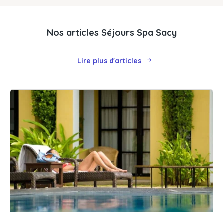
Nos articles Séjours Spa Sacy
Lire plus d'articles