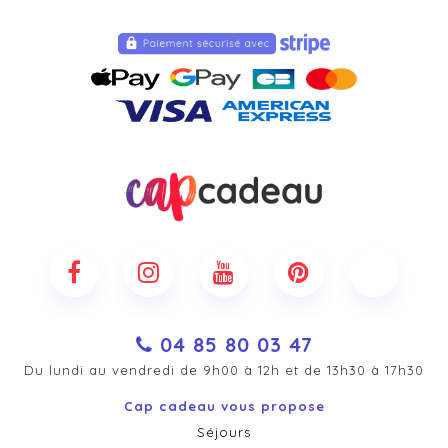
04 85 80 03 47
Du lundi au vendredi de 9h00 à 12h et de 13h30 à 17h30
Cap cadeau vous propose
Séjours