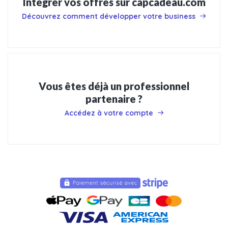
Intégrer vos offres sur capcadeau.com
Découvrez comment développer votre business
Vous êtes déjà un professionnel
partenaire ?
Accédez à votre compte