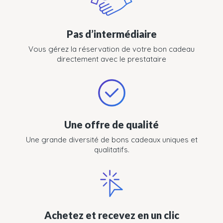
Pas d’intermédiaire
Vous gérez la réservation de votre bon cadeau
directement avec le prestataire
Une offre de qualité
Une grande diversité de bons cadeaux uniques et
qualitatifs.
Achetez et recevez en un clic