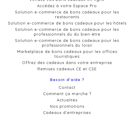
Accédez à votre Espace Pro
Solution e-commerce de bons cadeaux pour les
restaurants
Solution e-commerce de bons cadeaux pour les hôtels
Solution e-commerce de bons cadeaux pour les
professionnels du du bien-être
Solution e-commerce de bons cadeaux pour les
professionnels du loisir
Marketplace de bons cadeaux pour les offices
touristiques
Offrez des cadeaux dans votre entreprise
Remises cadeaux CE et CSE
Besoin d'aide ?
Contact
Comment ça marche ?
Actualités
Nos promotions
Cadeaux d'entreprises