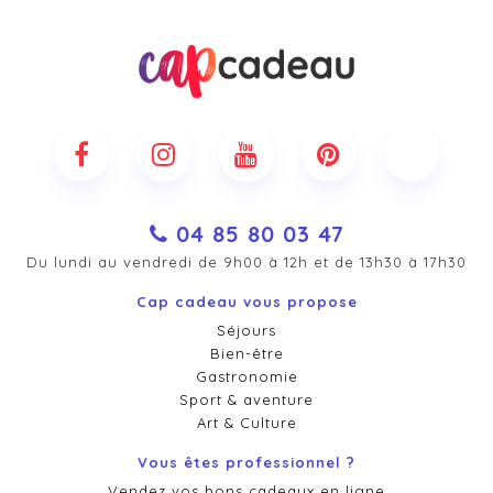
04 85 80 03 47
Du lundi au vendredi de 9h00 à 12h et de 13h30 à 17h30
Cap cadeau vous propose
Séjours
Bien-être
Gastronomie
Sport & aventure
Art & Culture
Vous êtes professionnel ?
Vendez vos bons cadeaux en ligne