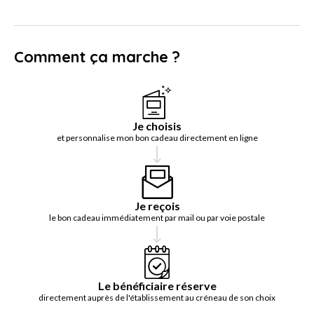
Comment ça marche ?
Je choisis
et personnalise mon bon cadeau directement en ligne
Je reçois
le bon cadeau immédiatement par mail ou par voie postale
Le bénéficiaire réserve
directement auprès de l'établissement au créneau de son choix