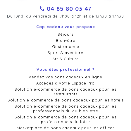
04 85 80 03 47
Du lundi au vendredi de 9h00 à 12h et de 13h30 à 17h30
Cap cadeau vous propose
Séjours
Bien-être
Gastronomie
Sport & aventure
Art & Culture
Vous êtes professionnel ?
Vendez vos bons cadeaux en ligne
Accédez à votre Espace Pro
Solution e-commerce de bons cadeaux pour les
restaurants
Solution e-commerce de bons cadeaux pour les hôtels
Solution e-commerce de bons cadeaux pour les
professionnels du du bien-être
Solution e-commerce de bons cadeaux pour les
professionnels du loisir
Marketplace de bons cadeaux pour les offices