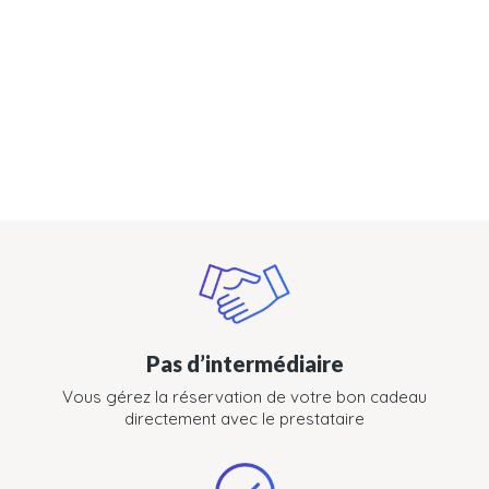
Pas d’intermédiaire
Vous gérez la réservation de votre bon cadeau
directement avec le prestataire