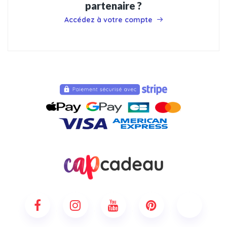
partenaire ?
Accédez à votre compte