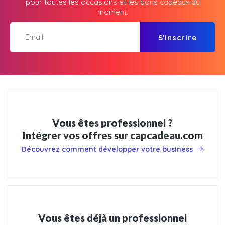
pour toutes les occasions et les bons cadeaux du
moment.
S'inscrire
Vous êtes professionnel ?
Intégrer vos offres sur capcadeau.com
Découvrez comment développer votre business
Vous êtes déjà un professionnel