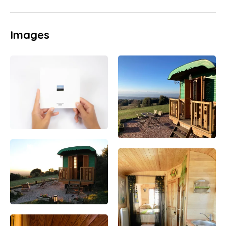
Images