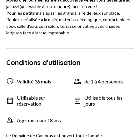
jacuzzi (accessible à toute heure) face à la vue !
Pour les petits mais aussi les grands, aire de jeux sur place.
Roulotte réalisée à la main, matériaux écologique, confortable et
cosy, salle d'eau, coin salon, terrasse privative avec chaises
longues face à la vue imprenable.
Conditions d'utilisation
Validité 36 mois
de 1 à 4 personnes
Utilisable sur
Utilisable tous les
réservation
jours
Âge minimum 18 ans
Le Domaine de Campras est ouvert toute l'année.