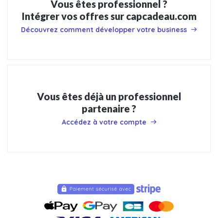
Vous êtes professionnel ?
Intégrer vos offres sur capcadeau.com
Découvrez comment développer votre business
Vous êtes déjà un professionnel
partenaire ?
Accédez à votre compte