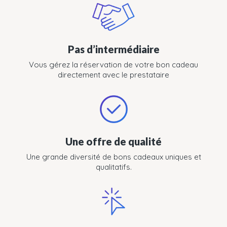
Pas d’intermédiaire
Vous gérez la réservation de votre bon cadeau
directement avec le prestataire
Une offre de qualité
Une grande diversité de bons cadeaux uniques et
qualitatifs.