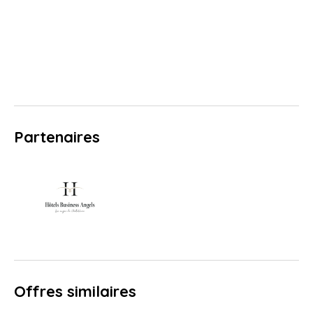
Partenaires
Offres similaires