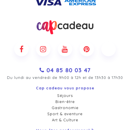
04 85 80 03 47
Du lundi au vendredi de 9h00 à 12h et de 13h30 à 17h30
Cap cadeau vous propose
Séjours
Bien-être
Gastronomie
Sport & aventure
Art & Culture