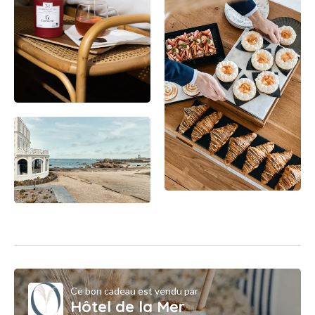
Ce bon cadeau est vendu par
Hôtel de la Mer