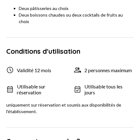
Deux pâtisseries au choix
Deux boissons chaudes ou deux cocktails de fruits au
choix
Conditions d'utilisation
Validité 12 mois
2 personnes maximum
Utilisable sur
Utilisable tous les
réservation
jours
uniquement sur réservation et soumis aux disponibilités de
l'établissement.