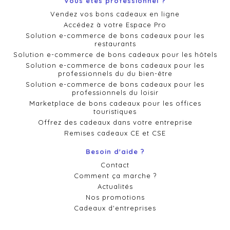
Vous êtes professionnel ?
Vendez vos bons cadeaux en ligne
Accédez à votre Espace Pro
Solution e-commerce de bons cadeaux pour les
restaurants
Solution e-commerce de bons cadeaux pour les hôtels
Solution e-commerce de bons cadeaux pour les
professionnels du du bien-être
Solution e-commerce de bons cadeaux pour les
professionnels du loisir
Marketplace de bons cadeaux pour les offices
touristiques
Offrez des cadeaux dans votre entreprise
Remises cadeaux CE et CSE
Besoin d'aide ?
Contact
Comment ça marche ?
Actualités
Nos promotions
Cadeaux d'entreprises