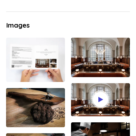
Images