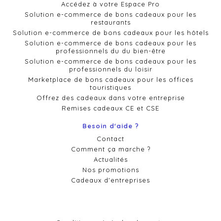
Accédez à votre Espace Pro
Solution e-commerce de bons cadeaux pour les
restaurants
Solution e-commerce de bons cadeaux pour les hôtels
Solution e-commerce de bons cadeaux pour les
professionnels du du bien-être
Solution e-commerce de bons cadeaux pour les
professionnels du loisir
Marketplace de bons cadeaux pour les offices
touristiques
Offrez des cadeaux dans votre entreprise
Remises cadeaux CE et CSE
Besoin d'aide ?
Contact
Comment ça marche ?
Actualités
Nos promotions
Cadeaux d'entreprises