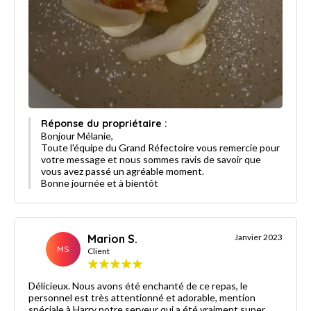
Réponse du propriétaire :
Bonjour Mélanie,
Toute l'équipe du Grand Réfectoire vous remercie pour
votre message et nous sommes ravis de savoir que
vous avez passé un agréable moment.
Bonne journée et à bientôt
Marion S.
Janvier 2023
MS
Client
Délicieux. Nous avons été enchanté de ce repas, le
personnel est très attentionné et adorable, mention
spéciale à Harry notre serveur qui a été vraiment super.