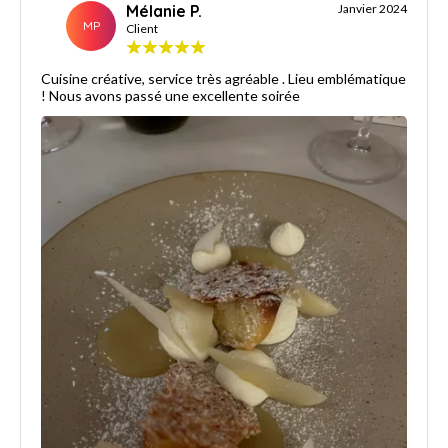
Mélanie P.
Janvier 2024
MP
Client
Cuisine créative, service très agréable . Lieu emblématique
! Nous avons passé une excellente soirée