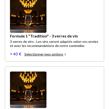
Formule 1 "Tradition" - 3 verres de vin
3 verres de vins : Les vins seront adaptés selon vos envies
et avec les recommandations de notre sommelier.
+ 40 €
Selectionner mes options