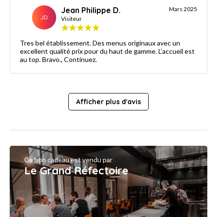
Jean Philippe D.
Mars 2025
JD
Visiteur
Tres bel établissement. Des menus originaux avec un
excellent qualité prix pour du haut de gamme. L’accueil est
au top. Bravo., Continuez.
Afficher plus d'avis
Ce bon cadeau est vendu par
Le Grand Réfectoire