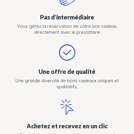
Pas d’intermédiaire
Vous gérez la réservation de votre bon cadeau
directement avec le prestataire
Une offre de qualité
Une grande diversité de bons cadeaux uniques et
qualitatifs.
Achetez et recevez en un clic