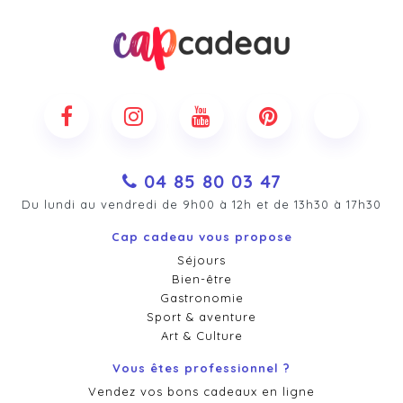
04 85 80 03 47
Du lundi au vendredi de 9h00 à 12h et de 13h30 à 17h30
Cap cadeau vous propose
Séjours
Bien-être
Gastronomie
Sport & aventure
Art & Culture
Vous êtes professionnel ?
Vendez vos bons cadeaux en ligne