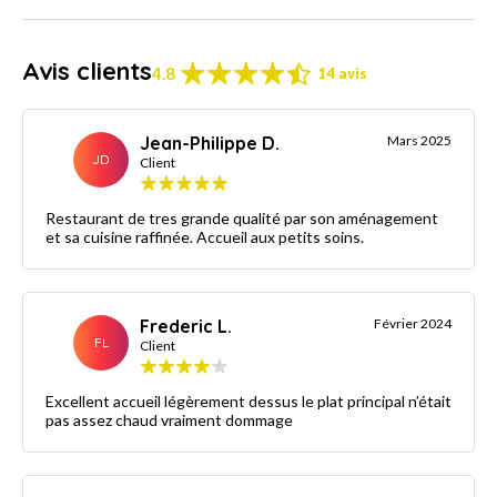
Avis clients
4.8
14 avis
Jean-Philippe D.
Mars 2025
JD
Client
Restaurant de tres grande qualité par son aménagement
et sa cuisine raffinée. Accueil aux petits soins.
Frederic L.
Février 2024
FL
Client
Excellent accueil légèrement dessus le plat principal n’était
pas assez chaud vraiment dommage