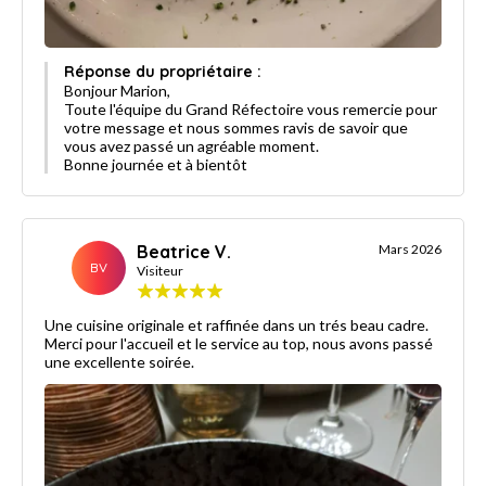
Réponse du propriétaire :
Bonjour Marion,
Toute l'équipe du Grand Réfectoire vous remercie pour
votre message et nous sommes ravis de savoir que
vous avez passé un agréable moment.
Bonne journée et à bientôt
Beatrice V.
Mars 2026
BV
Visiteur
Une cuisine originale et raffinée dans un trés beau cadre.
Merci pour l'accueil et le service au top, nous avons passé
une excellente soirée.