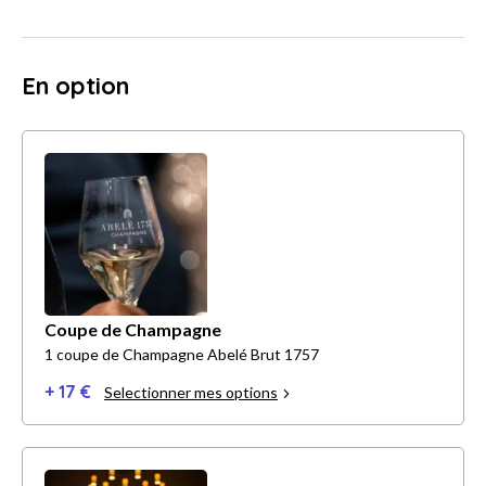
En option
Coupe de Champagne
1 coupe de Champagne Abelé Brut 1757
+ 17 €
Selectionner mes options