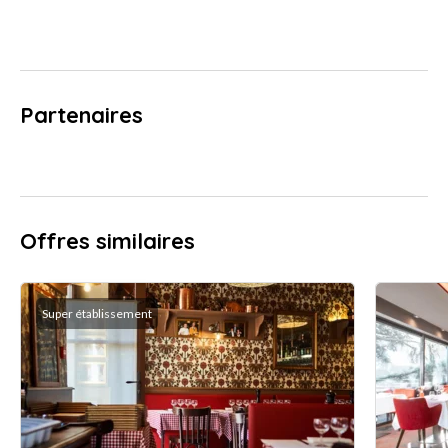
Partenaires
Offres similaires
Super établissement