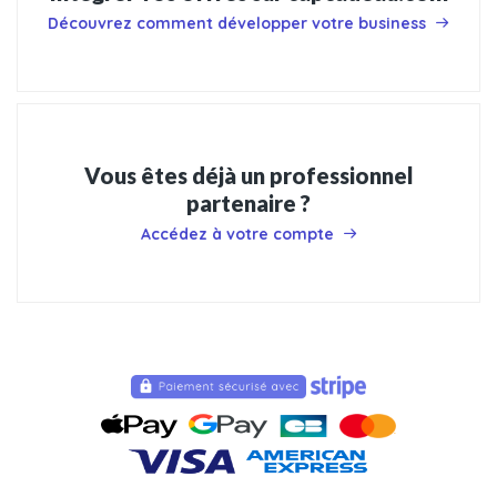
Découvrez comment développer votre business
Vous êtes déjà un professionnel
partenaire ?
Accédez à votre compte