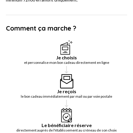
Comment ça marche ?
Je choisis
et personnalise mon bon cadeau directement en ligne
Je reçois
le bon cadeau immédiatement par mail ou par voie postale
Le bénéficiaire réserve
directement auprès de l'établissement au créneau de son choix