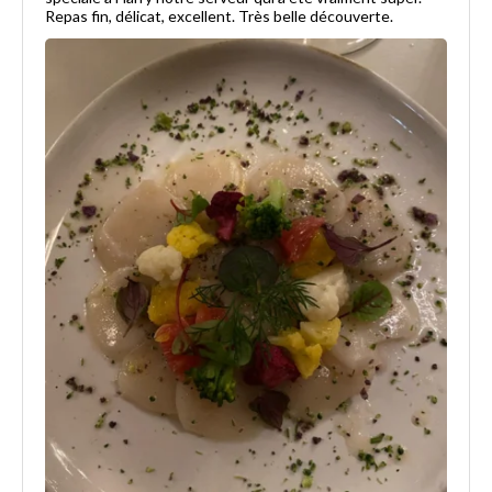
Repas fin, délicat, excellent. Très belle découverte.