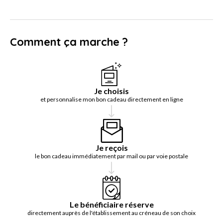
Comment ça marche ?
Je choisis
et personnalise mon bon cadeau directement en ligne
Je reçois
le bon cadeau immédiatement par mail ou par voie postale
Le bénéficiaire réserve
directement auprès de l'établissement au créneau de son choix