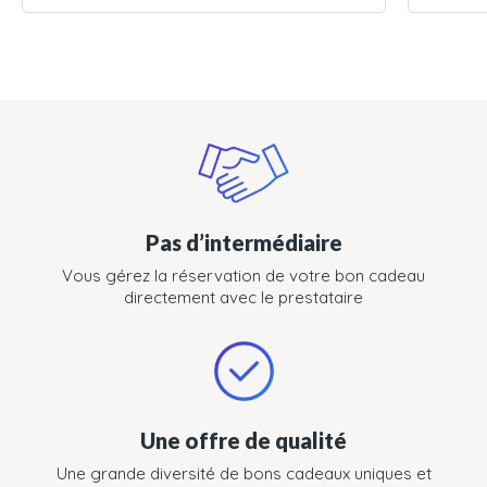
Pas d’intermédiaire
Vous gérez la réservation de votre bon cadeau
directement avec le prestataire
Une offre de qualité
Une grande diversité de bons cadeaux uniques et