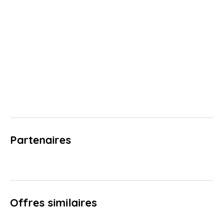
Partenaires
Offres similaires