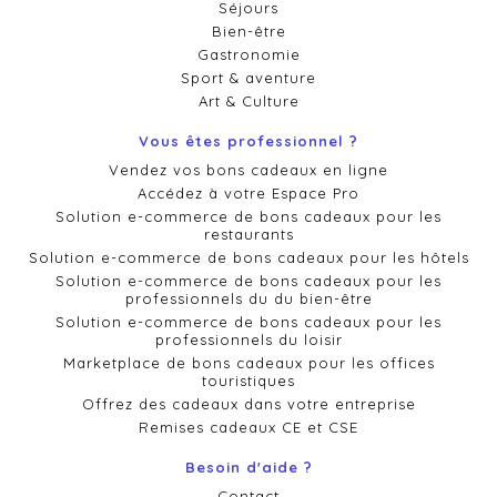
Séjours
Bien-être
Gastronomie
Sport & aventure
Art & Culture
Vous êtes professionnel ?
Vendez vos bons cadeaux en ligne
Accédez à votre Espace Pro
Solution e-commerce de bons cadeaux pour les
restaurants
Solution e-commerce de bons cadeaux pour les hôtels
Solution e-commerce de bons cadeaux pour les
professionnels du du bien-être
Solution e-commerce de bons cadeaux pour les
professionnels du loisir
Marketplace de bons cadeaux pour les offices
touristiques
Offrez des cadeaux dans votre entreprise
Remises cadeaux CE et CSE
Besoin d'aide ?
Contact