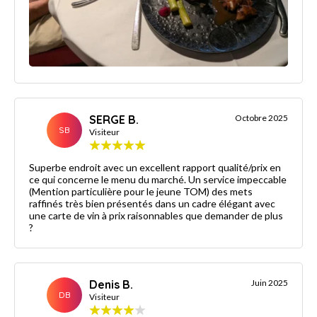
SERGE B.
Octobre 2025
SB
Visiteur
Superbe endroit avec un excellent rapport qualité/prix en
ce qui concerne le menu du marché. Un service impeccable
(Mention particulière pour le jeune TOM) des mets
raffinés très bien présentés dans un cadre élégant avec
une carte de vin à prix raisonnables que demander de plus
?
Denis B.
Juin 2025
DB
Visiteur