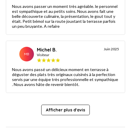
Nous avons passer un moment très agréable. le personnel
est sympathique et au petits soins. Nous avons fait une
belle découverte culinaire, la présentation, le gout tout y
était. Petit bémol sur la route jouxtant la terrasse parfois
un peu bruyante. A refaire
Michel B.
Juin 2025
MB
Visiteur
Nous avons passé un délicieux moment en terrasse à
déguster des plats très originaux cuisinés à la perfection
servis par une équipe très professionnelle et sympathique
. Nous avons hâte de revenir bientôt.
Afficher plus d'avis