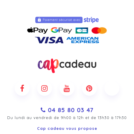
04 85 80 03 47
Du lundi au vendredi de 9h00 à 12h et de 13h30 à 17h30
Cap cadeau vous propose