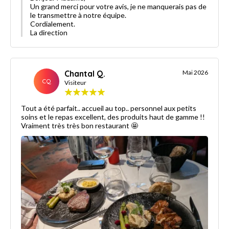
Un grand merci pour votre avis, je ne manquerais pas de
le transmettre à notre équipe.
Cordialement.
La direction
Chantal Q.
Mai 2026
CQ
Visiteur
Tout a été parfait.. accueil au top.. personnel aux petits
soins et le repas excellent, des produits haut de gamme !!
Vraiment très très bon restaurant 🤩