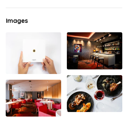
Images