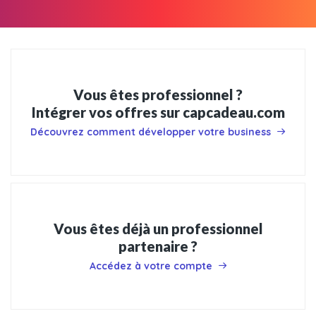
Vous êtes professionnel ?
Intégrer vos offres sur capcadeau.com
Découvrez comment développer votre business
Vous êtes déjà un professionnel
partenaire ?
Accédez à votre compte