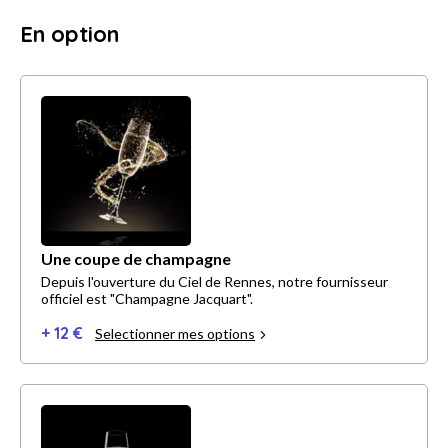
En option
Une coupe de champagne
Depuis l'ouverture du Ciel de Rennes, notre fournisseur
officiel est "Champagne Jacquart".
+ 12 €
Selectionner mes options