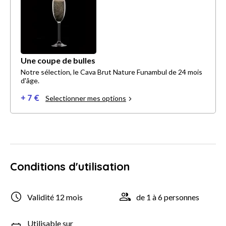
Une coupe de bulles
Notre sélection, le Cava Brut Nature Funambul de 24 mois
d'âge.
+ 7 €
Selectionner mes options
Conditions d'utilisation
Validité 12 mois
de 1 à 6 personnes
Utilisable sur