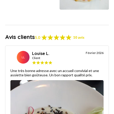
Avis clients
5.0
10 avis
Louise L.
Février 2026
LL
Client
Une très bonne adresse avec un accueil convivial et une
assiette bien goûteuse. Un bon rapport qualité prix.