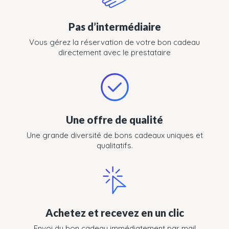
Pas d’intermédiaire
Vous gérez la réservation de votre bon cadeau
directement avec le prestataire
Une offre de qualité
Une grande diversité de bons cadeaux uniques et
qualitatifs.
Achetez et recevez en un clic
Envoi du bon cadeau immédiatement par mail