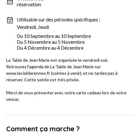
réservation
Utilisable sur des périodes spécifiques :
Vendredi, Jeudi
Du 10 Septembre au 10 Septembre
Du 5 Novembre au 5 Novembre
Du 4 Décembre au 4 Décembre
La Table de Jean Marie est organisée le vendredi soir.
Retrouvez l'agenda de La Table de Jean Marie sur
www.lecielderennes.fr (soirées à venir), et ne tardez pas à
réserver. Cette soirée est très prisée.
Merci de vous présenter avec votre carte cadeau lors de votre
venue.
Comment ça marche ?