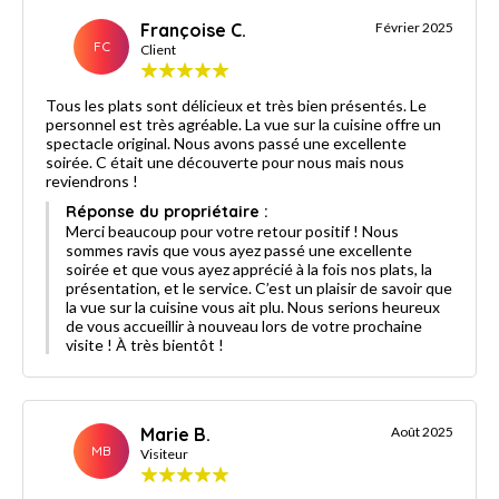
Françoise C.
Février 2025
FC
Client
Tous les plats sont délicieux et très bien présentés. Le
personnel est très agréable. La vue sur la cuisine offre un
spectacle original. Nous avons passé une excellente
soirée. C était une découverte pour nous mais nous
reviendrons !
Réponse du propriétaire :
Merci beaucoup pour votre retour positif ! Nous
sommes ravis que vous ayez passé une excellente
soirée et que vous ayez apprécié à la fois nos plats, la
présentation, et le service. C’est un plaisir de savoir que
la vue sur la cuisine vous ait plu. Nous serions heureux
de vous accueillir à nouveau lors de votre prochaine
visite ! À très bientôt !
Marie B.
Août 2025
MB
Visiteur