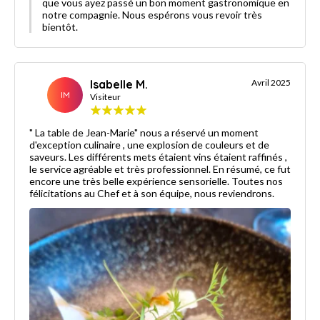
que vous ayez passé un bon moment gastronomique en
notre compagnie. Nous espérons vous revoir très
bientôt.
Isabelle M.
Avril 2025
IM
Visiteur
" La table de Jean-Marie" nous a réservé un moment
d'exception culinaire , une explosion de couleurs et de
saveurs. Les différents mets étaient vins étaient raffinés ,
le service agréable et très professionnel. En résumé, ce fut
encore une très belle expérience sensorielle. Toutes nos
félicitations au Chef et à son équipe, nous reviendrons.