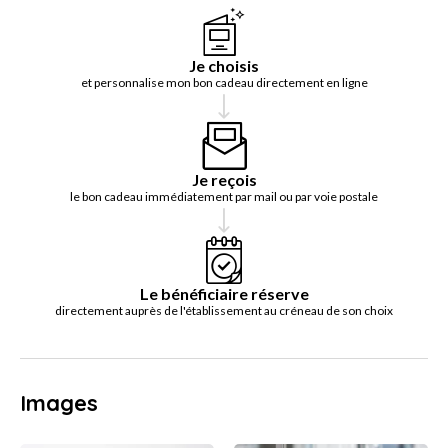
Je choisis
et personnalise mon bon cadeau directement en ligne
Je reçois
le bon cadeau immédiatement par mail ou par voie postale
Le bénéficiaire réserve
directement auprès de l'établissement au créneau de son choix
Images