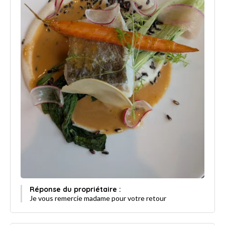
Réponse du propriétaire :
Je vous remercie madame pour votre retour