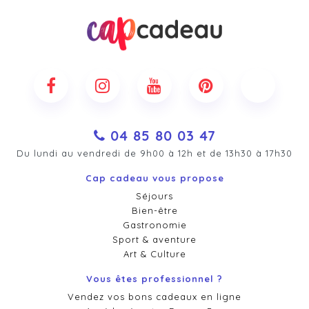
04 85 80 03 47
Du lundi au vendredi de 9h00 à 12h et de 13h30 à 17h30
Cap cadeau vous propose
Séjours
Bien-être
Gastronomie
Sport & aventure
Art & Culture
Vous êtes professionnel ?
Vendez vos bons cadeaux en ligne