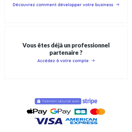
Découvrez comment développer votre business
Vous êtes déjà un professionnel
partenaire ?
Accédez à votre compte