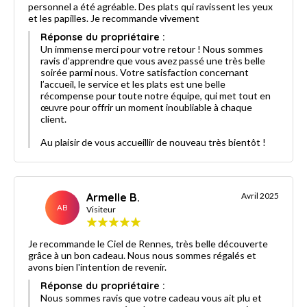
personnel a été agréable. Des plats qui ravissent les yeux
et les papilles. Je recommande vivement
Réponse du propriétaire :
Un immense merci pour votre retour ! Nous sommes
ravis d’apprendre que vous avez passé une très belle
soirée parmi nous. Votre satisfaction concernant
l’accueil, le service et les plats est une belle
récompense pour toute notre équipe, qui met tout en
œuvre pour offrir un moment inoubliable à chaque
client.
Au plaisir de vous accueillir de nouveau très bientôt !
Armelle B.
Avril 2025
AB
Visiteur
Je recommande le Ciel de Rennes, très belle découverte
grâce à un bon cadeau. Nous nous sommes régalés et
avons bien l'intention de revenir.
Réponse du propriétaire :
Nous sommes ravis que votre cadeau vous ait plu et