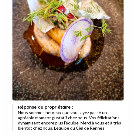
Réponse du propriétaire :
Nous sommes heureux que vous ayez passé un
agréable moment gustatif chez nous. Vos félicitations
dynamisent encore plus l'équipe. Merci à vous et à très
bientôt chez nous. L'équipe du Ciel de Rennes