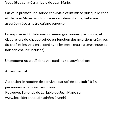
Vous êtes convié à la Table de Jean Marie.
On vous promet une soirée conviviale et intimiste puisque le chef
étoilé Jean Marie Baudic cuisine seul devant vous, belle vue
assurée grâce à notre cuisine ouverte !
La surprise est totale avec un menu gastronomique unique, et
élaboré lors de chaque soirée en fonction des intuitions créatives
du chef, et les vins en accord avec les mets (eau plate/gazeuse et
boisson chaude incluses).
Un moment gustatif dont vos papilles se souviendront !
A très bientôt.
Attention, le nombre de convives par soirée est limité à 16
personnes, et soirée très prisée.
Retrouvez l'agenda de La Table de Jean Marie sur
www.lecielderennes.fr (soirées à venir)