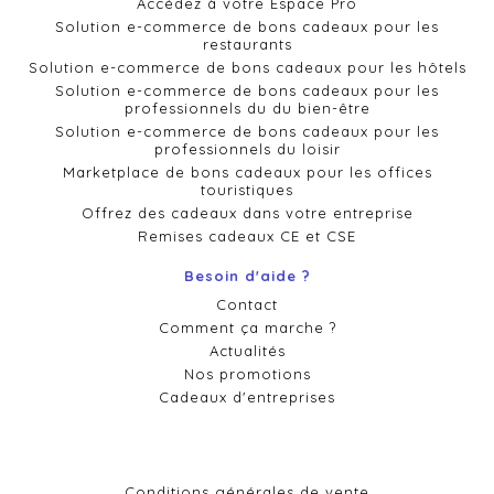
Accédez à votre Espace Pro
Solution e-commerce de bons cadeaux pour les
restaurants
Solution e-commerce de bons cadeaux pour les hôtels
Solution e-commerce de bons cadeaux pour les
professionnels du du bien-être
Solution e-commerce de bons cadeaux pour les
professionnels du loisir
Marketplace de bons cadeaux pour les offices
touristiques
Offrez des cadeaux dans votre entreprise
Remises cadeaux CE et CSE
Besoin d'aide ?
Contact
Comment ça marche ?
Actualités
Nos promotions
Cadeaux d'entreprises
Conditions générales de vente