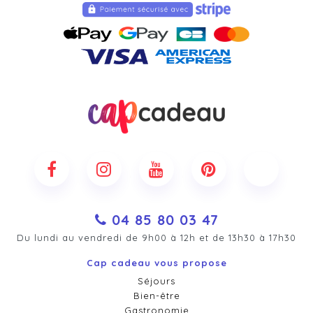
04 85 80 03 47
Du lundi au vendredi de 9h00 à 12h et de 13h30 à 17h30
Cap cadeau vous propose
Séjours
Bien-être
Gastronomie