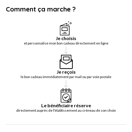
Comment ça marche ?
Je choisis
et personnalise mon bon cadeau directement en ligne
Je reçois
le bon cadeau immédiatement par mail ou par voie postale
Le bénéficiaire réserve
directement auprès de l'établissement au créneau de son choix