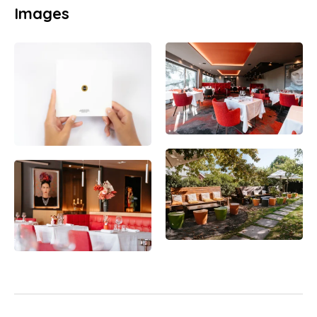
Images