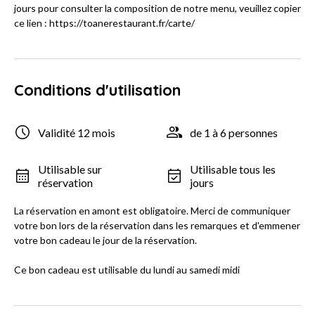
jours pour consulter la composition de notre menu, veuillez copier
ce lien : https://toanerestaurant.fr/carte/
Conditions d'utilisation
Validité 12 mois
de 1 à 6 personnes
Utilisable sur
Utilisable tous les
réservation
jours
La réservation en amont est obligatoire. Merci de communiquer
votre bon lors de la réservation dans les remarques et d'emmener
votre bon cadeau le jour de la réservation.
Ce bon cadeau est utilisable du lundi au samedi midi