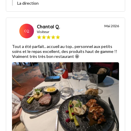
La direction
Chantal Q.
Mai 2026
CQ
Visiteur
Tout a été parfait.. accueil au top.. personnel aux petits
soins et le repas excellent, des produits haut de gamme !!
Vraiment très très bon restaurant 🤩