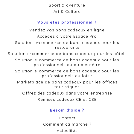
Sport & aventure
Art & Culture
Vous êtes professionnel ?
Vendez vos bons cadeaux en ligne
Accédez à votre Espace Pro
Solution e-commerce de bons cadeaux pour les
restaurants
Solution e-commerce de bons cadeaux pour les hôtels
Solution e-commerce de bons cadeaux pour les
professionnels du du bien-être
Solution e-commerce de bons cadeaux pour les
professionnels du loisir
Marketplace de bons cadeaux pour les offices
touristiques
Offrez des cadeaux dans votre entreprise
Remises cadeaux CE et CSE
Besoin d'aide ?
Contact
Comment ça marche ?
Actualités