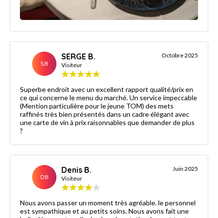
SERGE B.
Octobre 2025
SB
Visiteur
Superbe endroit avec un excellent rapport qualité/prix en
ce qui concerne le menu du marché. Un service impeccable
(Mention particulière pour le jeune TOM) des mets
raffinés très bien présentés dans un cadre élégant avec
une carte de vin à prix raisonnables que demander de plus
?
Denis B.
Juin 2025
DB
Visiteur
Nous avons passer un moment très agréable. le personnel
est sympathique et au petits soins. Nous avons fait une