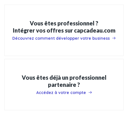
Vous êtes professionnel ?
Intégrer vos offres sur capcadeau.com
Découvrez comment développer votre business
Vous êtes déjà un professionnel
partenaire ?
Accédez à votre compte