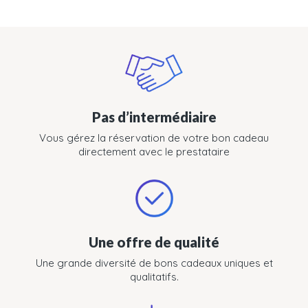
Pas d’intermédiaire
Vous gérez la réservation de votre bon cadeau
directement avec le prestataire
Une offre de qualité
Une grande diversité de bons cadeaux uniques et
qualitatifs.