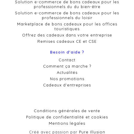
Solution e-commerce de bons cadeaux pour les
professionnels du du bien-être
Solution e-commerce de bons cadeaux pour les
professionnels du loisir
Marketplace de bons cadeaux pour les offices
touristiques
Offrez des cadeaux dans votre entreprise
Remises cadeaux CE et CSE
Besoin d'aide ?
Contact
Comment ça marche ?
Actualités
Nos promotions
Cadeaux d'entreprises
Conditions générales de vente
Politique de confidentialité et cookies
Mentions légales
Créé avec passion par
Pure Illusion