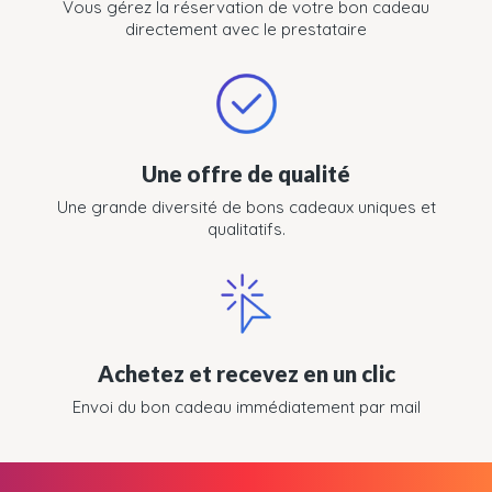
Vous gérez la réservation de votre bon cadeau
directement avec le prestataire
Une offre de qualité
Une grande diversité de bons cadeaux uniques et
qualitatifs.
Achetez et recevez en un clic
Envoi du bon cadeau immédiatement par mail