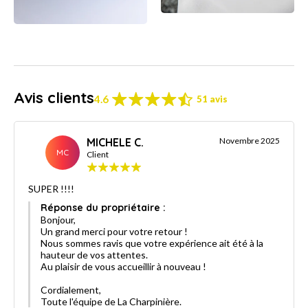
Avis clients
4.6
51 avis
MICHELE C.
Novembre 2025
MC
Client
SUPER !!!!
Réponse du propriétaire :
Bonjour,
Un grand merci pour votre retour !
Nous sommes ravis que votre expérience ait été à la
hauteur de vos attentes.
Au plaisir de vous accueillir à nouveau !
Cordialement,
Toute l'équipe de La Charpinière.