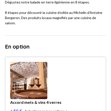
Dégustez notre balade en terre ligérienne en 8 étapes.
8 étapes pour découvrir la cuisine étoilée au Michelin d’Antoine
Bergeron. Des produits locaux magnifiés par une cuisine de
saison.
En option
Accord mets & vins 4 verres