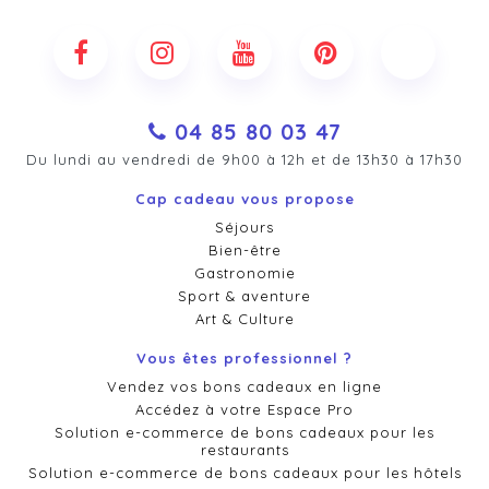
04 85 80 03 47
Du lundi au vendredi de 9h00 à 12h et de 13h30 à 17h30
Cap cadeau vous propose
Séjours
Bien-être
Gastronomie
Sport & aventure
Art & Culture
Vous êtes professionnel ?
Vendez vos bons cadeaux en ligne
Accédez à votre Espace Pro
Solution e-commerce de bons cadeaux pour les
restaurants
Solution e-commerce de bons cadeaux pour les hôtels