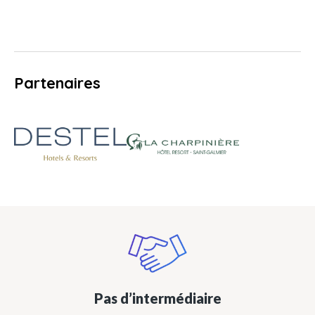
Partenaires
Pas d’intermédiaire