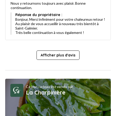
Nous y retournons toujours avec plaisir. Bonne
continuation.
Réponse du propriétaire :
Bonjour, Merci infiniment pour votre chaleureux retour !
Au plaisir de vous accueillir à nouveau très bientôt à
Saint-Galmier.
Très belle continuation à vous également !
Afficher plus d'avis
Ce bon cadeau est vendu par
La Charpinière