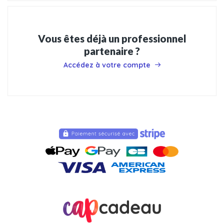
Vous êtes déjà un professionnel
partenaire ?
Accédez à votre compte