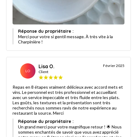
Réponse du propriétaire :
Merci pour votre si gentil message. À très vite à la
Charpinière !
Lisa O.
Février 2025
LO
Client
Repas en 8 étapes vraiment délicieux avec accord mets et
vins. Le personnel est très professionnel et accueillant
avec un service impeccable et très fluide entre les plats.
Les goûts, les textures et la présentation sont très
recherchés nous sommes ravis de notre expérience au
restaurant la source. Merci
Réponse du propriétaire :
Un grand merci pour votre magnifique retour ! 🌟 Nous
sommes enchantés de savoir que vous avez apprécié