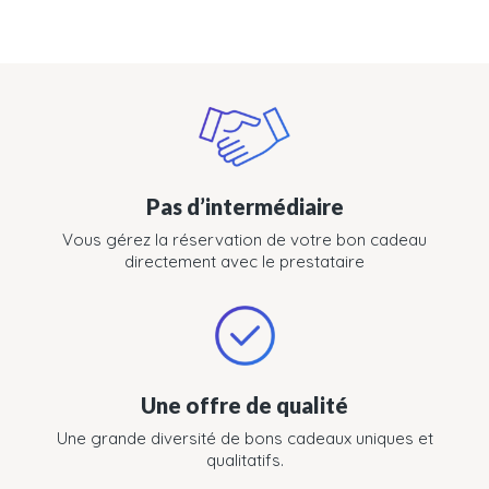
Pas d’intermédiaire
Vous gérez la réservation de votre bon cadeau
directement avec le prestataire
Une offre de qualité
Une grande diversité de bons cadeaux uniques et
qualitatifs.