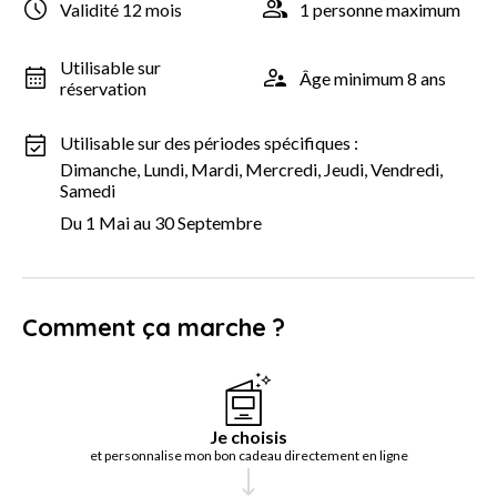
Validité 12 mois
1 personne maximum
Utilisable sur
Âge minimum 8 ans
réservation
Utilisable sur des périodes spécifiques :
Dimanche, Lundi, Mardi, Mercredi, Jeudi, Vendredi,
Samedi
Du 1 Mai au 30 Septembre
Comment ça marche ?
Je choisis
et personnalise mon bon cadeau directement en ligne