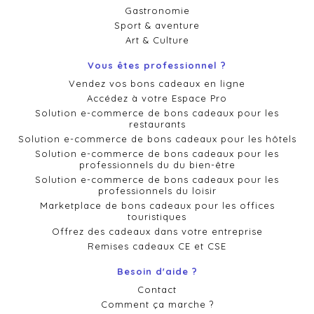
Gastronomie
Sport & aventure
Art & Culture
Vous êtes professionnel ?
Vendez vos bons cadeaux en ligne
Accédez à votre Espace Pro
Solution e-commerce de bons cadeaux pour les
restaurants
Solution e-commerce de bons cadeaux pour les hôtels
Solution e-commerce de bons cadeaux pour les
professionnels du du bien-être
Solution e-commerce de bons cadeaux pour les
professionnels du loisir
Marketplace de bons cadeaux pour les offices
touristiques
Offrez des cadeaux dans votre entreprise
Remises cadeaux CE et CSE
Besoin d'aide ?
Contact
Comment ça marche ?