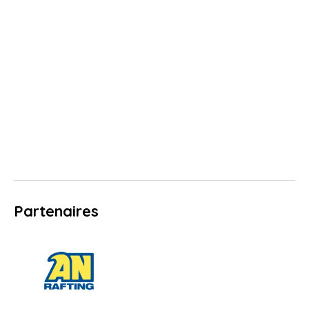
Partenaires