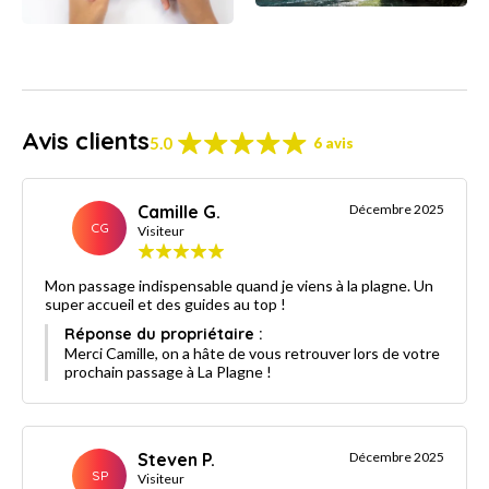
Avis clients
5.0
6 avis
Camille G.
Décembre 2025
CG
Visiteur
Mon passage indispensable quand je viens à la plagne. Un
super accueil et des guides au top !
Réponse du propriétaire :
Merci Camille, on a hâte de vous retrouver lors de votre
prochain passage à La Plagne !
Steven P.
Décembre 2025
SP
Visiteur