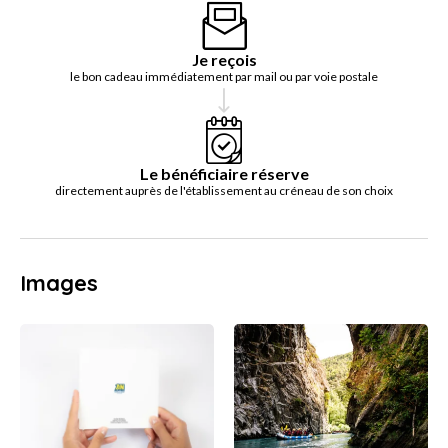
Je reçois
le bon cadeau immédiatement par mail ou par voie postale
Le bénéficiaire réserve
directement auprès de l'établissement au créneau de son choix
Images