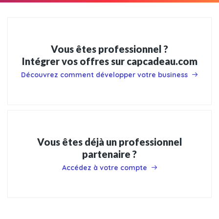
Vous êtes professionnel ?
Intégrer vos offres sur capcadeau.com
Découvrez comment développer votre business
Vous êtes déjà un professionnel
partenaire ?
Accédez à votre compte