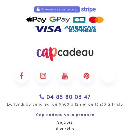
04 85 80 03 47
Du lundi au vendredi de 9h00 à 12h et de 13h30 à 17h30
Cap cadeau vous propose
Séjours
Bien-être