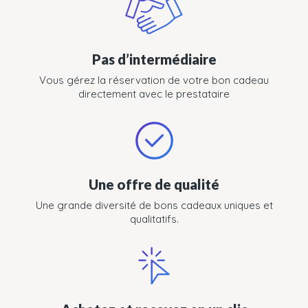
Pas d’intermédiaire
Vous gérez la réservation de votre bon cadeau
directement avec le prestataire
Une offre de qualité
Une grande diversité de bons cadeaux uniques et
qualitatifs.