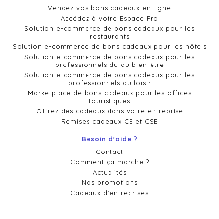
Vendez vos bons cadeaux en ligne
Accédez à votre Espace Pro
Solution e-commerce de bons cadeaux pour les
restaurants
Solution e-commerce de bons cadeaux pour les hôtels
Solution e-commerce de bons cadeaux pour les
professionnels du du bien-être
Solution e-commerce de bons cadeaux pour les
professionnels du loisir
Marketplace de bons cadeaux pour les offices
touristiques
Offrez des cadeaux dans votre entreprise
Remises cadeaux CE et CSE
Besoin d'aide ?
Contact
Comment ça marche ?
Actualités
Nos promotions
Cadeaux d'entreprises