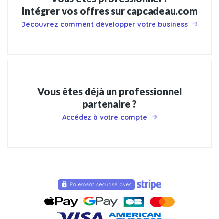
Intégrer vos offres sur capcadeau.com
Découvrez comment développer votre business
Vous êtes déjà un professionnel
partenaire ?
Accédez à votre compte