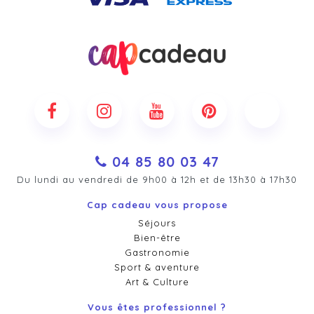
04 85 80 03 47
Du lundi au vendredi de 9h00 à 12h et de 13h30 à 17h30
Cap cadeau vous propose
Séjours
Bien-être
Gastronomie
Sport & aventure
Art & Culture
Vous êtes professionnel ?