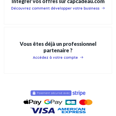
Intégrer vos offres sur capcadeau.com
Découvrez comment développer votre business
Vous êtes déjà un professionnel
partenaire ?
Accédez à votre compte