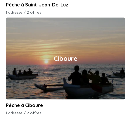
Pêche à Saint-Jean-De-Luz
1 adresse / 2 offres
Ciboure
Pêche à Ciboure
1 adresse / 2 offres