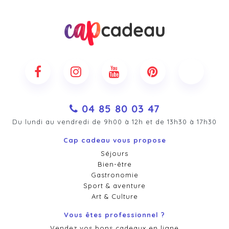
04 85 80 03 47
Du lundi au vendredi de 9h00 à 12h et de 13h30 à 17h30
Cap cadeau vous propose
Séjours
Bien-être
Gastronomie
Sport & aventure
Art & Culture
Vous êtes professionnel ?
Vendez vos bons cadeaux en ligne