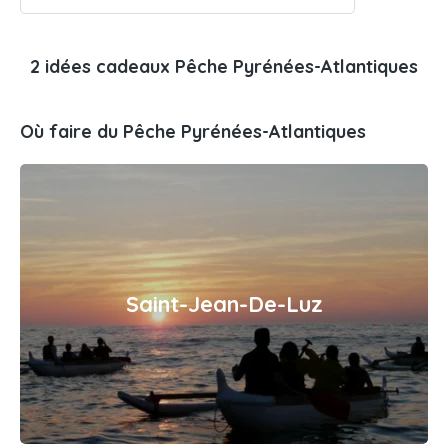
2 idées cadeaux Pêche Pyrénées-Atlantiques
Où faire du Pêche Pyrénées-Atlantiques
Saint-Jean-De-Luz