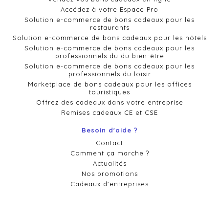
Accédez à votre Espace Pro
Solution e-commerce de bons cadeaux pour les
restaurants
Solution e-commerce de bons cadeaux pour les hôtels
Solution e-commerce de bons cadeaux pour les
professionnels du du bien-être
Solution e-commerce de bons cadeaux pour les
professionnels du loisir
Marketplace de bons cadeaux pour les offices
touristiques
Offrez des cadeaux dans votre entreprise
Remises cadeaux CE et CSE
Besoin d'aide ?
Contact
Comment ça marche ?
Actualités
Nos promotions
Cadeaux d'entreprises