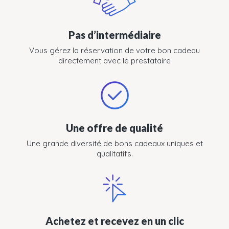
Pas d’intermédiaire
Vous gérez la réservation de votre bon cadeau
directement avec le prestataire
Une offre de qualité
Une grande diversité de bons cadeaux uniques et
qualitatifs.
Achetez et recevez en un clic