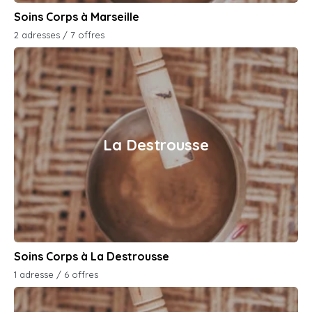
Soins Corps à Marseille
2 adresses / 7 offres
La Destrousse
Soins Corps à La Destrousse
1 adresse / 6 offres