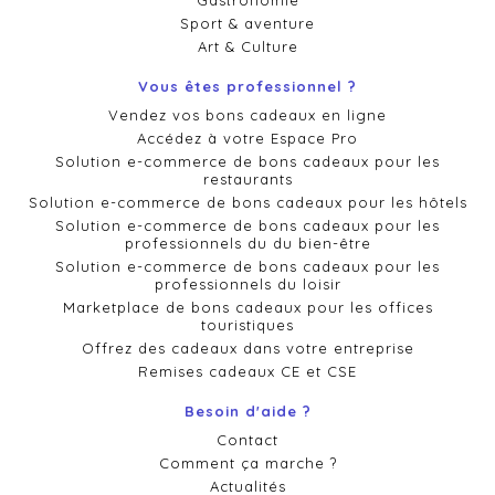
Gastronomie
Sport & aventure
Art & Culture
Vous êtes professionnel ?
Vendez vos bons cadeaux en ligne
Accédez à votre Espace Pro
Solution e-commerce de bons cadeaux pour les
restaurants
Solution e-commerce de bons cadeaux pour les hôtels
Solution e-commerce de bons cadeaux pour les
professionnels du du bien-être
Solution e-commerce de bons cadeaux pour les
professionnels du loisir
Marketplace de bons cadeaux pour les offices
touristiques
Offrez des cadeaux dans votre entreprise
Remises cadeaux CE et CSE
Besoin d'aide ?
Contact
Comment ça marche ?
Actualités