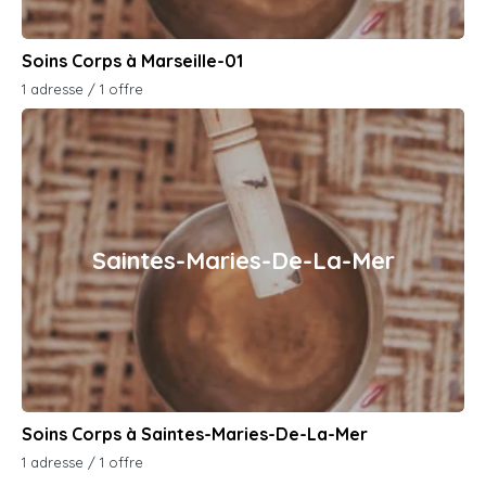
Soins Corps à Marseille-01
1 adresse / 1 offre
Saintes-Maries-De-La-Mer
Soins Corps à Saintes-Maries-De-La-Mer
1 adresse / 1 offre