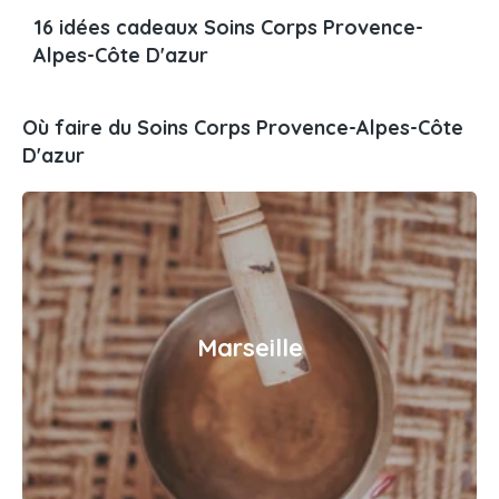
16 idées cadeaux Soins Corps Provence-
Alpes-Côte D'azur
Où faire du Soins Corps Provence-Alpes-Côte
D'azur
Marseille