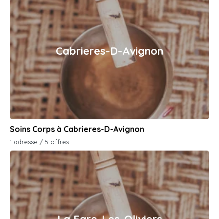
Cabrieres-D-Avignon
Soins Corps à Cabrieres-D-Avignon
1 adresse / 5 offres