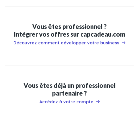
Vous êtes professionnel ?
Intégrer vos offres sur capcadeau.com
Découvrez comment développer votre business
Vous êtes déjà un professionnel
partenaire ?
Accédez à votre compte