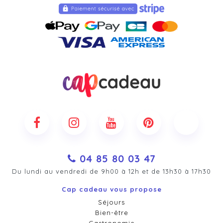
04 85 80 03 47
Du lundi au vendredi de 9h00 à 12h et de 13h30 à 17h30
Cap cadeau vous propose
Séjours
Bien-être