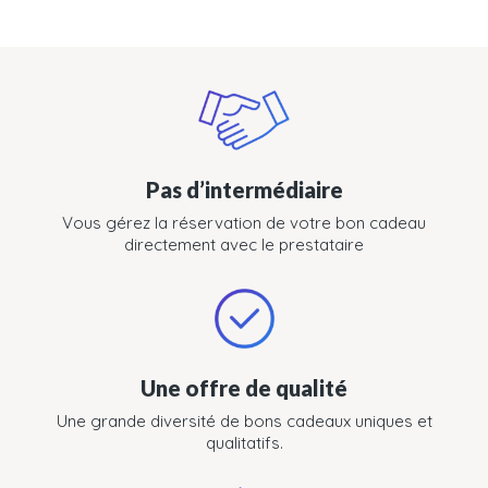
Pas d’intermédiaire
Vous gérez la réservation de votre bon cadeau
directement avec le prestataire
Une offre de qualité
Une grande diversité de bons cadeaux uniques et
qualitatifs.