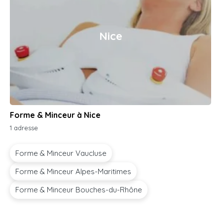
Nice
Forme & Minceur à Nice
1 adresse
Forme & Minceur Vaucluse
Forme & Minceur Alpes-Maritimes
Forme & Minceur Bouches-du-Rhône