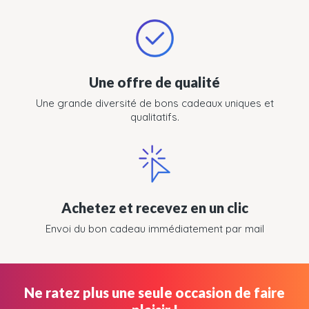
Une offre de qualité
Une grande diversité de bons cadeaux uniques et
qualitatifs.
Achetez et recevez en un clic
Envoi du bon cadeau immédiatement par mail
Ne ratez plus une seule occasion de faire