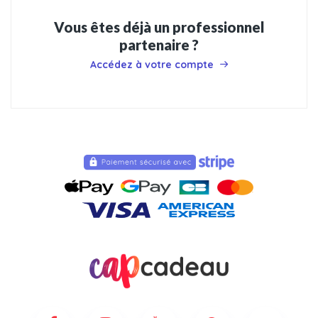
Vous êtes déjà un professionnel
partenaire ?
Accédez à votre compte