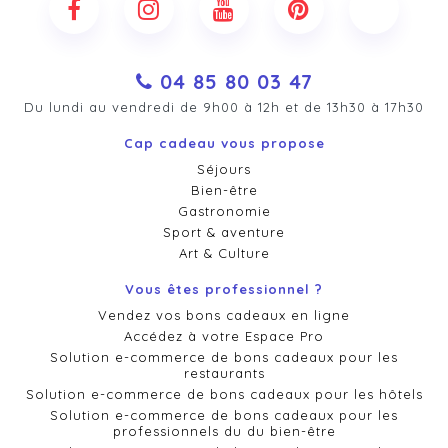
04 85 80 03 47
Du lundi au vendredi de 9h00 à 12h et de 13h30 à 17h30
Cap cadeau vous propose
Séjours
Bien-être
Gastronomie
Sport & aventure
Art & Culture
Vous êtes professionnel ?
Vendez vos bons cadeaux en ligne
Accédez à votre Espace Pro
Solution e-commerce de bons cadeaux pour les
restaurants
Solution e-commerce de bons cadeaux pour les hôtels
Solution e-commerce de bons cadeaux pour les
professionnels du du bien-être