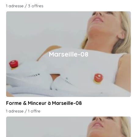
1 adresse / 3 offres
Marseille-08
Forme & Minceur à Marseille-08
1 adresse / 1 offre