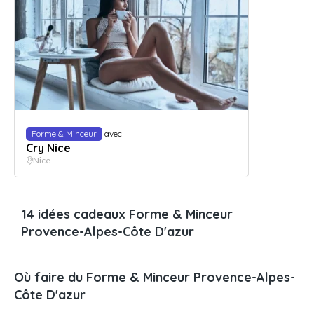
Forme & Minceur
avec
Cry Nice
Nice
14 idées cadeaux Forme & Minceur
Provence-Alpes-Côte D'azur
Où faire du Forme & Minceur Provence-Alpes-
Côte D'azur