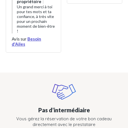
propriétaire :
Un grand merci à toi
pour tes mots et ta
confiance, à très vite
pour un prochain
moment de bien-être
!
Avis sur
Besoin
d'Ailes
Pas d’intermédiaire
Vous gérez la réservation de votre bon cadeau
directement avec le prestataire