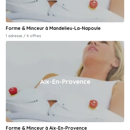
Forme & Minceur à Mandelieu-La-Napoule
1 adresse / 4 offres
Aix-En-Provence
Forme & Minceur à Aix-En-Provence