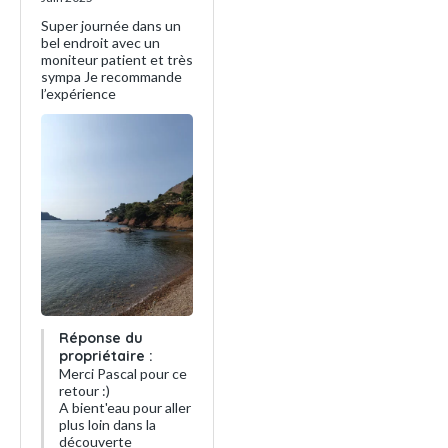
Super journée dans un
bel endroit avec un
moniteur patient et très
sympa Je recommande
l’expérience
Réponse du
propriétaire :
Merci Pascal pour ce
retour :)
A bient'eau pour aller
plus loin dans la
découverte