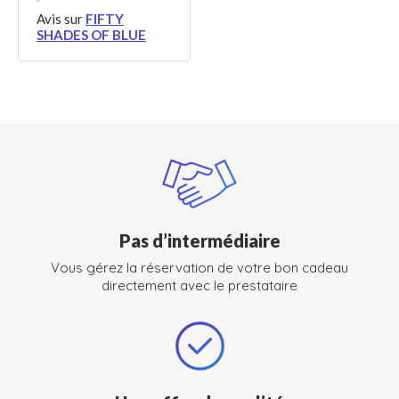
Avis sur
FIFTY
SHADES OF BLUE
Pas d’intermédiaire
Vous gérez la réservation de votre bon cadeau
directement avec le prestataire