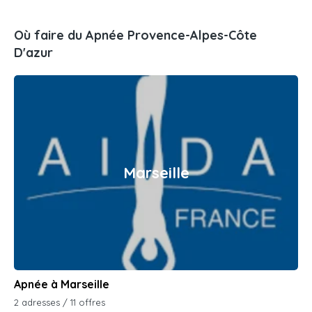
Où faire du Apnée Provence-Alpes-Côte
D'azur
Marseille
Apnée à Marseille
2 adresses / 11 offres