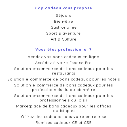
Cap cadeau vous propose
Séjours
Bien-être
Gastronomie
Sport & aventure
Art & Culture
Vous êtes professionnel ?
Vendez vos bons cadeaux en ligne
Accédez à votre Espace Pro
Solution e-commerce de bons cadeaux pour les
restaurants
Solution e-commerce de bons cadeaux pour les hôtels
Solution e-commerce de bons cadeaux pour les
professionnels du du bien-être
Solution e-commerce de bons cadeaux pour les
professionnels du loisir
Marketplace de bons cadeaux pour les offices
touristiques
Offrez des cadeaux dans votre entreprise
Remises cadeaux CE et CSE