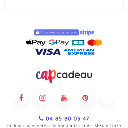
04 85 80 03 47
Du lundi au vendredi de 9h00 à 12h et de 13h30 à 17h30