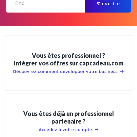
S'inscrire
Vous êtes professionnel ?
Intégrer vos offres sur capcadeau.com
Découvrez comment développer votre business
Vous êtes déjà un professionnel
partenaire ?
Accédez à votre compte