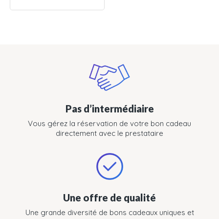
Pas d’intermédiaire
Vous gérez la réservation de votre bon cadeau
directement avec le prestataire
Une offre de qualité
Une grande diversité de bons cadeaux uniques et