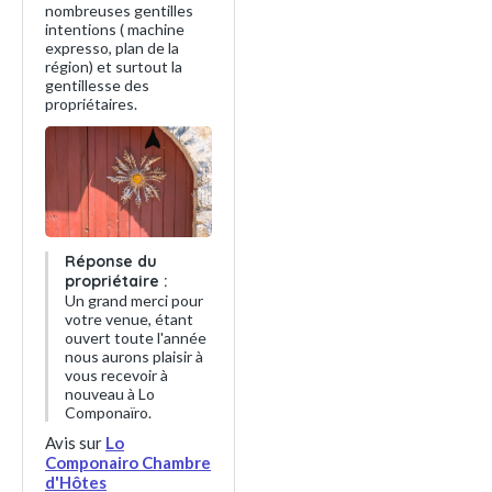
nombreuses gentilles
intentions ( machine
expresso, plan de la
région) et surtout la
gentillesse des
propriétaires.
Réponse du
propriétaire :
Un grand merci pour
votre venue, étant
ouvert toute l'année
nous aurons plaisir à
vous recevoir à
nouveau à Lo
Componaïro.
Avis sur
Lo
Componairo Chambre
d'Hôtes