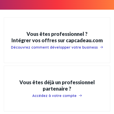
Vous êtes professionnel ?
Intégrer vos offres sur capcadeau.com
Découvrez comment développer votre business
Vous êtes déjà un professionnel
partenaire ?
Accédez à votre compte