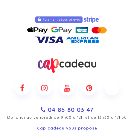
04 85 80 03 47
Du lundi au vendredi de 9h00 à 12h et de 13h30 à 17h30
Cap cadeau vous propose