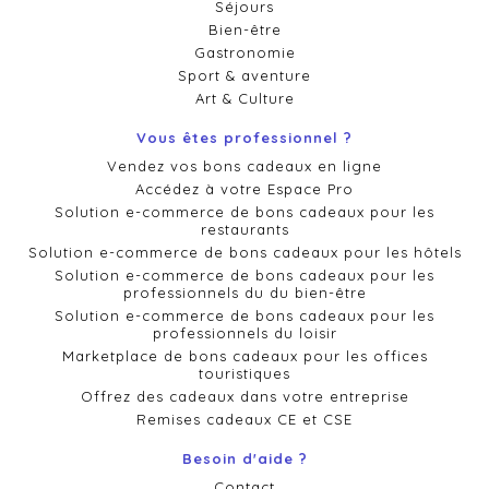
Séjours
Bien-être
Gastronomie
Sport & aventure
Art & Culture
Vous êtes professionnel ?
Vendez vos bons cadeaux en ligne
Accédez à votre Espace Pro
Solution e-commerce de bons cadeaux pour les
restaurants
Solution e-commerce de bons cadeaux pour les hôtels
Solution e-commerce de bons cadeaux pour les
professionnels du du bien-être
Solution e-commerce de bons cadeaux pour les
professionnels du loisir
Marketplace de bons cadeaux pour les offices
touristiques
Offrez des cadeaux dans votre entreprise
Remises cadeaux CE et CSE
Besoin d'aide ?
Contact